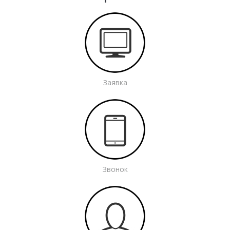
Заявка
Звонок