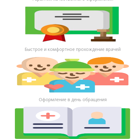
Быстрое и комфортное прохождение врачей
Оформление в день обращения