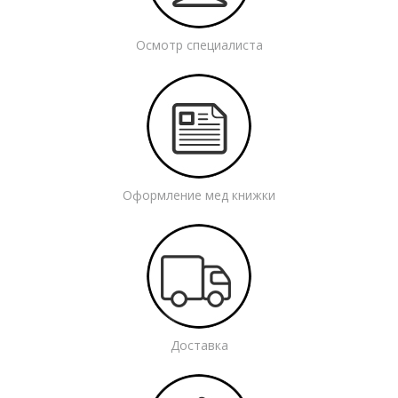
Осмотр специалиста
Оформление мед книжки
Доставка