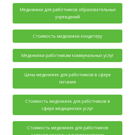
Медкнижки для работников образовательных
учреждений
Стоимость медкнижки кондитеру
Медкнижки работникам коммунальных услуг
Цены медкнижек для работников в сфере
питания
Стоимость медкнижек для работников в
сфере медицинских услуг
Стоимость медкнижек для работников
салонов красоты и парикмахерских