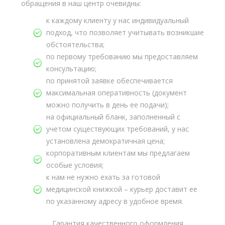
обращения в наш центр очевидны:
к каждому клиенту у нас индивидуальный
подход, что позволяет учитывать возникшие
обстоятельства;
по первому требованию мы предоставляем
консультацию;
по принятой заявке обеспечивается
максимальная оперативность (документ
можно получить в день ее подачи);
на официальный бланк, заполненный с
учетом существующих требований, у нас
установлена демократичная цена;
корпоративным клиентам мы предлагаем
особые условия;
к нам не нужно ехать за готовой
медицинской книжкой – курьер доставит ее
по указанному адресу в удобное время.
Гарантия качественного оформления