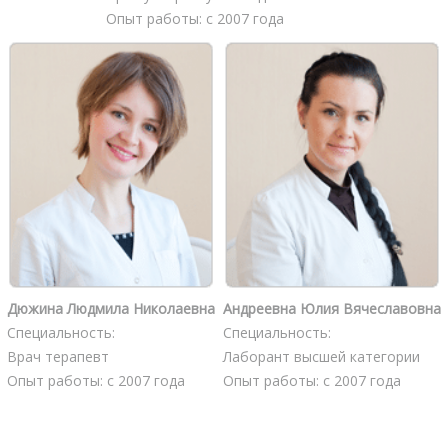
Опыт работы: с 2007 года
Дюжина Людмила Николаевна
Андреевна Юлия Вячеславовна
Специальность:
Специальность:
Врач терапевт
Лаборант высшей категории
Опыт работы: с 2007 года
Опыт работы: с 2007 года