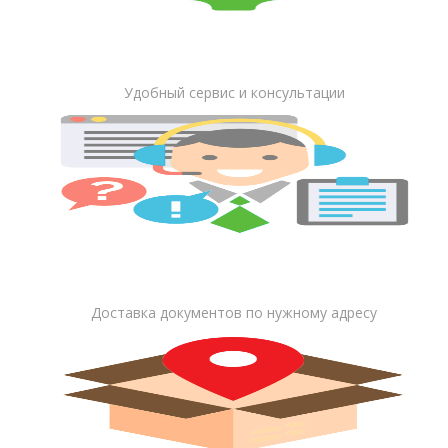
Удобный сервис и консультации
Доставка документов по нужному адресу