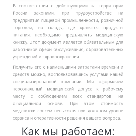
В соответствии с действующими на территории
России законами, при трудоустройстве на
предприятия пищевой промышленности, розничной
торговли, на склады, где хранятся продукты
питания, необходимо предъявлять медицинскую
книжку. Этот документ является обязательным для
работников сферы обслуживания, образовательных
учреждений и здравоохранения.
Получить его с наименьшими затратами времени и
средств можно, воспользовавшись услугами нашей
специализированной компании. Мы оформляем
персональный медицинский допуск к рабочему
месту с соблюдением всех стандартов, на
официальной основе. При этом стоимость
медкнижки совсем невысокая при должном уровне
сервиса и оперативности решения вашего вопроса.
Как мы работаем: