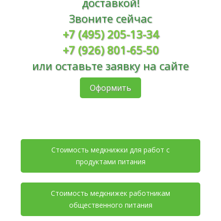
доставкой!
Звоните сейчас
+7 (495) 205-13-34
+7 (926) 801-65-50
или оставьте заявку на сайте
Оформить
Стоимость медкнижки для работ с
продуктами питания
Стоимость медкнижек работникам
общественного питания