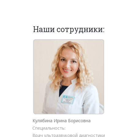
Наши сотрудники:
Кулябина Ирина Борисовна
Специальность:
Врач ультразвуковой диагностики