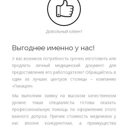
Довольный клиент
Выгоднее именно у нас!
У вас возникла потребность срочно изготовить или
продлить личный медицинский документ для
предоставления его работодателю? Обращайтесь в
один из лучших центров столицы – компанию
«Панацея».
Мы выполним заявку на высоком качественном
уровне. Наши специалисты готовы оказать
профессиональную помощь по оформлению этого
важного допуска. Причем стоимость медкнижки у
нас вполне конкурентная, а преимущества