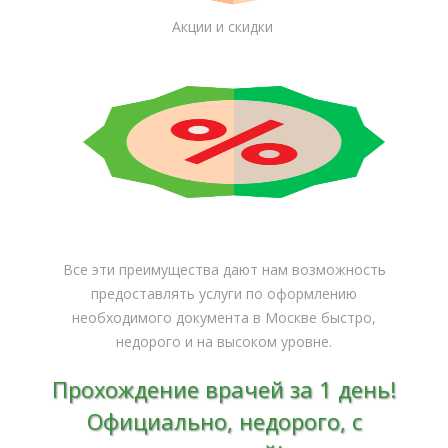
Акции и скидки
Все эти преимущества дают нам возможность
предоставлять услуги по оформлению
необходимого документа в Москве быстро,
недорого и на высоком уровне.
Прохождение врачей за 1 день!
Официально, недорого, с