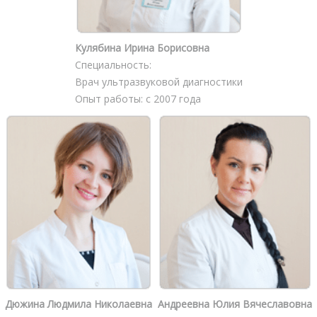
Кулябина Ирина Борисовна
Специальность:
Врач ультразвуковой диагностики
Опыт работы: с 2007 года
Дюжина Людмила Николаевна
Андреевна Юлия Вячеславовна