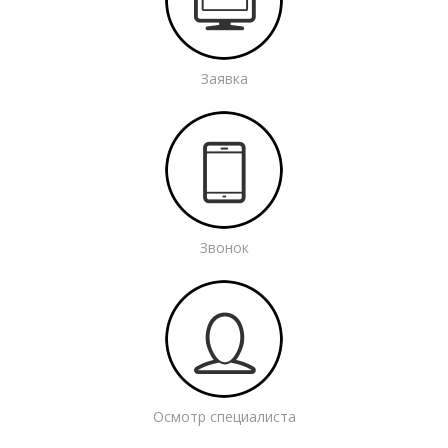
Заявка
Звонок
Осмотр специалиста