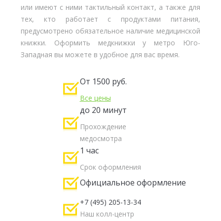
или имеют с ними тактильный контакт, а также для
тех, кто работает с продуктами питания,
предусмотрено обязательное наличие медицинской
книжки. Оформить медкнижки у метро Юго-
Западная вы можете в удобное для вас время.
От 1500 руб.
Все цены
до 20 минут
Прохождение
медосмотра
1 час
Срок оформления
Официальное оформление
+7 (495) 205-13-34
Наш колл-центр