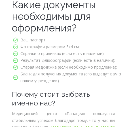
Какие документы
необходимы для
оформления?
Ваш паспорт;
Фотография размером 3х4 см;
Справки о прививках (если есть в наличии);
Результат флюорографии (если есть в наличии);
Старая медкнижка (если необходимо продление);
Бланк для получения документа (его выдадут вам в
нашем учреждении).
Почему стоит выбрать
именно нас?
Медицинский центр «Панацея» пользуется
стабильным успехом благодаря тому, что у нас вы