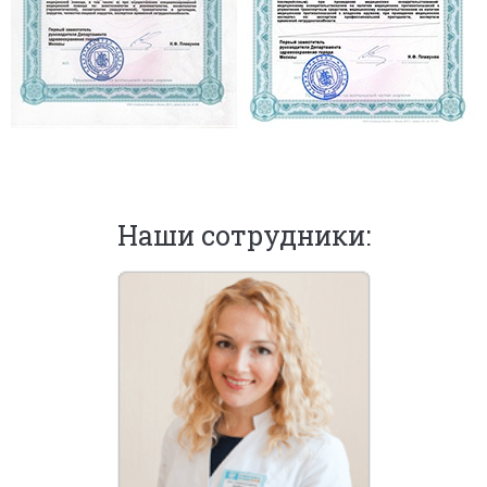
Наши сотрудники: