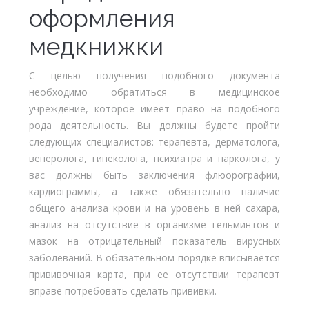
оформления
медкнижки
С целью получения подобного документа
необходимо обратиться в медицинское
учреждение, которое имеет право на подобного
рода деятельность. Вы должны будете пройти
следующих специалистов: терапевта, дерматолога,
венеролога, гинеколога, психиатра и нарколога, у
вас должны быть заключения флюорографии,
кардиограммы, а также обязательно наличие
общего анализа крови и на уровень в ней сахара,
анализ на отсутствие в организме гельминтов и
мазок на отрицательный показатель вирусных
заболеваний. В обязательном порядке вписывается
прививочная карта, при ее отсутствии терапевт
вправе потребовать сделать прививки.