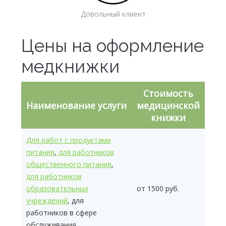
Довольный клиент
Цены на оформление
медкнижки
Стоимость
Наименование услуги
медицинской
книжки
Для работ с продуктами
питания
,
для работников
общественного питания
,
для работников
образовательных
от 1500 руб.
учреждений
, для
работников в сфере
обслуживания,