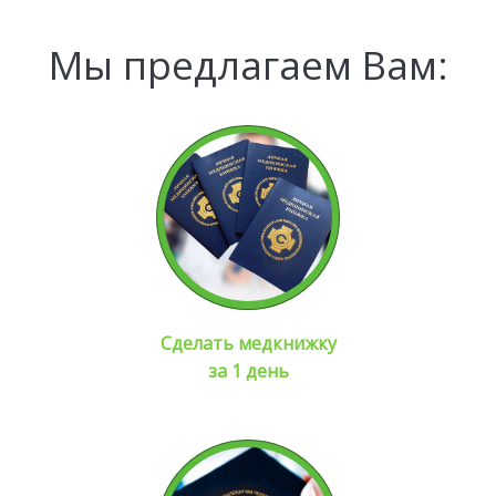
Мы предлагаем Вам:
Сделать медкнижку
за 1 день