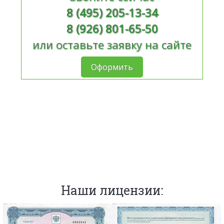
8 (495) 205-13-34
8 (926) 801-65-50
или оставьте заявку на сайте
Оформить
Наши лицензии: