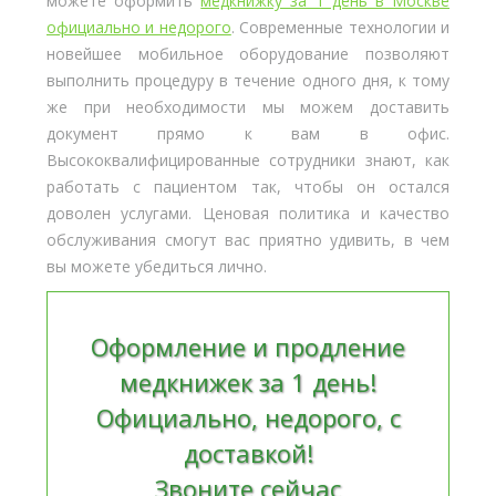
можете оформить
медкнижку за 1 день в Москве
официально и недорого
. Современные технологии и
новейшее мобильное оборудование позволяют
выполнить процедуру в течение одного дня, к тому
же при необходимости мы можем доставить
документ прямо к вам в офис.
Высококвалифицированные сотрудники знают, как
работать с пациентом так, чтобы он остался
доволен услугами. Ценовая политика и качество
обслуживания смогут вас приятно удивить, в чем
вы можете убедиться лично.
Оформление и продление
медкнижек за 1 день!
Официально, недорого, с
доставкой!
Звоните сейчас