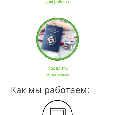
для работы
Продлить
медкнижку
Как мы работаем: