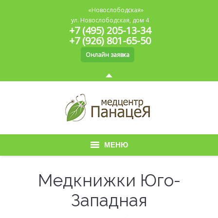
«Новослободская»
ул. Новослободская, дом 4
+7 (495) 205-13-34
+7 (926) 801-65-50
Онлайн заявка
МЕНЮ
Главная
Медкнижки Юго-
О медицинском центре
Западная
Медицинская книжка