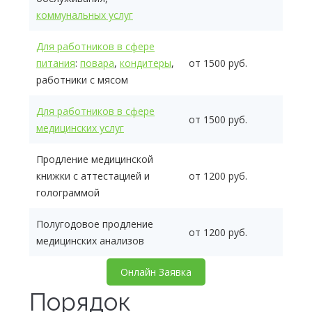
коммунальных услуг
Для работников в сфере
питания
:
повара
,
кондитеры
,
от 1500 руб.
работники с мясом
Для работников в сфере
от 1500 руб.
медицинских услуг
Продление медицинской
книжки с аттестацией и
от 1200 руб.
голограммой
Полугодовое продление
от 1200 руб.
медицинских анализов
Онлайн Заявка
Порядок