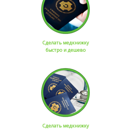
Сделать медкнижку
быстро и дешево
Сделать медкнижку