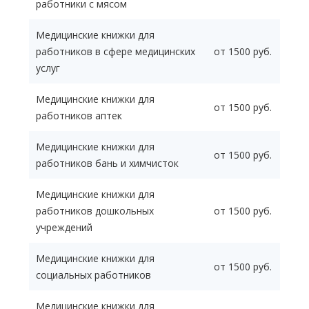
работники с мясом
Медицинские книжки для
работников в сфере медицинских
от 1500 руб.
услуг
Медицинские книжки для
от 1500 руб.
работников аптек
Медицинские книжки для
от 1500 руб.
работников бань и химчисток
Медицинские книжки для
работников дошкольных
от 1500 руб.
учреждений
Медицинские книжки для
от 1500 руб.
социальных работников
Медицинские книжки для