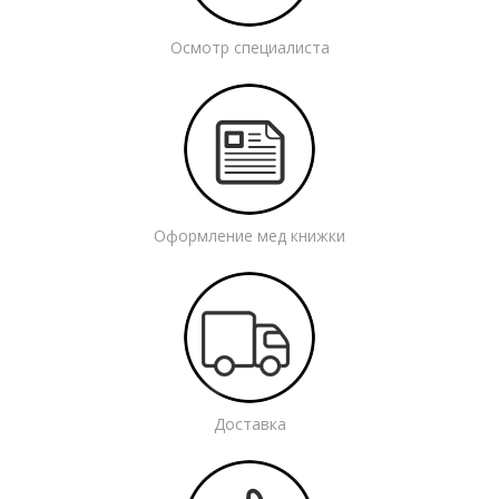
Осмотр специалиста
Оформление мед книжки
Доставка