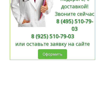
доставкой!
Звоните сейчас
8 (495) 510-79-
03
8 (925) 510-79-03
или оставьте заявку на сайте
Оформить