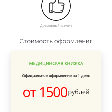
Довольный клиент
Стоимость оформления
МЕДИЦИНСКАЯ КНИЖКА
Официальное оформление за 1 день
от 1500
рублей