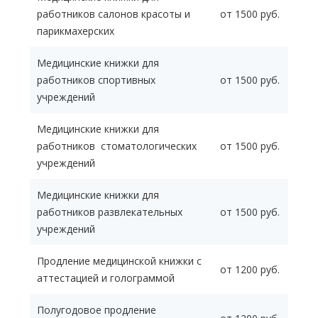
работников салонов красоты и
от 1500 руб.
парикмахерских
Медицинские книжки для
работников спортивных
от 1500 руб.
учреждений
Медицинские книжки для
работников стоматологических
от 1500 руб.
учреждений
Медицинские книжки для
работников развлекательных
от 1500 руб.
учреждений
Продление медицинской книжки с
от 1200 руб.
аттестацией и голограммой
Полугодовое продление