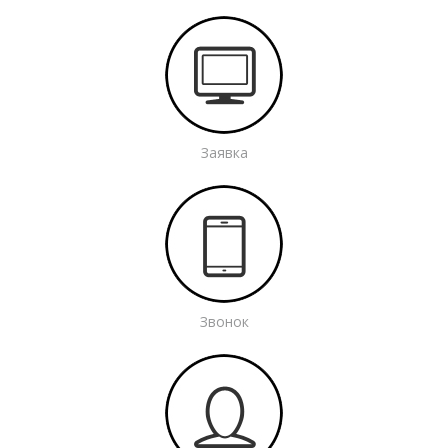
Заявка
Звонок