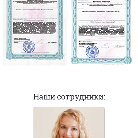
Наши сотрудники: