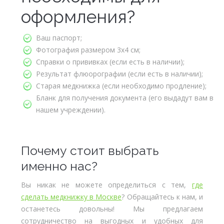
оформления?
Ваш паспорт;
Фотография размером 3х4 см;
Справки о прививках (если есть в наличии);
Результат флюорографии (если есть в наличии);
Старая медкнижка (если необходимо продление);
Бланк для получения документа (его выдадут вам в
нашем учреждении).
Почему стоит выбрать
именно нас?
Вы никак не можете определиться с тем,
где
сделать медкнижку в Москве
? Обращайтесь к нам, и
останетесь довольны! Мы предлагаем
сотрудничество на выгодных и удобных для