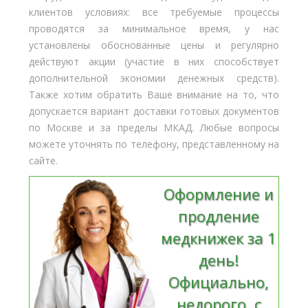
клиентов условиях: все требуемые процессы
проводятся за минимальное время, у нас
установлены обоснованные цены и регулярно
действуют акции (участие в них способствует
дополнительной экономии денежных средств).
Также хотим обратить Ваше внимание на то, что
допускается вариант доставки готовых документов
по Москве и за пределы МКАД. Любые вопросы
можете уточнять по телефону, представленному на
сайте.
Оформление и
продление
медкнижек за 1
день!
Официально,
недорого, с