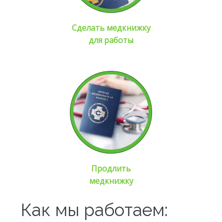
Сделать медкнижку
для работы
Продлить
медкнижку
Как мы работаем: