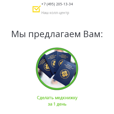
+7 (495) 205-13-34
Наш колл-центр
Мы предлагаем Вам:
Сделать медкнижку
за 1 день