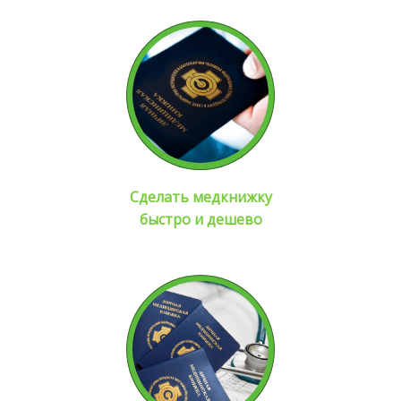
Сделать медкнижку
быстро и дешево