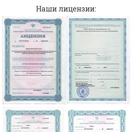
Наши лицензии: