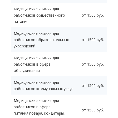
Медицинские книжки для
работников общественного
от 1500 руб.
питания
Медицинские книжки для
работников образовательных
от 1500 руб.
учреждений
Медицинские книжки для
работников в сфере
от 1500 руб.
обслуживания
Медицинские книжки для
от 1500 руб.
работников коммунальных услуг
Медицинские книжки для
работников в сфере
от 1500 руб.
питания:повара, кондитеры,