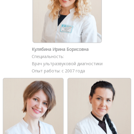
Кулябина Ирина Борисовна
Специальность:
Врач ультразвуковой диагностики
Опыт работы: с 2007 года