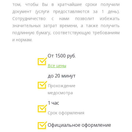
том, чтобы Вы в кратчайшие сроки получили
документ (услуги предоставляются за 1 день).
Сотрудничество с нами позволит избежать
значительных затрат времени, а также получить
подлинную бумагу, соответствующую требованиям
и нормам.
От 1500 руб.
Все цены
до 20 минут
Прохождение
медосмотра
1 час
Срок оформления
Официальное оформление