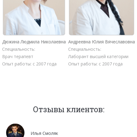
Дюжина Людмила Николаевна
Андреевна Юлия Вячеславовна
Специальность:
Специальность:
Врач терапевт
Лаборант высшей категории
Опыт работы: с 2007 года
Опыт работы: с 2007 года
Отзывы клиентов:
Илья Смоляк