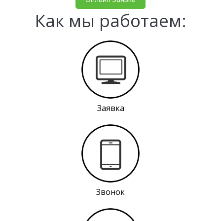
Как мы работаем:
Заявка
Звонок