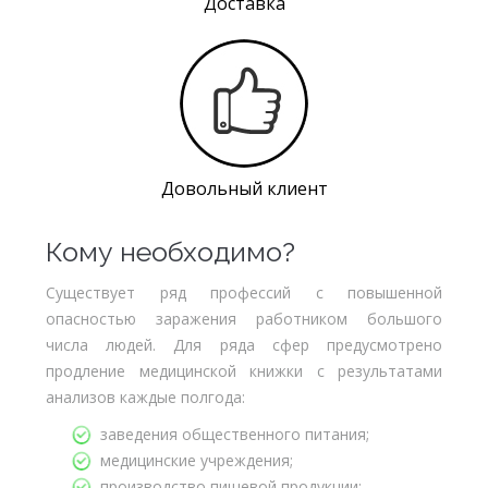
Доставка
Довольный клиент
Кому необходимо?
Существует ряд профессий с повышенной
опасностью заражения работником большого
числа людей. Для ряда сфер предусмотрено
продление медицинской книжки с результатами
анализов каждые полгода:
заведения общественного питания;
медицинские учреждения;
производство пищевой продукции;