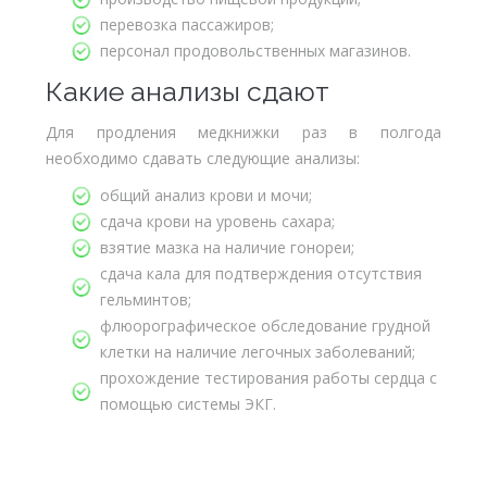
перевозка пассажиров;
персонал продовольственных магазинов.
Какие анализы сдают
Для продления медкнижки раз в полгода
необходимо сдавать следующие анализы:
общий анализ крови и мочи;
сдача крови на уровень сахара;
взятие мазка на наличие гонореи;
сдача кала для подтверждения отсутствия
гельминтов;
флюорографическое обследование грудной
клетки на наличие легочных заболеваний;
прохождение тестирования работы сердца с
помощью системы ЭКГ.