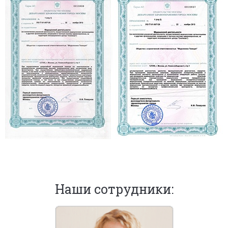
Наши сотрудники: