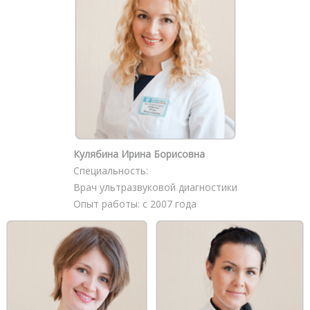
Кулябина Ирина Борисовна
Специальность:
Врач ультразвуковой диагностики
Опыт работы: с 2007 года