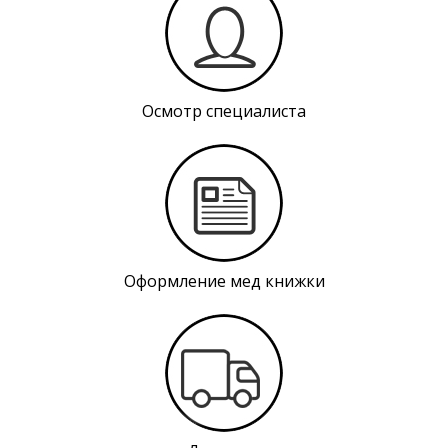
Осмотр специалиста
Оформление мед книжки