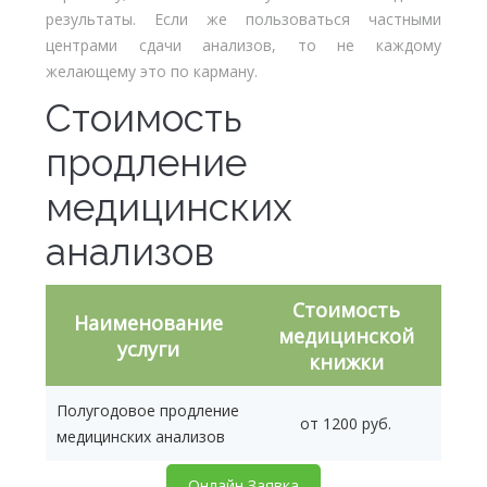
результаты. Если же пользоваться частными
центрами сдачи анализов, то не каждому
желающему это по карману.
Стоимость
продление
медицинских
анализов
Стоимость
Наименование
медицинской
услуги
книжки
Полугодовое продление
от 1200 руб.
медицинских анализов
Онлайн Заявка