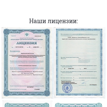
Наши лицензии: