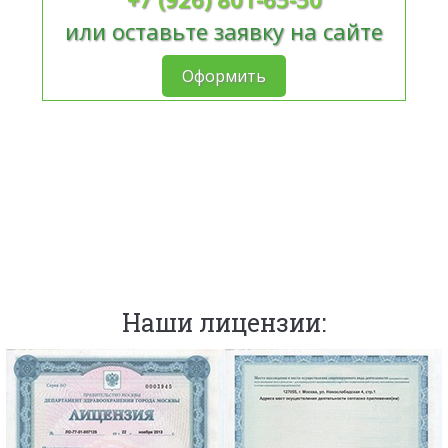
или оставьте заявку на сайте
Оформить
Наши лицензии: