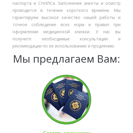
паспорта и СНИЛСа. Заполнение анкеты и осмотр
проводится в течение короткого времени. Мы
гарантируем высокое качество нашей работы и
точное соблюдение всех норм и правил при
оформлении медицинской книжки. У нас вы
получите необходимые консультации и
рекомендации по ее использованию и продлению.
Мы предлагаем Вам: