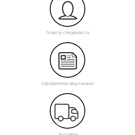
Осмотр специалиста
Оформление мед книжки
Доставка