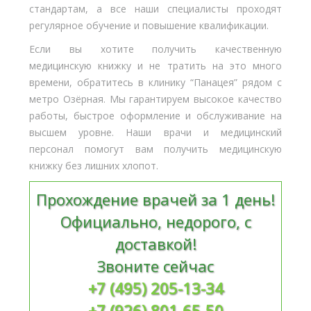
стандартам, а все наши специалисты проходят
регулярное обучение и повышение квалификации.
Если вы хотите получить качественную
медицинскую книжку и не тратить на это много
времени, обратитесь в клинику “Панацея” рядом с
метро Озёрная. Мы гарантируем высокое качество
работы, быстрое оформление и обслуживание на
высшем уровне. Наши врачи и медицинский
персонал помогут вам получить медицинскую
книжку без лишних хлопот.
Прохождение врачей за 1 день!
Официально, недорого, с
доставкой!
Звоните сейчас
+7 (495) 205-13-34
+7 (926) 801-65-50