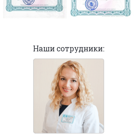
Наши сотрудники: