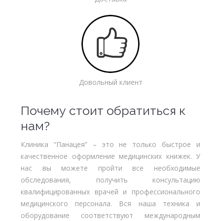
Довольный клиент
Почему стоит обратиться к
нам?
Клиника “Панацея” – это не только быстрое и
качественное оформление медицинских книжек. У
нас вы можете пройти все необходимые
обследования, получить консультацию
квалифицированных врачей и профессионального
медицинского персонала. Вся наша техника и
оборудование соответствуют международным