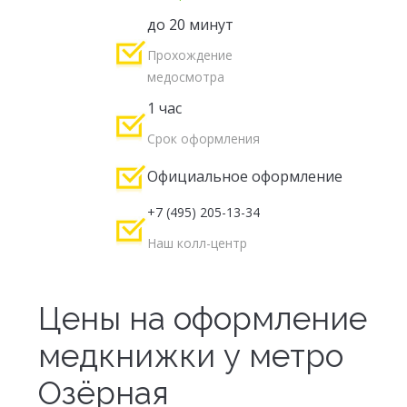
до 20 минут
Прохождение
медосмотра
1 час
Срок оформления
Официальное оформление
+7 (495) 205-13-34
Наш колл-центр
Цены на оформление
медкнижки у метро
Озёрная