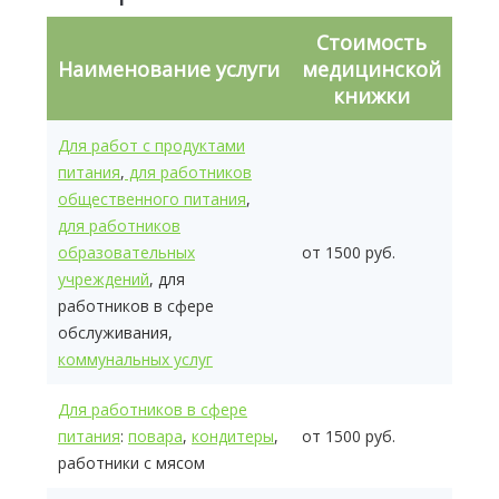
Стоимость
Наименование услуги
медицинской
книжки
Для работ с продуктами
питания
,
для работников
общественного питания
,
для работников
образовательных
от 1500 руб.
учреждений
, для
работников в сфере
обслуживания,
коммунальных услуг
Для работников в сфере
питания
:
повара
,
кондитеры
,
от 1500 руб.
работники с мясом