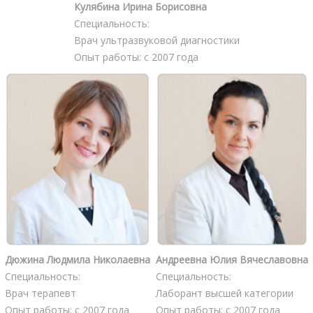
Кулябина Ирина Борисовна
Специальность:
Врач ультразвуковой диагностики
Опыт работы: с 2007 года
Дюжина Людмила Николаевна
Андреевна Юлия Вячеславовна
Специальность:
Специальность:
Врач терапевт
Лаборант высшей категории
Опыт работы: с 2007 года
Опыт работы: с 2007 года