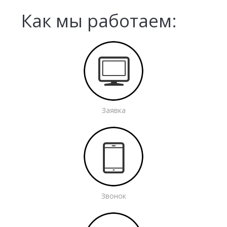
Как мы работаем:
Заявка
Звонок