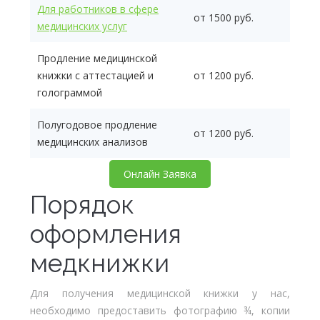
Для работников в сфере
от 1500 руб.
медицинских услуг
Продление медицинской
книжки с аттестацией и
от 1200 руб.
голограммой
Полугодовое продление
от 1200 руб.
медицинских анализов
Онлайн Заявка
Порядок
оформления
медкнижки
Для получения медицинской книжки у нас,
необходимо предоставить фотографию ¾, копии