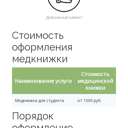
Довольный клиент
Стоимость
оформления
медкнижки
Стоимость
Наименование услуги
медицинской
книжки
Медкнижка для студента
от 1500 руб.
Порядок
оформление