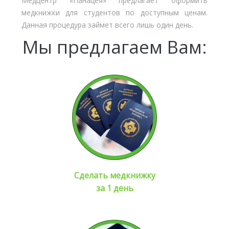
Медцентр «Панацея» предлагает оформить
медкнижки для студентов по доступным ценам.
Данная процедура займет всего лишь один день.
Мы предлагаем Вам:
Сделать медкнижку
за 1 день