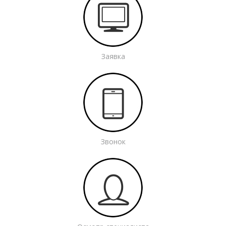
Заявка
Звонок