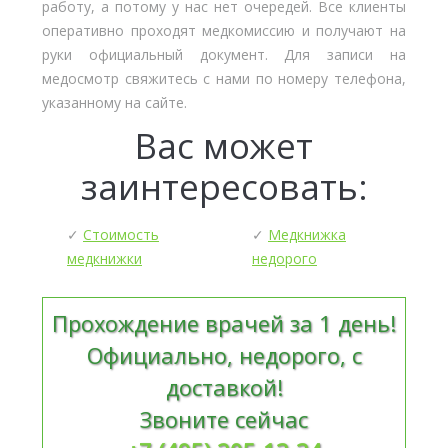
работу, а потому у нас нет очередей. Все клиенты
оперативно проходят медкомиссию и получают на
руки официальный документ. Для записи на
медосмотр свяжитесь с нами по номеру телефона,
указанному на сайте.
Вас может
заинтересовать:
✓
Стоимость
✓
Медкнижка
медкнижки
недорого
Прохождение врачей за 1 день!
Официально, недорого, с
доставкой!
Звоните сейчас