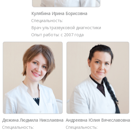
Кулябина Ирина Борисовна
Специальность:
Врач ультразвуковой диагностики
Опыт работы: с 2007 года
Дюжина Людмила Николаевна
Андреевна Юлия Вячеславовна
Специальность:
Специальность: