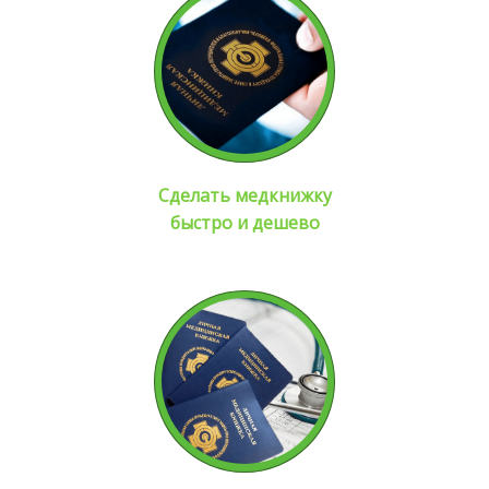
Сделать медкнижку
быстро и дешево