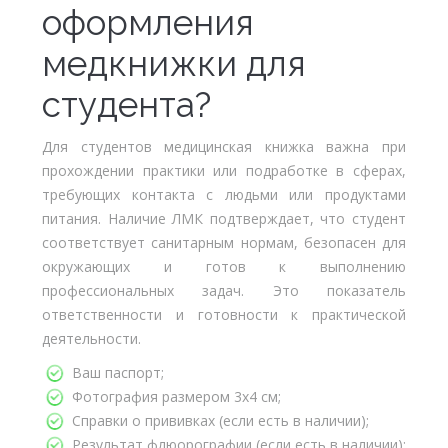
оформления
медкнижки для
студента?
Для студентов медицинская книжка важна при
прохождении практики или подработке в сферах,
требующих контакта с людьми или продуктами
питания. Наличие ЛМК подтверждает, что студент
соответствует санитарным нормам, безопасен для
окружающих и готов к выполнению
профессиональных задач. Это показатель
ответственности и готовности к практической
деятельности.
Ваш паспорт;
Фотография размером 3х4 см;
Справки о прививках (если есть в наличии);
Результат флюорографии (если есть в наличии);