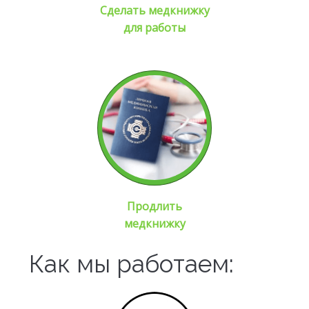
Сделать медкнижку
для работы
Продлить
медкнижку
Как мы работаем: