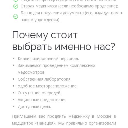
Старая медкнижка (если необходимо продление);
Бланк для получения документа (его выдадут вам в
нашем учреждении).
Почему стоит
выбрать именно нас?
Квалифицированный персонал.
Занимаемся проведением комплексных
медосмотров.
Собственная лаборатория.
Удобное месторасположение.
Отсутствие очередей.
Акционные предложения.
Доступные цены.
Приглашаем вас продлить медкнижку в Москве в
медцентре «Панацея». Мы правильно организовали