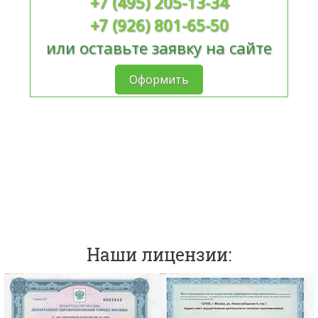
+7 (495) 205-13-34
+7 (926) 801-65-50
или оставьте заявку на сайте
Оформить
Наши лицензии: