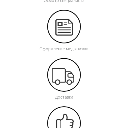
Осмотр специалиста
Оформление мед книжки
Доставка