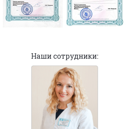
Наши сотрудники: