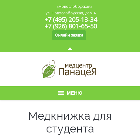
«Новослободская»
ул. Новослободская, дом 4
+7 (495) 205-13-34
+7 (926) 801-65-50
Онлайн заявка
МЕНЮ
Главная
Медкнижка для
О медицинском центре
студента
Медицинская книжка