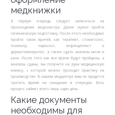
медкнижки
В первую очередь следует записаться на
прохождение медосмотра. Далее нужно пройти
гигиеническую подготовку. После этого необходимо
пройти таких врачей, как терапевт, стоматолог,
психиатр, нарколог, инфекционист и
дерматовенеролог, а также сдать анализы мочи и
кала. После того как все врачи будут пройдены, а
анализы сданы, вы получите на руки медицинскую
книжку, с которой можно проходит практику на
производстве. В нашем медцентре вам не придется
тратить время на ожидание в очередях. Весь
процесс займет всего лишь один день.
Какие документы
необходимы для