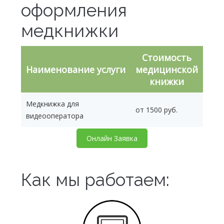
оформления
медкнижки
Стоимость
Наименование услуги
медицинской
книжки
Медкнижка для
от 1500 руб.
видеооператора
Онлайн Заявка
Как мы работаем: