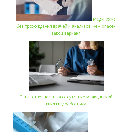
Медкнижка
без прохождения врачей и анализов: чем опасен
такой вариант
Ответственность за отсутствие медицинской
книжки у работника