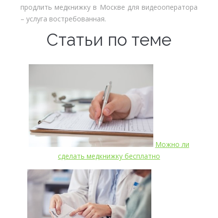
продлить медкнижку в Москве для видеооператора
– услуга востребованная.
Статьи по теме
Можно ли
сделать медкнижку бесплатно