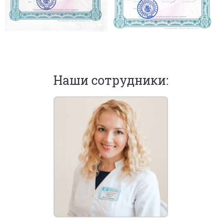
Наши сотрудники: