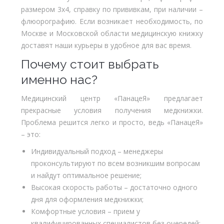
размером 3х4, справку по прививкам, при наличии –
флюорографию. Если возникает необходимость, по
Москве и Московской области медицинскую книжку
доставят наши курьеры в удобное для вас время.
Почему стоит выбрать
именно нас?
Медицинский центр «ПанацеЯ» предлагает
прекрасные условия получения медкнижки.
Проблема решится легко и просто, ведь «ПанацеЯ»
– это:
Индивидуальный подход – менеджеры
проконсультируют по всем возникшим вопросам
и найдут оптимальное решение;
Высокая скорость работы – достаточно одного
дня для оформления медкнижки;
Комфортные условия – прием у
квалифицированных специалистов без очередей;