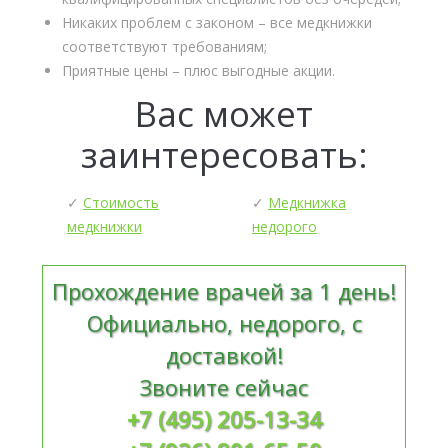
Никаких проблем с законом – все медкнижки
соответствуют требованиям;
Приятные цены – плюс выгодные акции.
Вас может
заинтересовать:
✓
Стоимость
✓
Медкнижка
медкнижки
недорого
Прохождение врачей за 1 день!
Официально, недорого, с
доставкой!
Звоните сейчас
+7 (495) 205-13-34