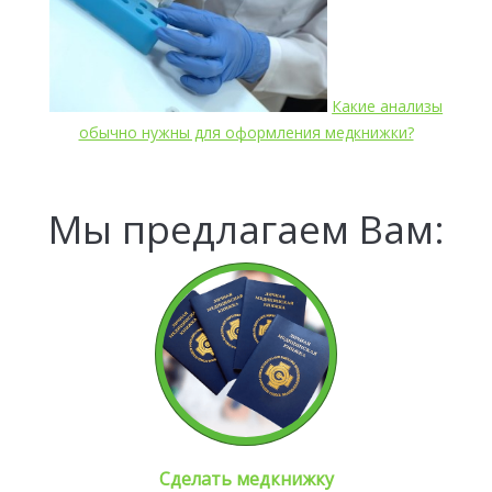
Какие анализы
обычно нужны для оформления медкнижки?
Мы предлагаем Вам:
Сделать медкнижку