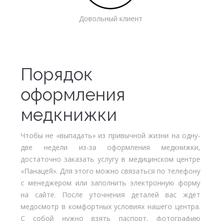
Довольный клиент
Порядок
оформления
медкнижки
Чтобы не «выпадать» из привычной жизни на одну-
две недели из-за оформления медкнижки,
достаточно заказать услугу в медицинском центре
«ПанацеЯ». Для этого можно связаться по телефону
с менеджером или заполнить электронную форму
на сайте. После уточнения деталей вас ждет
медосмотр в комфортных условиях нашего центра.
С собой нужно взять паспорт, фотографию