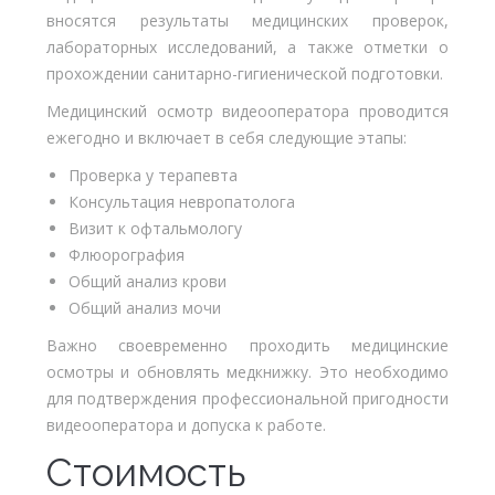
вносятся результаты медицинских проверок,
лабораторных исследований, а также отметки о
прохождении санитарно-гигиенической подготовки.
Медицинский осмотр видеооператора проводится
ежегодно и включает в себя следующие этапы:
Проверка у терапевта
Консультация невропатолога
Визит к офтальмологу
Флюорография
Общий анализ крови
Общий анализ мочи
Важно своевременно проходить медицинские
осмотры и обновлять медкнижку. Это необходимо
для подтверждения профессиональной пригодности
видеооператора и допуска к работе.
Стоимость