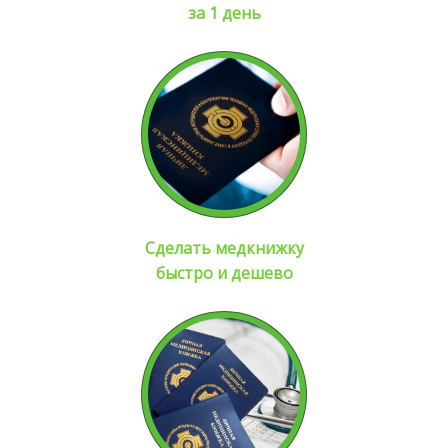
за 1 день
Сделать медкнижку
быстро и дешево