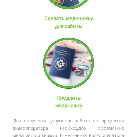
Сделать медкнижку
для работы
Продлить
медкнижку
Для получения допуска к работе по профессии
видеооператора необходимо оформление
медицинской книжки. В медкнижку видеооператора