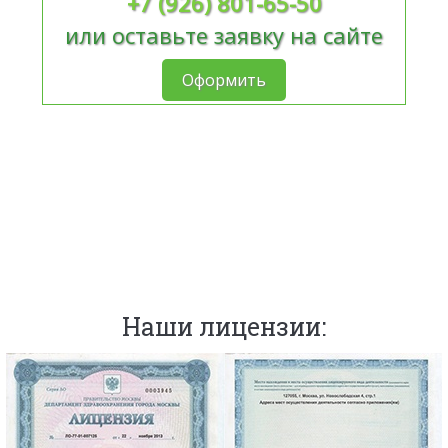
+7 (926) 801-65-50
или оставьте заявку на сайте
Оформить
Наши лицензии: