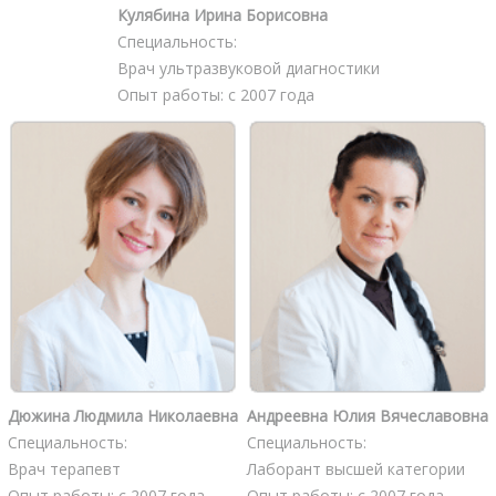
Кулябина Ирина Борисовна
Специальность:
Врач ультразвуковой диагностики
Опыт работы: с 2007 года
Дюжина Людмила Николаевна
Андреевна Юлия Вячеславовна
Специальность:
Специальность:
Врач терапевт
Лаборант высшей категории
Опыт работы: с 2007 года
Опыт работы: с 2007 года