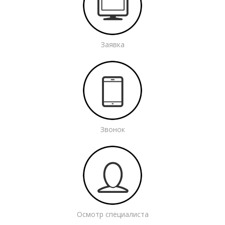
Заявка
Звонок
Осмотр специалиста