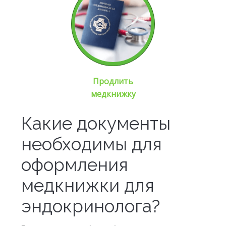
Продлить
медкнижку
Какие документы
необходимы для
оформления
медкнижки для
эндокринолога?