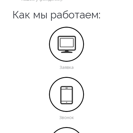
Как мы работаем:
Заявка
Звонок