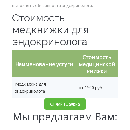
выполнять обязанности эндокринолога.
Стоимость
медкнижки для
эндокринолога
Стоимость
Наименование услуги
медицинской
книжки
Медкнижка для
от 1500 руб.
эндокринолога
Онлайн Заявка
Мы предлагаем Вам: