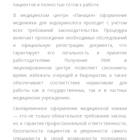
пациентов и полностью готов к работе.
В медицинском центре «Панацея» оформление
медкнижки для эндокринолога проходит с учётом
всех требований законодательства. Процедура
включает прохождение необходимых обследований
и официальную регистрацию документа, что
гарантирует его легальность и принятие
работодателями. Получение ЛМК в
лицензированном центре позволяет сэкономить
время, избежать очередей и бюрократии, а также
обеспечивает соответствие нормативам для
работы как в государственных, так и в частных
медицинских учреждениях.
Своевременное оформление медицинской книжки
— это не только обязательное требование закона,
но и гарантия профессиональной ответственности,
безопасности пациентов и уверенности самого
специалиста в своей возможности полноценно