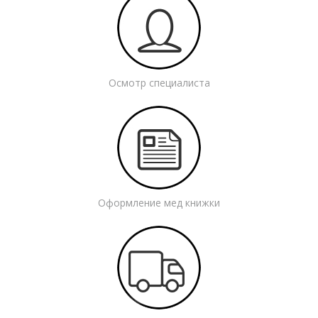
Осмотр специалиста
Оформление мед книжки