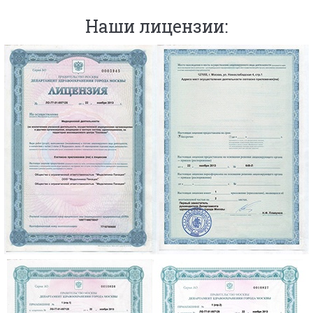
Наши лицензии: