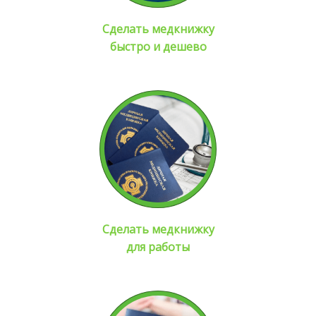
Сделать медкнижку
быстро и дешево
Сделать медкнижку
для работы