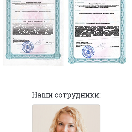
Наши сотрудники: