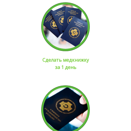
Сделать медкнижку
за 1 день