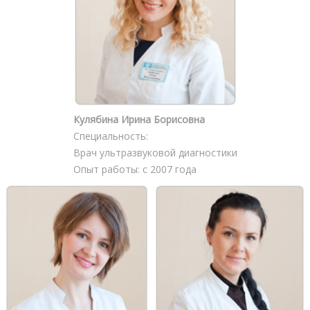
Кулябина Ирина Борисовна
Специальность:
Врач ультразвуковой диагностики
Опыт работы: с 2007 года