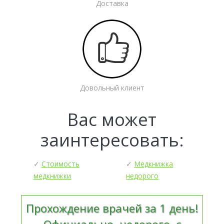
Доставка
Довольный клиент
Вас может
заинтересовать:
✓
Стоимость
✓
Медкнижка
медкнижки
недорого
Прохождение врачей за 1 день!