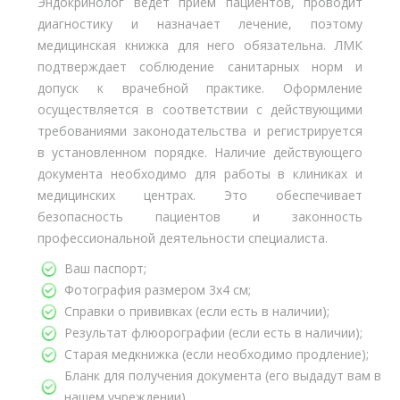
Эндокринолог ведёт приём пациентов, проводит
диагностику и назначает лечение, поэтому
медицинская книжка для него обязательна. ЛМК
подтверждает соблюдение санитарных норм и
допуск к врачебной практике. Оформление
осуществляется в соответствии с действующими
требованиями законодательства и регистрируется
в установленном порядке. Наличие действующего
документа необходимо для работы в клиниках и
медицинских центрах. Это обеспечивает
безопасность пациентов и законность
профессиональной деятельности специалиста.
Ваш паспорт;
Фотография размером 3х4 см;
Справки о прививках (если есть в наличии);
Результат флюорографии (если есть в наличии);
Старая медкнижка (если необходимо продление);
Бланк для получения документа (его выдадут вам в
нашем учреждении).