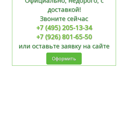
Официально, недорого, с
доставкой!
Звоните сейчас
+7 (495) 205-13-34
+7 (926) 801-65-50
или оставьте заявку на сайте
Оформить