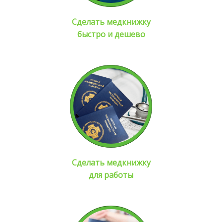
Сделать медкнижку
быстро и дешево
Сделать медкнижку
для работы