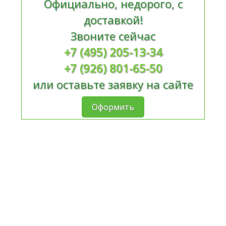
Официально, недорого, с
доставкой!
Звоните сейчас
+7 (495) 205-13-34
+7 (926) 801-65-50
или оставьте заявку на сайте
Оформить