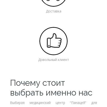
Доставка
Довольный клиент
Почему стоит
выбрать именно нас
Выбирая медицинский центр “ПанацеЯ” для