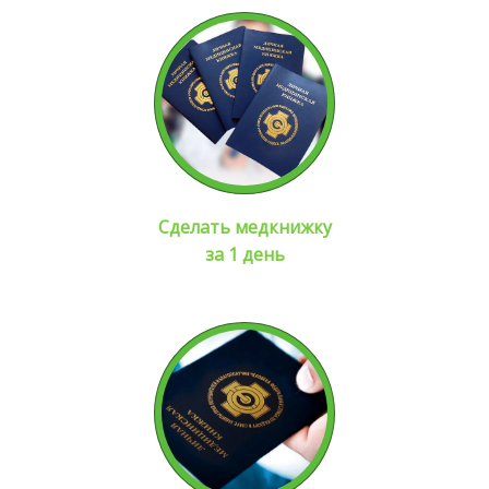
Сделать медкнижку
за 1 день