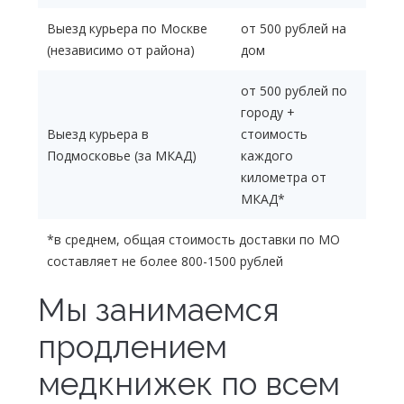
Выезд курьера по Москве
от 500 рублей на
(независимо от района)
дом
от 500 рублей по
городу +
Выезд курьера в
стоимость
Подмосковье (за МКАД)
каждого
километра от
МКАД*
*в среднем, общая стоимость доставки по МО
составляет не более 800-1500 рублей
Мы занимаемся
продлением
медкнижек по всем