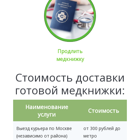
Продлить
медкнижку
Стоимость доставки
готовой медкнижки:
Наименование
Стоимость
услуги
Выезд курьера по Москве
от 300 рублей до
(независимо от района)
метро