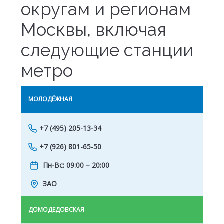
округам и регионам
Москвы, включая
следующие станции
метро
МОЛОДЁЖНАЯ
ПЕР
+7 (495) 205-13-34
+7 (926) 801-65-50
Пн-Вс: 09:00 – 20:00
ЗАО
ДОМОДЕДОВСКАЯ
СЕМ