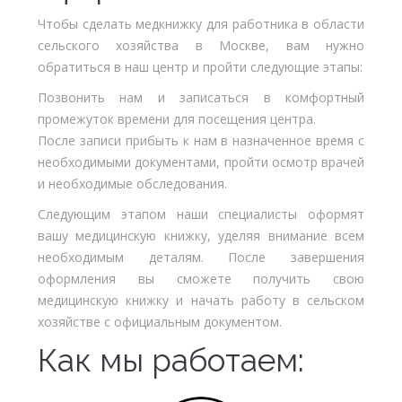
Чтобы сделать медкнижку для работника в области
сельского хозяйства в Москве, вам нужно
обратиться в наш центр и пройти следующие этапы:
Позвонить нам и записаться в комфортный
промежуток времени для посещения центра.
После записи прибыть к нам в назначенное время с
необходимыми документами, пройти осмотр врачей
и необходимые обследования.
Следующим этапом наши специалисты оформят
вашу медицинскую книжку, уделяя внимание всем
необходимым деталям. После завершения
оформления вы сможете получить свою
медицинскую книжку и начать работу в сельском
хозяйстве с официальным документом.
Как мы работаем: