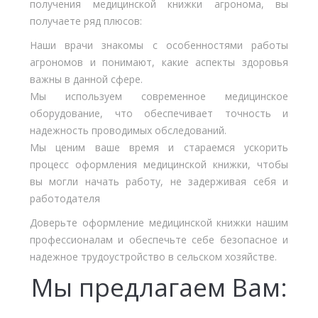
получения медицинской книжки агронома, вы
получаете ряд плюсов:
Наши врачи знакомы с особенностями работы
агрономов и понимают, какие аспекты здоровья
важны в данной сфере.
Мы используем современное медицинское
оборудование, что обеспечивает точность и
надежность проводимых обследований.
Мы ценим ваше время и стараемся ускорить
процесс оформления медицинской книжки, чтобы
вы могли начать работу, не задерживая себя и
работодателя
Доверьте оформление медицинской книжки нашим
профессионалам и обеспечьте себе безопасное и
надежное трудоустройство в сельском хозяйстве.
Мы предлагаем Вам: