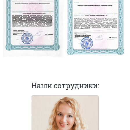
Наши сотрудники: