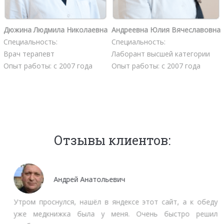
Дюжина Людмила Николаевна
Андреевна Юлия Вячеславовна
Специальность:
Специальность:
Врач терапевт
Лаборант высшей категории
Опыт работы: с 2007 года
Опыт работы: с 2007 года
Отзывы клиентов:
Андрей Анатольевич
Утром проснулся, нашёл в яндексе этот сайт, а к обеду
уже медкнижка была у меня. Очень быстро решил