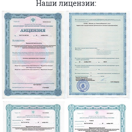
Наши лицензии: