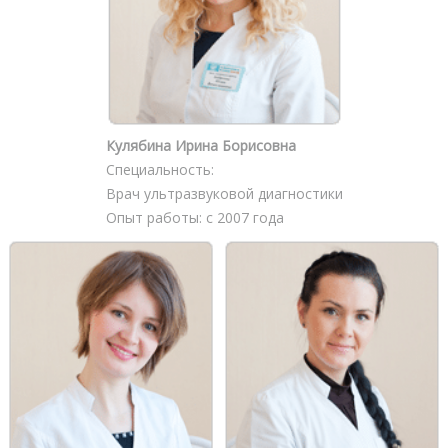
Кулябина Ирина Борисовна
Специальность:
Врач ультразвуковой диагностики
Опыт работы: с 2007 года