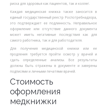
риска для здоровья как пациентов, так и коллег.
Каждая медицинская книжка также заносится в
единый государственный реестр Роспотребнадзора,
это подтверждает ее подлинность. Неправильное
оформление или отсутствие данного документа
может иметь негативные последствия как для
самого работника, так и для работодателя.
Для получения медицинской книжки или ее
продления требуется пройти осмотр у врачей и
сдать определенные анализы. Все результаты
должны быть отражены в документе и заверены
подписями и личными печатями врачей.
Стоимость
оформления
медкнижки