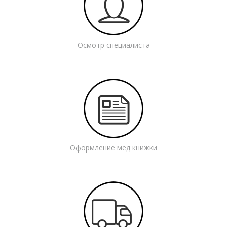
Осмотр специалиста
Оформление мед книжки