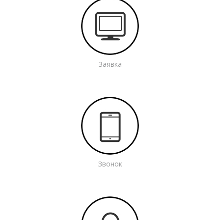
Заявка
Звонок