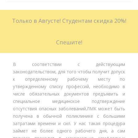
Больничные листы
Только в Августе! Студентам скидка 20%!
Стоимость
Доставка
Спешите!
Акции
В соответствии с действующим
Контакты
законодательством, для того чтобы получит допуск
к определенному рабочему месту по
утвержденному списку профессий, необходимо в
числе обязательных документов предъявить и
специальное медицинское подтверждение
отсутствия опасных заболеваний.ЛМК может быть
получена в обычной поликлинике с большими
затратами времени и сил. У нас такая процедура
займет не более одного рабочего дня, а сам