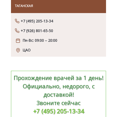
ТАГАНСКАЯ
НОВ
+7 (495) 205-13-34
+7 (926) 801-65-50
Пн-Вс: 09:00 – 20:00
ЦАО
Прохождение врачей за 1 день!
Официально, недорого, с
доставкой!
Звоните сейчас
+7 (495) 205-13-34