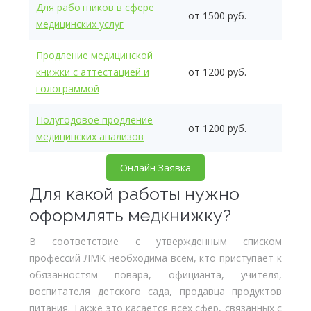
Для работников в сфере
от 1500 руб.
медицинских услуг
Продление медицинской
книжки с аттестацией и
от 1200 руб.
голограммой
Полугодовое продление
от 1200 руб.
медицинских анализов
Онлайн Заявка
Для какой работы нужно
оформлять медкнижку?
В соответствие с утвержденным списком
профессий ЛМК необходима всем, кто приступает к
обязанностям повара, официанта, учителя,
воспитателя детского сада, продавца продуктов
питания. Также это касается всех сфер, связанных с