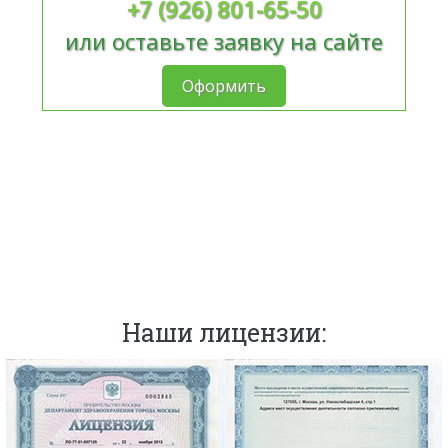
+7 (926) 801-65-50
или оставьте заявку на сайте
Оформить
Наши лицензии: