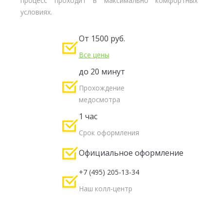
процесс проходит в максимально комфортных
условиях.
От 1500 руб.
Все цены
до 20 минут
Прохождение
медосмотра
1 час
Срок оформления
Официальное оформление
+7 (495) 205-13-34
Наш колл-центр