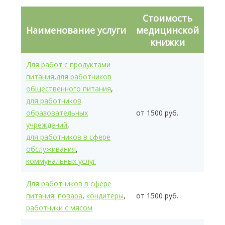
Стоимость
Наименование услуги
медицинской
книжки
Для работ с продуктами
питания
,
для работников
общественного питания
,
для работников
образовательных
от 1500 руб.
учреждений
,
для работников в сфере
обслуживания
,
коммунальных услуг
Для работников в сфере
питания:
повара
,
кондитеры
,
от 1500 руб.
работники с мясом