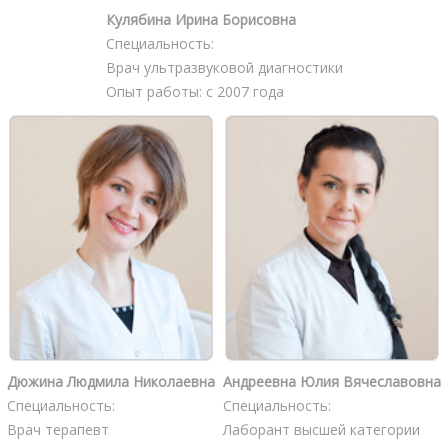
Кулябина Ирина Борисовна
Специальность:
Врач ультразвуковой диагностики
Опыт работы: с 2007 года
Дюжина Людмила Николаевна
Андреевна Юлия Вячеславовна
Специальность:
Специальность:
Врач терапевт
Лаборант высшей категории