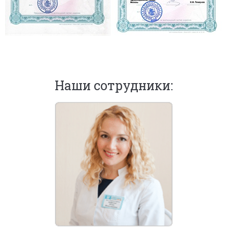
Наши сотрудники: