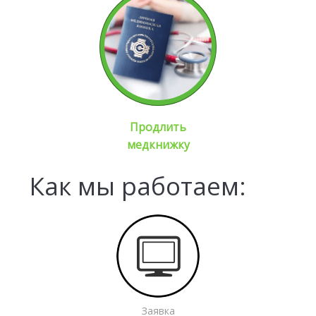
Продлить
медкнижку
Как мы работаем:
Заявка