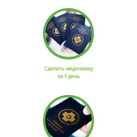
Сделать медкнижку
за 1 день