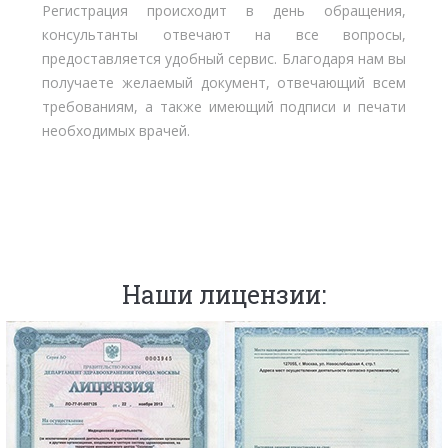
Регистрация происходит в день обращения,
консультанты отвечают на все вопросы,
предоставляется удобный сервис. Благодаря нам вы
получаете желаемый документ, отвечающий всем
требованиям, а также имеющий подписи и печати
необходимых врачей.
Наши лицензии: