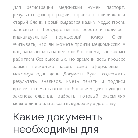
Для регистрации медкнижки нужен паспорт,
результат флюорографии, справка о прививках и
старый бланк. Новый выдается нашим медцентром,
заносится в Государственный реестр и получает
индивидуальный порядковый номер. Стоит
учитывать, что вы можете пройти медкомиссию у
нас, записавшись на нее в любое время, так как мы
работаем без выходных. По времени весь процесс
займет несколько часов, само оформление –
максимум один день. Документ будет содержать
результаты анализов, иметь печати и подписи
врачей, отвечать всем требованиям действующего
законодательства. Забрать готовый экземпляр
можно лично или заказать курьерскую доставку.
Какие документы
необходимы для