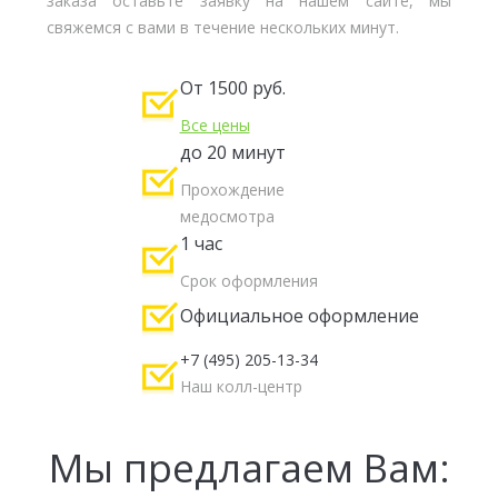
заказа оставьте заявку на нашем сайте, мы
свяжемся с вами в течение нескольких минут.
От 1500 руб.
Все цены
до 20 минут
Прохождение
медосмотра
1 час
Срок оформления
Официальное оформление
+7 (495) 205-13-34
Наш колл-центр
Мы предлагаем Вам: