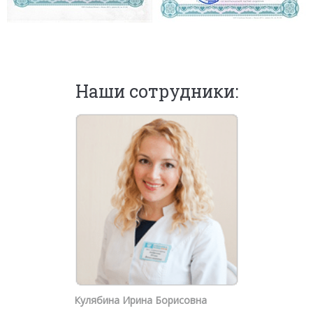
Наши сотрудники:
Кулябина Ирина Борисовна