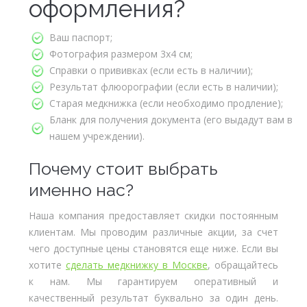
оформления?
Ваш паспорт;
Фотография размером 3х4 см;
Справки о прививках (если есть в наличии);
Результат флюорографии (если есть в наличии);
Старая медкнижка (если необходимо продление);
Бланк для получения документа (его выдадут вам в
нашем учреждении).
Почему стоит выбрать
именно нас?
Наша компания предоставляет скидки постоянным
клиентам. Мы проводим различные акции, за счет
чего доступные цены становятся еще ниже. Если вы
хотите
сделать медкнижку в Москве
, обращайтесь
к нам. Мы гарантируем оперативный и
качественный результат буквально за один день.