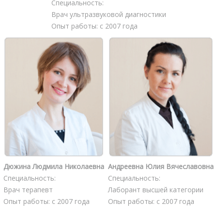
Специальность:
Врач ультразвуковой диагностики
Опыт работы: с 2007 года
Дюжина Людмила Николаевна
Андреевна Юлия Вячеславовна
Специальность:
Специальность:
Врач терапевт
Лаборант высшей категории
Опыт работы: с 2007 года
Опыт работы: с 2007 года