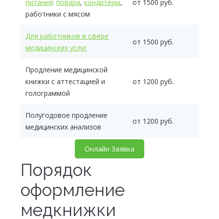
питания
:
повара
,
кондитеры
,
от 1500 руб.
работники с мясом
Для работников в сфере
от 1500 руб.
медицинских услуг
Продление медицинской
книжки с аттестацией и
от 1200 руб.
голограммой
Полугодовое продление
от 1200 руб.
медицинских анализов
Онлайн Заявка
Порядок
оформление
медкнижки