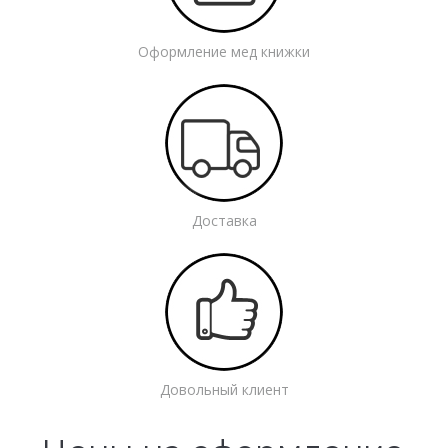
Оформление мед книжки
Доставка
Довольный клиент