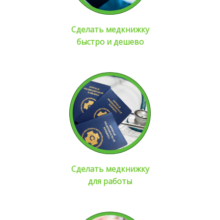
Сделать медкнижку
быстро и дешево
Сделать медкнижку
для работы