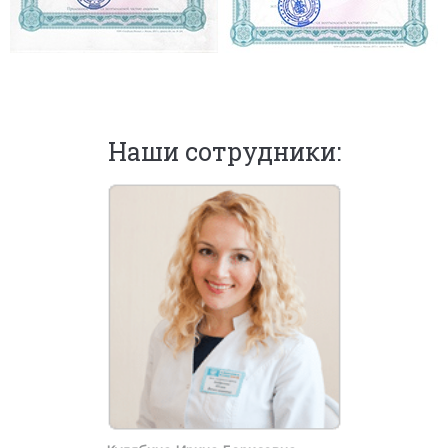
Наши сотрудники: