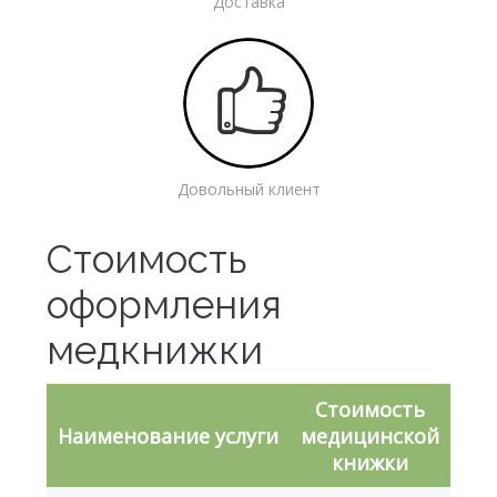
Доставка
Довольный клиент
Стоимость
оформления
медкнижки
Стоимость
Наименование услуги
медицинской
книжки