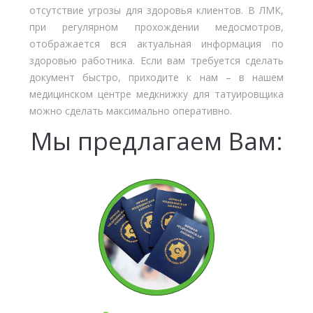
отсутствие угрозы для здоровья клиентов. В ЛМК,
при регулярном прохождении медосмотров,
отображается вся актуальная информация по
здоровью работника. Если вам требуется сделать
документ быстро, приходите к нам – в нашем
медицинском центре медкнижку для татуировщика
можно сделать максимально оперативно.
Мы предлагаем Вам: