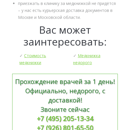
приезжать в клинику за медкнижкой не придётся
– у нас есть курьерская доставка документов в
Москве и Московской области.
Вас может
заинтересовать:
✓
Стоимость
✓
Медкнижка
медкнижки
недорого
Прохождение врачей за 1 день!
Официально, недорого, с
доставкой!
Звоните сейчас
+7 (495) 205-13-34
+7 (926) 801-65-50