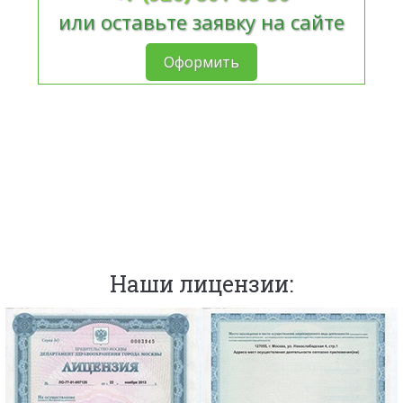
или оставьте заявку на сайте
Оформить
Наши лицензии: