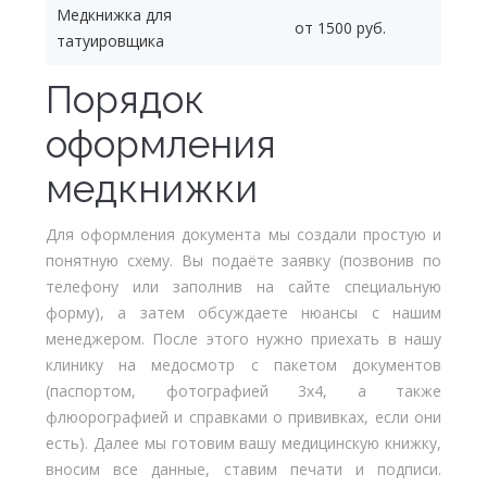
Медкнижка для
от 1500 руб.
татуировщика
Порядок
оформления
медкнижки
Для оформления документа мы создали простую и
понятную схему. Вы подаёте заявку (позвонив по
телефону или заполнив на сайте специальную
форму), а затем обсуждаете нюансы с нашим
менеджером. После этого нужно приехать в нашу
клинику на медосмотр с пакетом документов
(паспортом, фотографией 3х4, а также
флюорографией и справками о прививках, если они
есть). Далее мы готовим вашу медицинскую книжку,
вносим все данные, ставим печати и подписи.