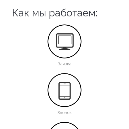
Как мы работаем:
Заявка
Звонок