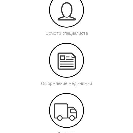
Осмотр специалиста
Оформление мед книжки