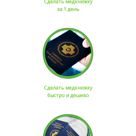
Сделать медкнижку
за 1 день
Сделать медкнижку
быстро и дешево