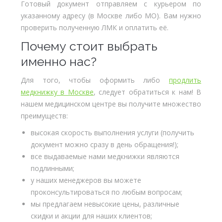
Готовый документ отправляем с курьером по
указанному адресу (в Москве либо МО). Вам нужно
проверить полученную ЛМК и оплатить её.
Почему стоит выбрать
именно нас?
Для того, чтобы оформить либо
продлить
медкнижку в Москве
, следует обратиться к нам! В
нашем медицинском центре вы получите множество
преимуществ:
высокая скорость выполнения услуги (получить
документ можно сразу в день обращения!);
все выдаваемые нами медкнижки являются
подлинными;
у наших менеджеров вы можете
проконсультироваться по любым вопросам;
мы предлагаем невысокие цены, различные
скидки и акции для наших клиентов;