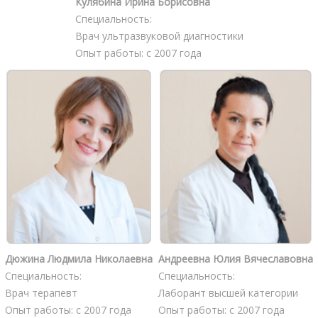
Кулябина Ирина Борисовна
Специальность:
Врач ультразвуковой диагностики
Опыт работы: с 2007 года
Дюжина Людмила Николаевна
Андреевна Юлия Вячеславовна
Специальность:
Специальность:
Врач терапевт
Лаборант высшей категории
Опыт работы: с 2007 года
Опыт работы: с 2007 года