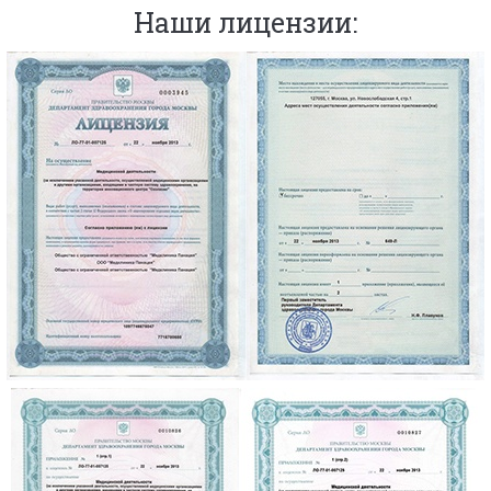
Наши лицензии: