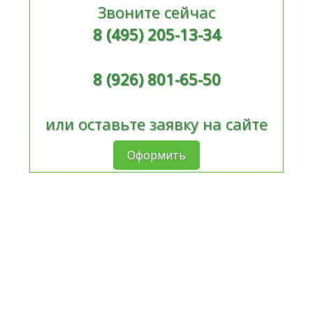
Звоните сейчас
8 (495) 205-13-34
8 (926) 801-65-50
или оставьте заявку на сайте
Оформить