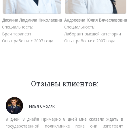
Дюжина Людмила Николаевна
Андреевна Юлия Вячеславовна
Специальность:
Специальность:
Врач терапевт
Лаборант высшей категории
Опыт работы: с 2007 года
Опыт работы: с 2007 года
Отзывы клиентов:
Илья Смоляк
8 дней! 8 дней!!! Примерно 8 дней мне сказали ждать в
государственной поликлинике пока они изготовят