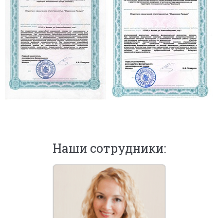
Наши сотрудники: