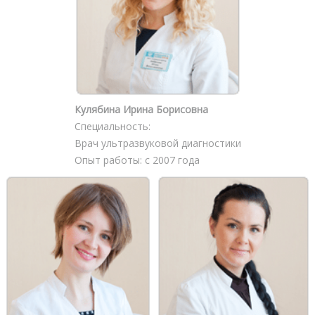
Кулябина Ирина Борисовна
Специальность:
Врач ультразвуковой диагностики
Опыт работы: с 2007 года