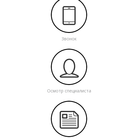
Звонок
Осмотр специалиста