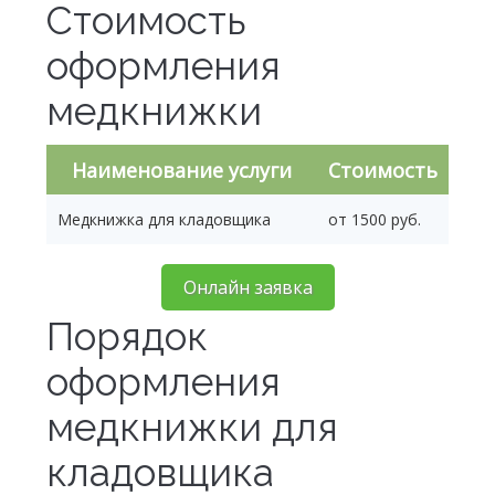
Стоимость
оформления
медкнижки
Наименование услуги
Стоимость
Медкнижка для кладовщика
от 1500 руб.
Онлайн заявка
Порядок
оформления
медкнижки для
кладовщика