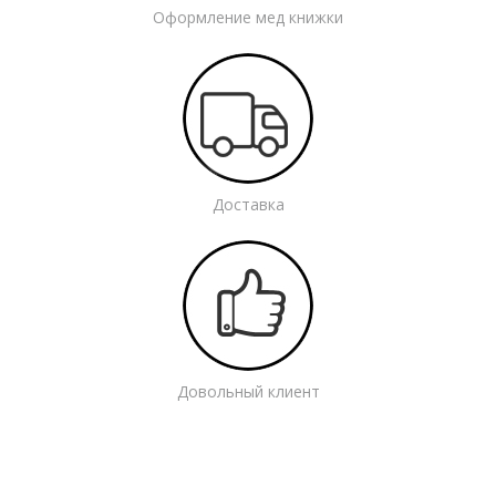
Оформление мед книжки
Доставка
Довольный клиент