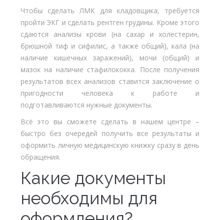
Чтобы сделать ЛМК для кладовщика, требуется
пройти ЭКГ и сделать рентген грудины. Кроме этого
сдаются анализы крови (на сахар и холестерин,
брюшной тиф и сифилис, а также общий), кала (на
наличие кишечных заражений), мочи (общий) и
мазок на наличие стафилококка. После получения
результатов всех анализов ставится заключение о
пригодности человека к работе и
подготавливаются нужные документы.
Всё это вы сможете сделать в нашем центре –
быстро без очередей получить все результаты и
оформить личную медицинскую книжку сразу в день
обращения.
Какие документы
необходимы для
оформления?