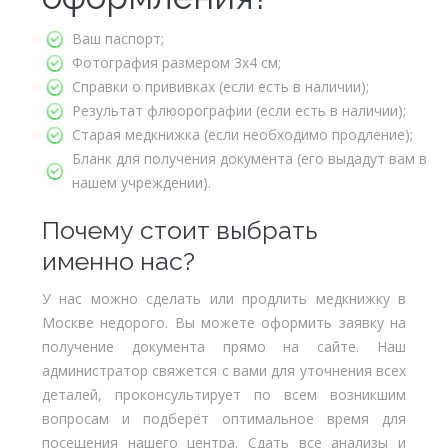
Ваш паспорт;
Фотография размером 3х4 см;
Справки о прививках (если есть в наличии);
Результат флюорографии (если есть в наличии);
Старая медкнижка (если необходимо продление);
Бланк для получения документа (его выдадут вам в
нашем учреждении).
Почему стоит выбрать
именно нас?
У нас можно сделать или продлить медкнижку в
Москве недорого. Вы можете оформить заявку на
получение документа прямо на сайте. Наш
администратор свяжется с вами для уточнения всех
деталей, проконсультирует по всем возникшим
вопросам и подберёт оптимальное время для
посещения нашего центра. Сдать все анализы и