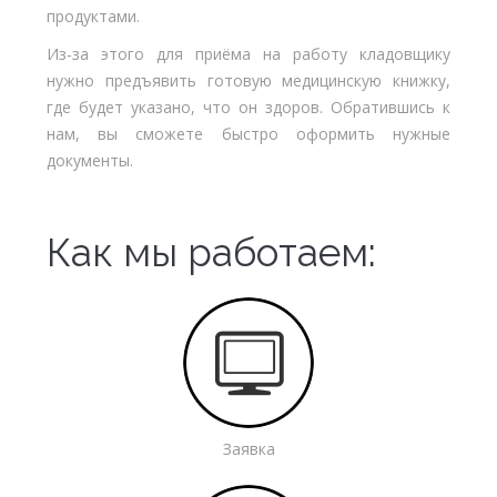
продуктами.
Из-за этого для приёма на работу кладовщику
нужно предъявить готовую медицинскую книжку,
где будет указано, что он здоров. Обратившись к
нам, вы сможете быстро оформить нужные
документы.
Как мы работаем:
Заявка