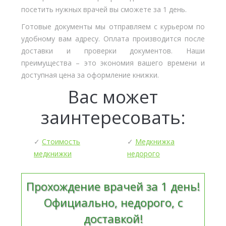
посетить нужных врачей вы сможете за 1 день.
Готовые документы мы отправляем с курьером по
удобному вам адресу. Оплата производится после
доставки и проверки документов. Наши
преимущества – это экономия вашего времени и
доступная цена за оформление книжки.
Вас может
заинтересовать:
✓
Стоимость
✓
Медкнижка
медкнижки
недорого
Прохождение врачей за 1 день!
Официально, недорого, с
доставкой!