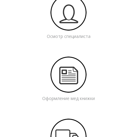
Осмотр специалиста
Оформление мед книжки