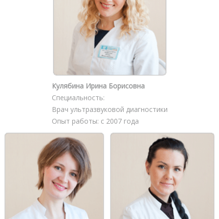
Кулябина Ирина Борисовна
Специальность:
Врач ультразвуковой диагностики
Опыт работы: с 2007 года