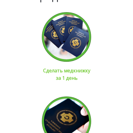
Сделать медкнижку
за 1 день