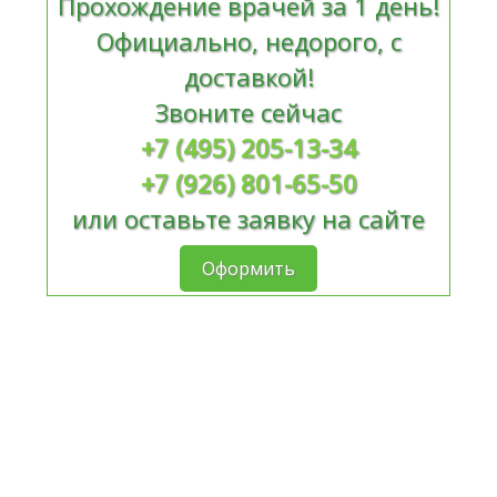
Прохождение врачей за 1 день!
Официально, недорого, с
доставкой!
Звоните сейчас
+7 (495) 205-13-34
+7 (926) 801-65-50
или оставьте заявку на сайте
Оформить