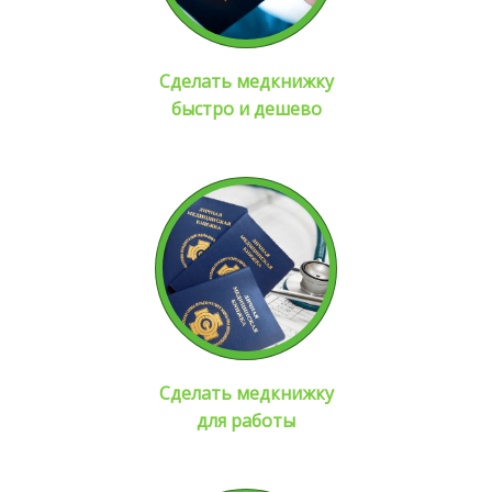
Сделать медкнижку
быстро и дешево
Сделать медкнижку
для работы