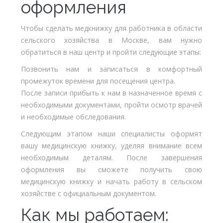
оформления
Чтобы сделать медкнижку для работника в области
сельского хозяйства в Москве, вам нужно
обратиться в наш центр и пройти следующие этапы:
Позвонить нам и записаться в комфортный
промежуток времени для посещения центра.
После записи прибыть к нам в назначенное время с
необходимыми документами, пройти осмотр врачей
и необходимые обследования.
Следующим этапом наши специалисты оформят
вашу медицинскую книжку, уделяя внимание всем
необходимым деталям. После завершения
оформления вы сможете получить свою
медицинскую книжку и начать работу в сельском
хозяйстве с официальным документом.
Как мы работаем: