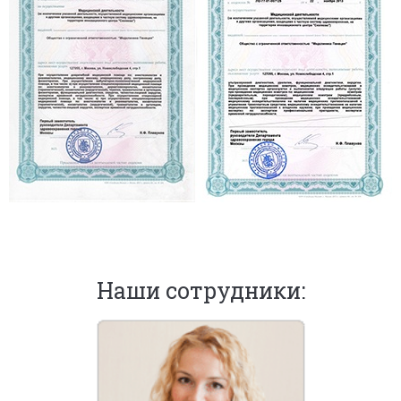
Наши сотрудники: