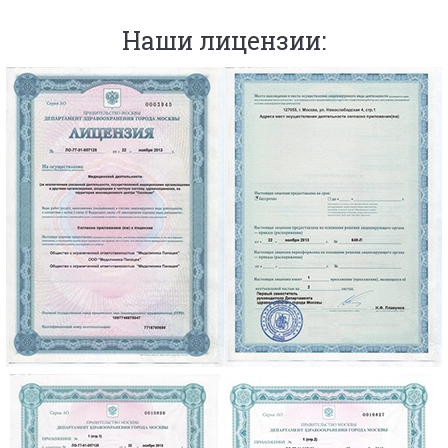
Наши лицензии: