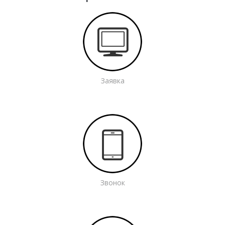
Заявка
Звонок