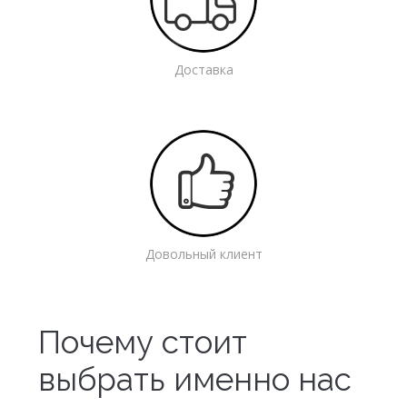
Доставка
Довольный клиент
Почему стоит
выбрать именно нас