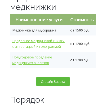
медкнижки
Наименование услуги
Стоимость
Медкнижка для мусорщика
от 1500 руб.
Продление медицинской книжки
от 1200 руб.
с аттестацией и голограммой
Полугодовое продление
от 1200 руб.
медицинских анализов
Онлайн Заявка
Порядок