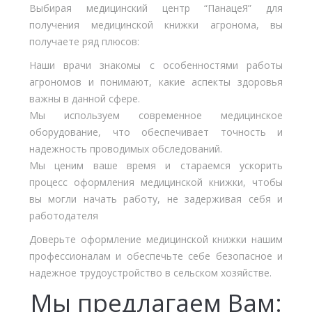
Выбирая медицинский центр “ПанацеЯ” для
получения медицинской книжки агронома, вы
получаете ряд плюсов:
Наши врачи знакомы с особенностями работы
агрономов и понимают, какие аспекты здоровья
важны в данной сфере.
Мы используем современное медицинское
оборудование, что обеспечивает точность и
надежность проводимых обследований.
Мы ценим ваше время и стараемся ускорить
процесс оформления медицинской книжки, чтобы
вы могли начать работу, не задерживая себя и
работодателя
Доверьте оформление медицинской книжки нашим
профессионалам и обеспечьте себе безопасное и
надежное трудоустройство в сельском хозяйстве.
Мы предлагаем Вам: