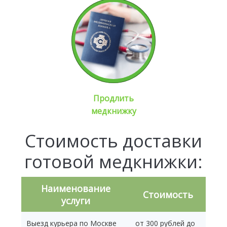
Продлить
медкнижку
Стоимость доставки
готовой медкнижки:
Наименование
Стоимость
услуги
Выезд курьера по Москве
от 300 рублей до