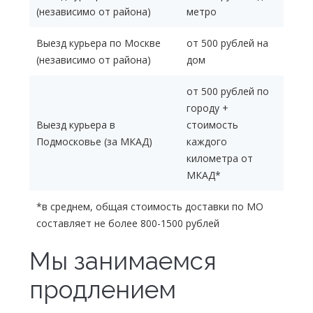
(независимо от района)
метро
Выезд курьера по Москве
от 500 рублей на
(независимо от района)
дом
от 500 рублей по
городу +
Выезд курьера в
стоимость
Подмосковье (за МКАД)
каждого
километра от
МКАД*
*в среднем, общая стоимость доставки по МО
составляет не более 800-1500 рублей
Мы занимаемся
продлением