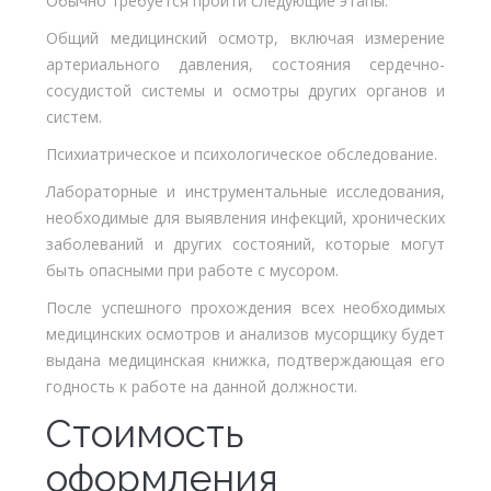
Обычно требуется пройти следующие этапы:
Общий медицинский осмотр, включая измерение
артериального давления, состояния сердечно-
сосудистой системы и осмотры других органов и
систем.
Психиатрическое и психологическое обследование.
Лабораторные и инструментальные исследования,
необходимые для выявления инфекций, хронических
заболеваний и других состояний, которые могут
быть опасными при работе с мусором.
После успешного прохождения всех необходимых
медицинских осмотров и анализов мусорщику будет
выдана медицинская книжка, подтверждающая его
годность к работе на данной должности.
Стоимость
оформления