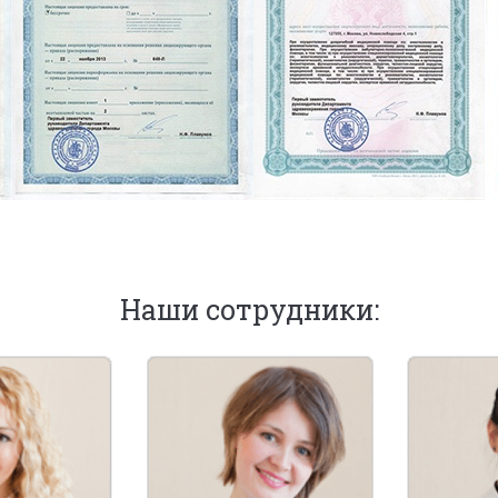
Наши сотрудники: