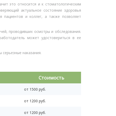
ачит это относится и к стоматологическим
веряющий актуальное состояние здоровья
я пациентов и коллег, а также позволяет
чей, проводивших осмотры и обследования.
работодатель может удостовериться в ее
ы серьезные наказания.
Стоимость
от 1500 руб.
от 1200 руб.
от 1200 руб.