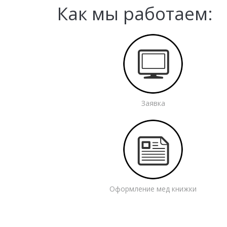
Как мы работаем:
Заявка
Оформление мед книжки