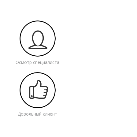
Осмотр специалиста
Довольный клиент