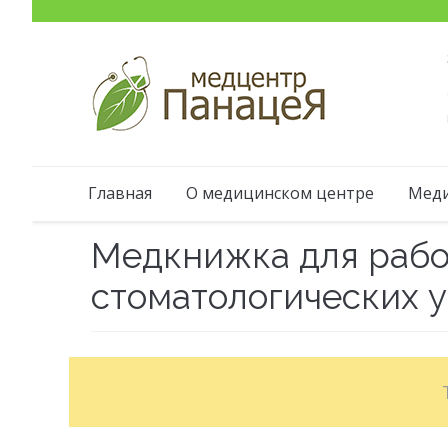
Главная
О медицинском центре
Меди
Медкнижка для рабо
стоматологических 