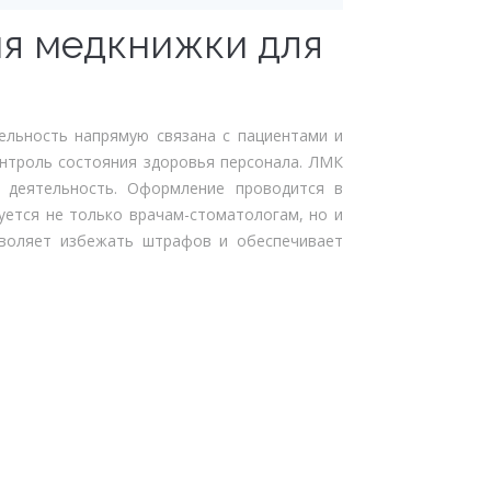
ия медкнижки для
ельность напрямую связана с пациентами и
нтроль состояния здоровья персонала. ЛМК
 деятельность. Оформление проводится в
ется не только врачам-стоматологам, но и
зволяет избежать штрафов и обеспечивает