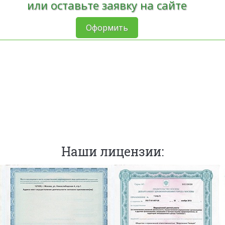
или оставьте заявку на сайте
Оформить
Наши лицензии: