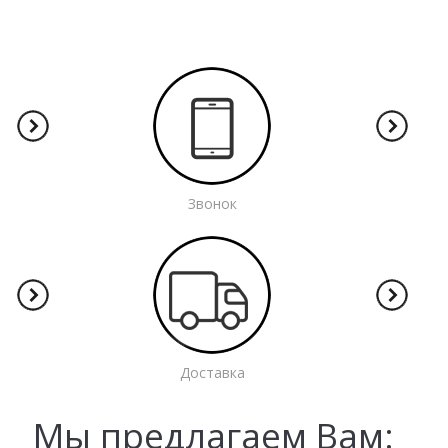
Звонок
Доставка
Мы предлагаем Вам: