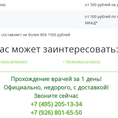
на)
от 500 рублей на 
от 500 рублей по
МКАД*
 составляет не более 800-1500 рублей
ас может заинтересовать
длить медкнижку
✓
Медкнижка недорого
Прохождение врачей за 1 день!
Официально, недорого, с доставкой!
Звоните сейчас
+7 (495) 205-13-34
+7 (926) 801-65-50