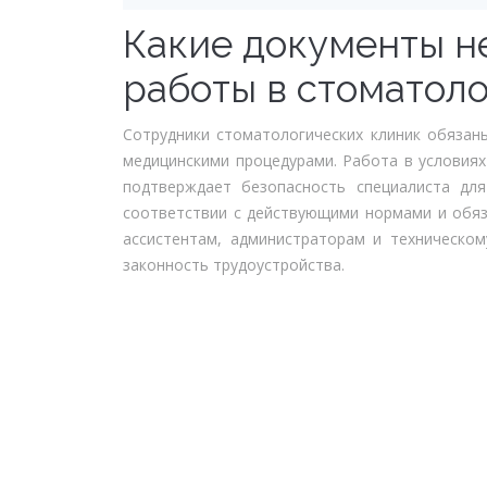
Какие документы н
работы в стоматол
Сотрудники стоматологических клиник обязан
медицинскими процедурами. Работа в условия
подтверждает безопасность специалиста дл
соответствии с действующими нормами и обяз
ассистентам, администраторам и техническо
законность трудоустройства.