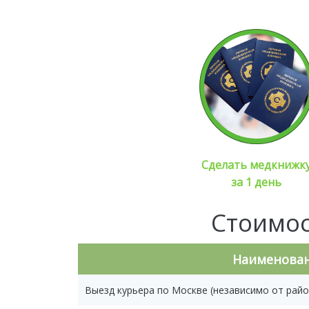
Сделать медкнижк
за 1 день
Стоимос
Наименован
Выезд курьера по Москве (независимо от райо