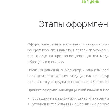
за 1 день
Этапы оформлен
Оформление личной медицинской книжки в Воск
конкретному специалисту. Порядок прохождени
или требуется продление действующей меди
обращению в клинику.
После обращения в медцентр «Панацея» спе
порядком прохождения медицинских процеду
отличаться у сотрудников торговли, образован
Процесс оформления медицинской книжки в Вос
обращение в медицинский центр «Панацея» и
уточнение требований к оформлению докумен