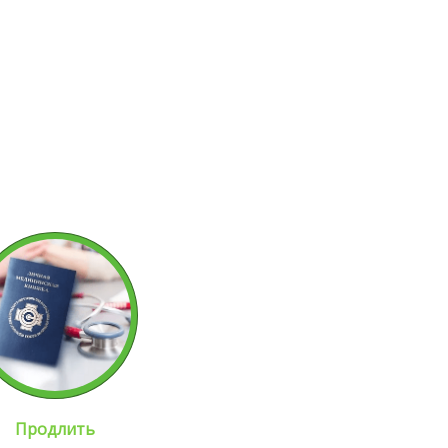
Продлить