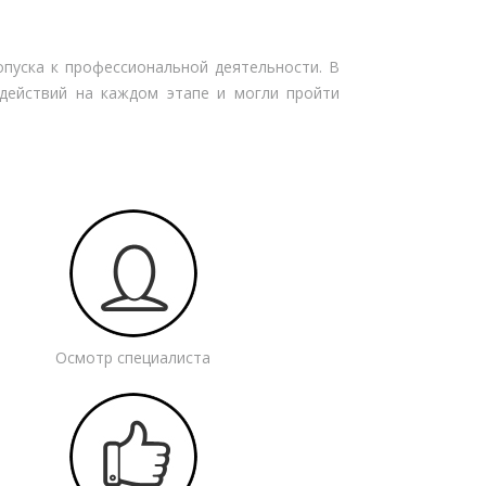
пуска к профессиональной деятельности. В
действий на каждом этапе и могли пройти
Осмотр специалиста