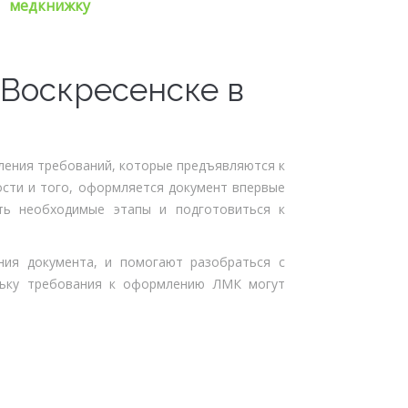
медкнижку
Воскресенске в
ления требований, которые предъявляются к
ости и того, оформляется документ впервые
ть необходимые этапы и подготовиться к
ия документа, и помогают разобраться с
льку требования к оформлению ЛМК могут