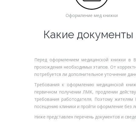
Оформление мед книжки
Какие документы
Перед оформлением медицинской книжки в Во
прохождения необходимых этапов. От корректн
потребуется ли дополнительное уточнение дан
Требования к оформлению медицинской книжк
первичном получении ЛМК, продлении действ
требования работодателя. Поэтому жителям 
посещению клиники и пройти оформление без л
Ниже представлен перечень документов и свед