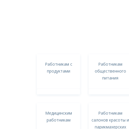
Работникам с
Работникам
продуктами
общественного
питания
Медицинским
Работникам
работникам
салонов красоты и
парикмахерских