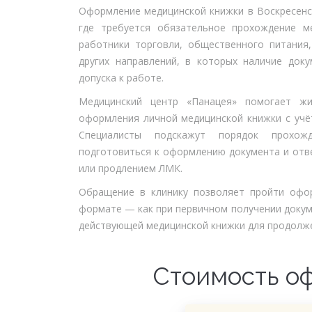
Оформление медицинской книжки в Воскресенс
где требуется обязательное прохождение 
работники торговли, общественного питания,
других направлений, в которых наличие док
допуска к работе.
Медицинский центр «Панацея» помогает жи
оформления личной медицинской книжки с учё
Специалисты подскажут порядок прохож
подготовиться к оформлению документа и отве
или продлением ЛМК.
Обращение в клинику позволяет пройти офо
формате — как при первичном получении докум
действующей медицинской книжки для продолж
Стоимость о