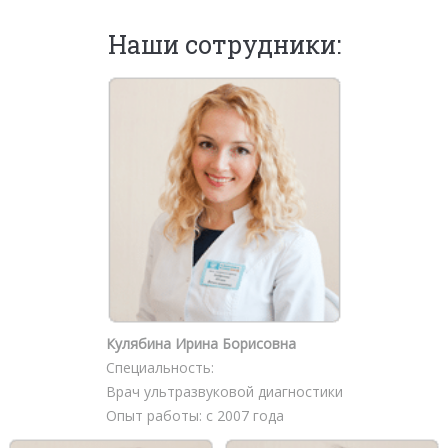
Наши сотрудники:
Кулябина Ирина Борисовна
Специальность:
Врач ультразвуковой диагностики
Опыт работы: с 2007 года