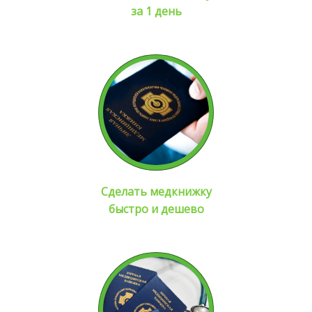
за 1 день
Сделать медкнижку
быстро и дешево