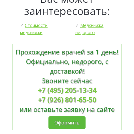
заинтересовать:
✓
Стоимость
✓
Медкнижка
медкнижки
недорого
Прохождение врачей за 1 день!
Официально, недорого, с
доставкой!
Звоните сейчас
+7 (495) 205-13-34
+7 (926) 801-65-50
или оставьте заявку на сайте
Оформить