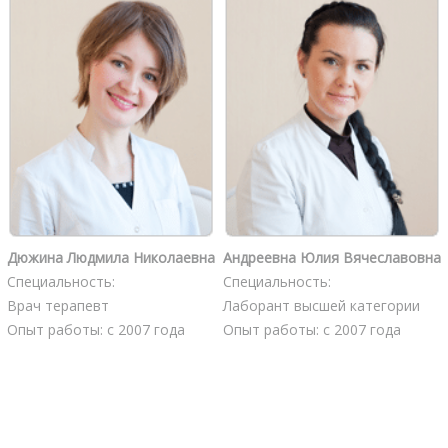
Дюжина Людмила Николаевна
Андреевна Юлия Вячеславовна
Специальность:
Специальность:
Врач терапевт
Лаборант высшей категории
Опыт работы: с 2007 года
Опыт работы: с 2007 года