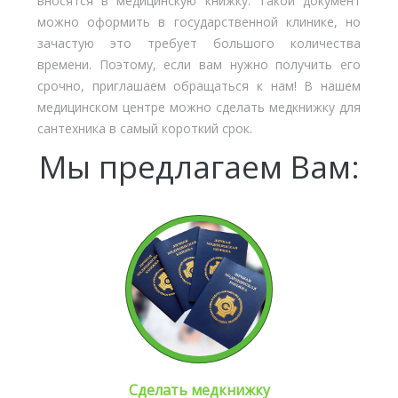
вносятся в медицинскую книжку. Такой документ
можно оформить в государственной клинике, но
зачастую это требует большого количества
времени. Поэтому, если вам нужно получить его
срочно, приглашаем обращаться к нам! В нашем
медицинском центре можно сделать медкнижку для
сантехника в самый короткий срок.
Мы предлагаем Вам:
Сделать медкнижку