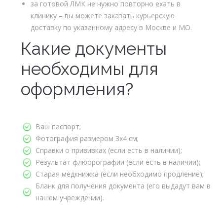
за готовой ЛМК не нужно повторно ехать в
клинику – вы можете заказать курьерскую
доставку по указанному адресу в Москве и МО.
Какие документы
необходимы для
оформления?
Ваш паспорт;
Фотография размером 3х4 см;
Справки о прививках (если есть в наличии);
Результат флюорографии (если есть в наличии);
Старая медкнижка (если необходимо продление);
Бланк для получения документа (его выдадут вам в
нашем учреждении).