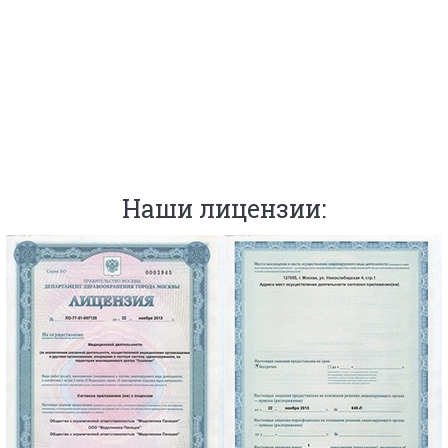
Наши лицензии: