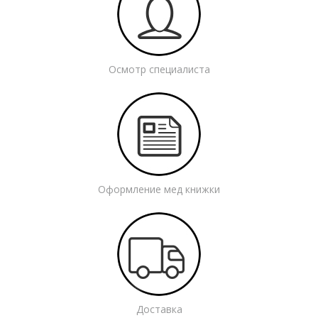
Осмотр специалиста
Оформление мед книжки
Доставка