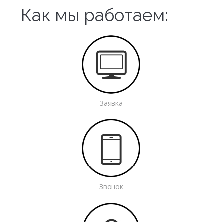
Как мы работаем:
Заявка
Звонок