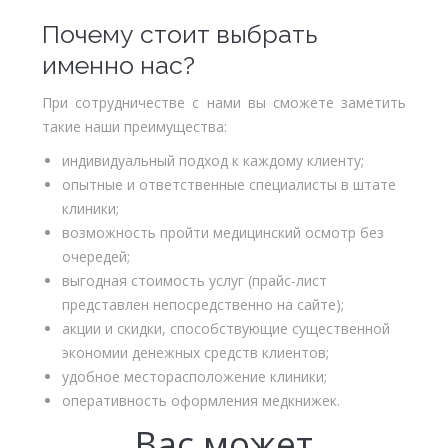
Почему стоит выбрать
именно нас?
При сотрудничестве с нами вы сможете заметить
такие наши преимущества:
индивидуальный подход к каждому клиенту;
опытные и ответственные специалисты в штате
клиники;
возможность пройти медицинский осмотр без
очередей;
выгодная стоимость услуг (прайс-лист
представлен непосредственно на сайте);
акции и скидки, способствующие существенной
экономии денежных средств клиентов;
удобное месторасположение клиники;
оперативность оформления медкнижек.
Вас может