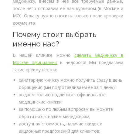
медкнижку, внесём в неё все требуемые данные,
после чего отправим её вам курьером (в Москве и
МО). Оплату нужно вносить только после проверки
документа.
Почему стоит выбрать
именно нас?
В нашей клинике можно
сделать медкнижку в
Москве официально
и недорого! Мы предлагаем
такие преимущества:
санитарную книжку можно получить сразу в день
обращения (мы подготавливаем её за 1 день);
выдаём только подлинные, официальные
медицинские книжки;
за помощью по любым вопросам вы можете
обратиться к нашим менеджерам;
доступная стоимость, наличие скидок и
акционных предложений для клиентов;