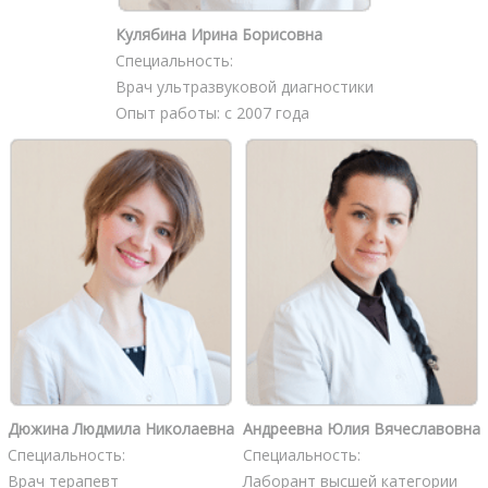
Кулябина Ирина Борисовна
Специальность:
Врач ультразвуковой диагностики
Опыт работы: с 2007 года
Дюжина Людмила Николаевна
Андреевна Юлия Вячеславовна
Специальность:
Специальность:
Врач терапевт
Лаборант высшей категории