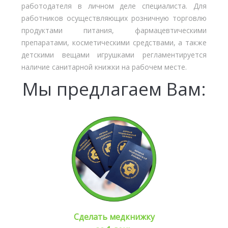
работодателя в личном деле специалиста. Для
работников осуществляющих розничную торговлю
продуктами питания, фармацевтическими
препаратами, косметическими средствами, а также
детскими вещами игрушками регламентируется
наличие санитарной книжки на рабочем месте.
Мы предлагаем Вам:
Сделать медкнижку