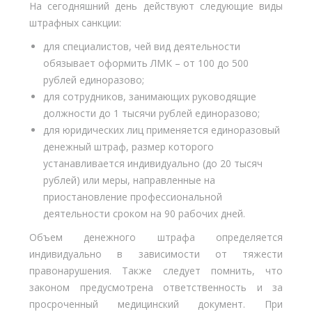
На сегодняшний день действуют следующие виды
штрафных санкции:
для специалистов, чей вид деятельности
обязывает оформить ЛМК – от 100 до 500
рублей единоразово;
для сотрудников, занимающих руководящие
должности до 1 тысячи рублей единоразово;
для юридических лиц применяется единоразовый
денежный штраф, размер которого
устанавливается индивидуально (до 20 тысяч
рублей) или меры, направленные на
приостановление профессиональной
деятельности сроком на 90 рабочих дней.
Объем денежного штрафа определяется
индивидуально в зависимости от тяжести
правонарушения. Также следует помнить, что
законом предусмотрена ответственность и за
просроченный медицинский документ. При