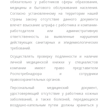
обязательно у работников сферы образования,
медицины и бытового обслуживания населения.
Согласно установленному на территории нашей
страны закону отсутствие данного документа
влечет взыскание штрафа с работника и компании-
работодателя или административную
ответственность за выявленные нарушения
действующих санитарных и эпидемиологических
требований.
Осуществлять проверку подлинности и наличие
личной медицинской книжки у специалистов
компании имеют право представители
Роспотребнадзора и сотрудники
правоохранительных органов.
Персональный медицинский документ,
удостоверяющий отсутствие у работника кожных
заболеваний, а также болезней, передающихся
воздушно-капельным путем должны храниться у