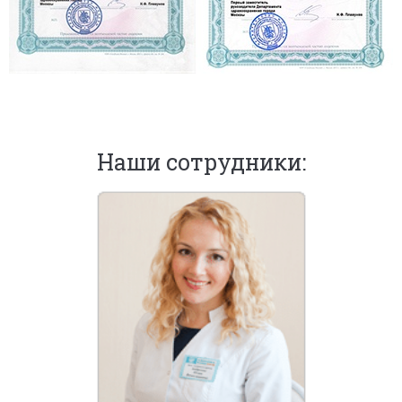
Наши сотрудники: