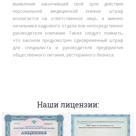
выявлении закончившей свой срок действия
персональной медицинской книжки штраф
возлагается на ответственное лицо, а именно
начальника кадрового отдела или непосредственно
руководителя компании. Также следует помнить,
что законом предусмотрен одновременный штраф
для специалиста и руководителя предприятия
общественного питания, ресторанного бизнеса.
Наши лицензии: