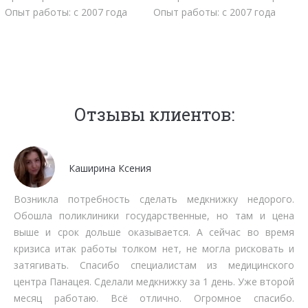
Опыт работы: с 2007 года
Опыт работы: с 2007 года
Отзывы клиентов:
Каширина Ксения
Возникла потребность сделать медкнижку недорого.
Обошла поликлиники государственные, но там и цена
выше и срок дольше оказывается. А сейчас во время
кризиса итак работы толком нет, не могла рисковать и
затягивать. Спасибо специалистам из медицинского
центра Панацея. Сделали медкнижку за 1 день. Уже второй
месяц работаю. Всё отлично. Огромное спасибо.