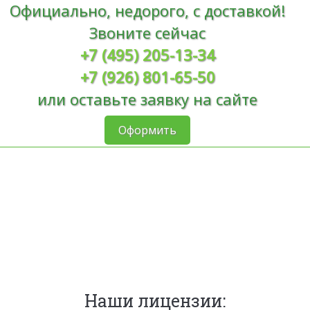
Официально, недорого, с доставкой!
Звоните сейчас
+7 (495) 205-13-34
+7 (926) 801-65-50
или оставьте заявку на сайте
Оформить
Наши лицензии: