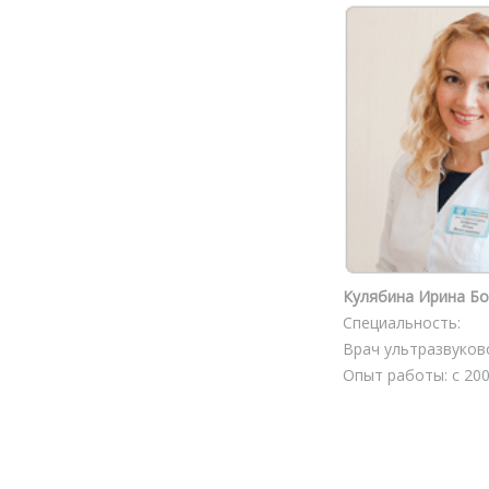
Кулябина Ирина Б
Специальность:
Врач ультразвуков
Опыт работы: с 200