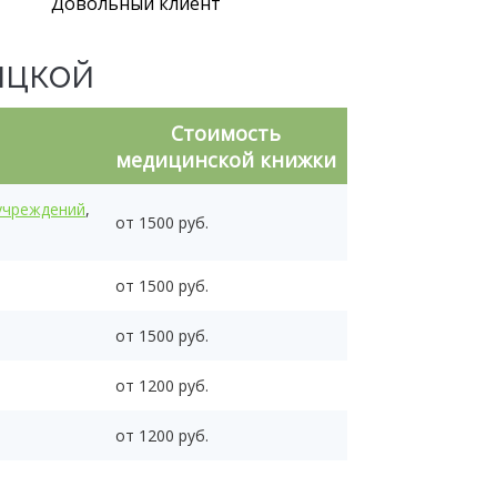
Довольный клиент
ицкой
Стоимость
медицинской книжки
учреждений
,
от 1500 руб.
от 1500 руб.
от 1500 руб.
от 1200 руб.
от 1200 руб.