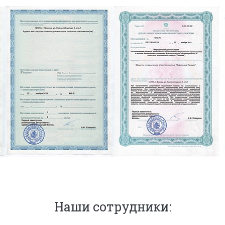
Наши сотрудники: