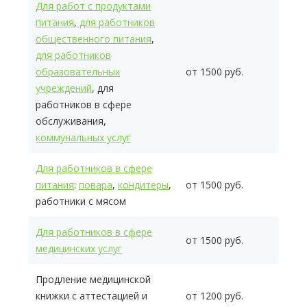
Для работ с продуктами
питания
,
для работников
общественного питания
,
для работников
образовательных
от 1500 руб.
учреждений
, для
работников в сфере
обслуживания,
коммунальных услуг
Для работников в сфере
питания
:
повара
,
кондитеры
,
от 1500 руб.
работники с мясом
Для работников в сфере
от 1500 руб.
медицинских услуг
Продление медицинской
книжки с аттестацией и
от 1200 руб.