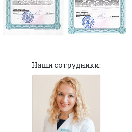
Наши сотрудники: