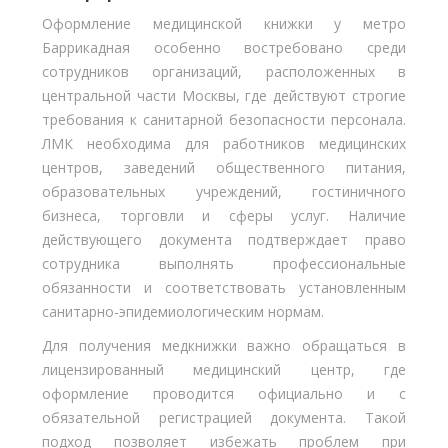
Оформление медицинской книжки у метро
Баррикадная особенно востребовано среди
сотрудников организаций, расположенных в
центральной части Москвы, где действуют строгие
требования к санитарной безопасности персонала.
ЛМК необходима для работников медицинских
центров, заведений общественного питания,
образовательных учреждений, гостиничного
бизнеса, торговли и сферы услуг. Наличие
действующего документа подтверждает право
сотрудника выполнять профессиональные
обязанности и соответствовать установленным
санитарно-эпидемиологическим нормам.
Для получения медкнижки важно обращаться в
лицензированный медицинский центр, где
оформление проводится официально и с
обязательной регистрацией документа. Такой
подход позволяет избежать проблем при