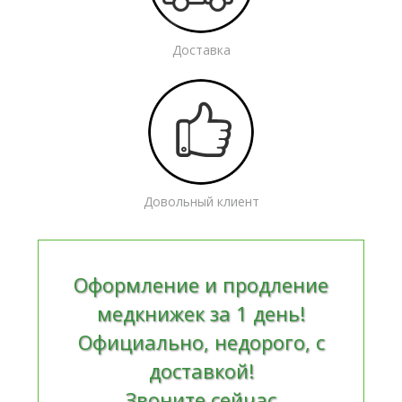
Доставка
Довольный клиент
Оформление и продление
медкнижек за 1 день!
Официально, недорого, с
доставкой!
Звоните сейчас