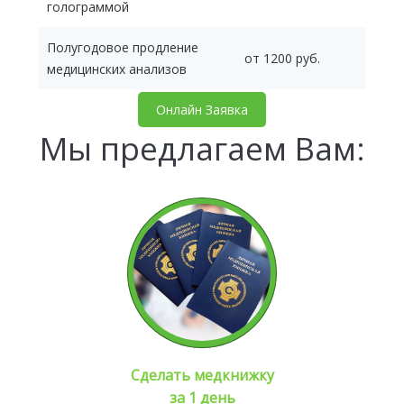
голограммой
Полугодовое продление
от 1200 руб.
медицинских анализов
Онлайн Заявка
Мы предлагаем Вам:
Сделать медкнижку
за 1 день