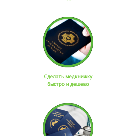
Сделать медкнижку
быстро и дешево