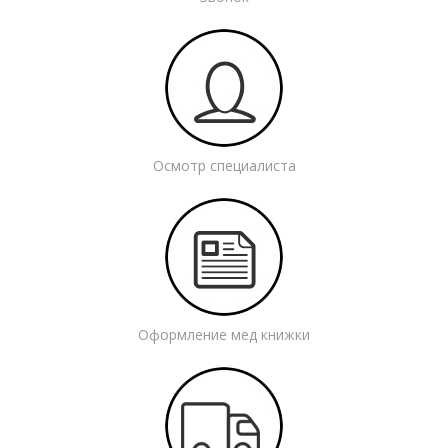
Осмотр специалиста
Оформление мед книжки