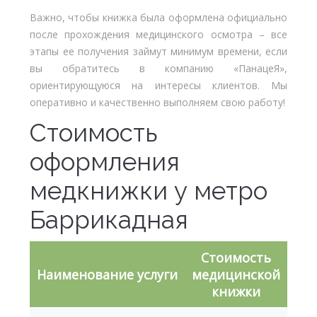
Важно, чтобы книжка была оформлена официально
после прохождения медицинского осмотра – все
этапы ее получения займут минимум времени, если
вы обратитесь в компанию «ПанацеЯ»,
ориентирующуюся на интересы клиентов. Мы
оперативно и качественно выполняем свою работу!
Стоимость
оформления
медкнижки у метро
Баррикадная
Стоимость
Наименование услуги
медицинской
книжки