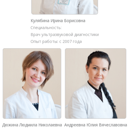
Кулябина Ирина Борисовна
Специальность:
Врач ультразвуковой диагностики
Опыт работы: с 2007 года
Дюжина Людмила Николаевна
Андреевна Юлия Вячеславовна