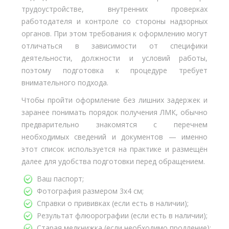
трудоустройстве, внутренних проверках
работодателя и контроле со стороны надзорных
органов. При этом требования к оформлению могут
отличаться в зависимости от специфики
деятельности, должности и условий работы,
поэтому подготовка к процедуре требует
внимательного подхода.
Чтобы пройти оформление без лишних задержек и
заранее понимать порядок получения ЛМК, обычно
предварительно знакомятся с перечнем
необходимых сведений и документов — именно
этот список используется на практике и размещён
далее для удобства подготовки перед обращением.
Ваш паспорт;
Фотография размером 3х4 см;
Справки о прививках (если есть в наличии);
Результат флюорографии (если есть в наличии);
Старая медкнижка (если необходимо продление);