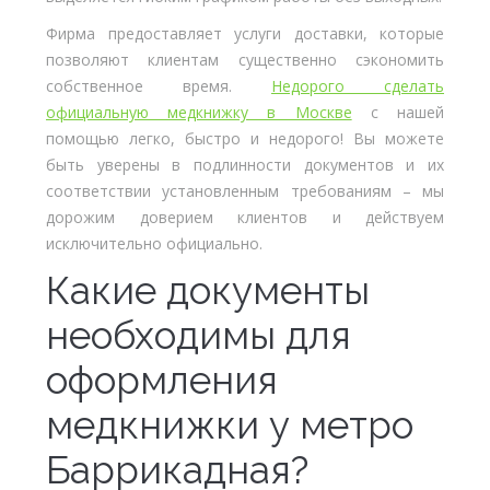
Фирма предоставляет услуги доставки, которые
позволяют клиентам существенно сэкономить
собственное время.
Недорого сделать
официальную медкнижку в Москве
с нашей
помощью легко, быстро и недорого! Вы можете
быть уверены в подлинности документов и их
соответствии установленным требованиям – мы
дорожим доверием клиентов и действуем
исключительно официально.
Какие документы
необходимы для
оформления
медкнижки у метро
Баррикадная?