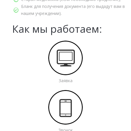
Бланк для получения документа (его выдадут вам в
нашем учреждении).
Как мы работаем:
Заявка
Звонок