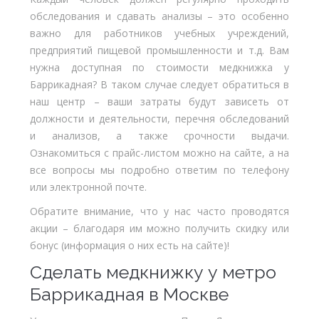
обследования и сдавать анализы – это особенно
важно для работников учебных учреждений,
предприятий пищевой промышленности и т.д. Вам
нужна доступная по стоимости медкнижка у
Баррикадная? В таком случае следует обратиться в
наш центр – ваши затраты будут зависеть от
должности и деятельности, перечня обследований
и анализов, а также срочности выдачи.
Ознакомиться с прайс-листом можно на сайте, а на
все вопросы мы подробно ответим по телефону
или электронной почте.
Обратите внимание, что у нас часто проводятся
акции – благодаря им можно получить скидку или
бонус (информация о них есть на сайте)!
Сделать медкнижку у метро
Баррикадная в Москве