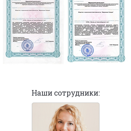
Наши сотрудники: