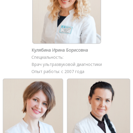
Кулябина Ирина Борисовна
Специальность:
Врач ультразвуковой диагностики
Опыт работы: с 2007 года