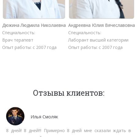
Дюжина Людмила Николаевна
Андреевна Юлия Вячеславовна
Специальность:
Специальность:
Врач терапевт
Лаборант высшей категории
Опыт работы: с 2007 года
Опыт работы: с 2007 года
Отзывы клиентов:
Илья Смоляк
8 дней! 8 дней!!! Примерно 8 дней мне сказали ждать в