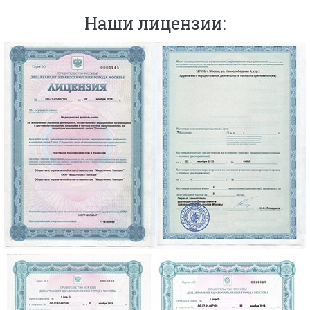
Наши лицензии: