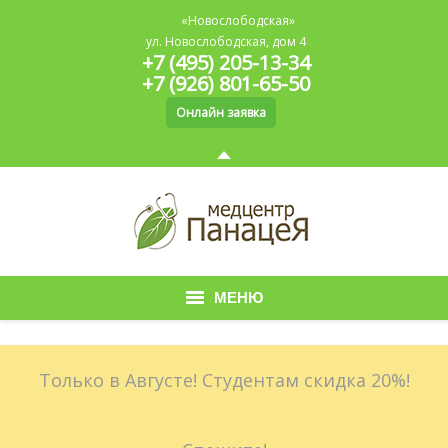
«Новослободская»
ул. Новослободская, дом 4
+7 (495) 205-13-34
+7 (926) 801-65-50
Онлайн заявка
МЕНЮ
Главная
Только в Августе! Студентам скидка 20%!
О медицинском центре
Медицинская книжка