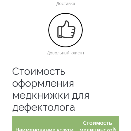
Доставка
Довольный клиент
Стоимость
оформления
медкнижки для
дефектолога
Стоимость
Наименование услуги
медицинской