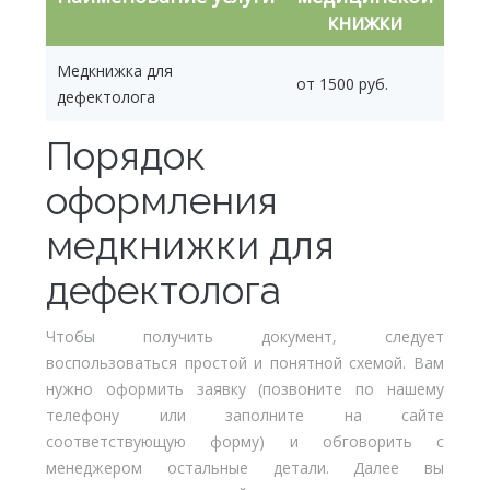
книжки
Медкнижка для
от 1500 руб.
дефектолога
Порядок
оформления
медкнижки для
дефектолога
Чтобы получить документ, следует
воспользоваться простой и понятной схемой. Вам
нужно оформить заявку (позвоните по нашему
телефону или заполните на сайте
соответствующую форму) и обговорить с
менеджером остальные детали. Далее вы