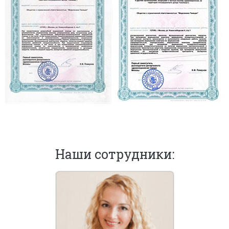
Наши сотрудники: