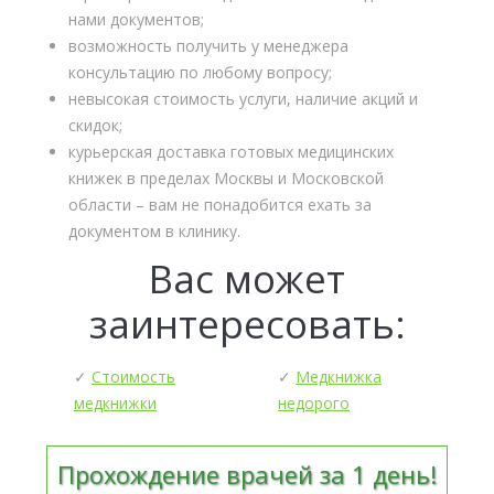
нами документов;
возможность получить у менеджера
консультацию по любому вопросу;
невысокая стоимость услуги, наличие акций и
скидок;
курьерская доставка готовых медицинских
книжек в пределах Москвы и Московской
области – вам не понадобится ехать за
документом в клинику.
Вас может
заинтересовать:
✓
Стоимость
✓
Медкнижка
медкнижки
недорого
Прохождение врачей за 1 день!