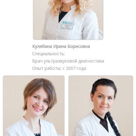
Кулябина Ирина Борисовна
Специальность:
Врач ультразвуковой диагностики
Опыт работы: с 2007 года