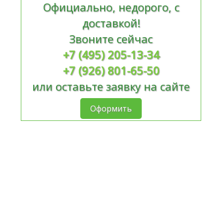
Официально, недорого, с
доставкой!
Звоните сейчас
+7 (495) 205-13-34
+7 (926) 801-65-50
или оставьте заявку на сайте
Оформить