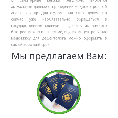
В санитарные книжки регулярно вносятся
актуальные данные о проведении медосмотров, об
анализах и пр. Для оформления этого документа
сейчас уже необязательно обращаться в
государственные клиники – сделать их намного
быстрее можно в нашем медицинском центре. У нас
медкнижку для дефектолога можно оформить в
самый короткий срок.
Мы предлагаем Вам: