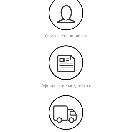
Осмотр специалиста
Оформление мед книжки