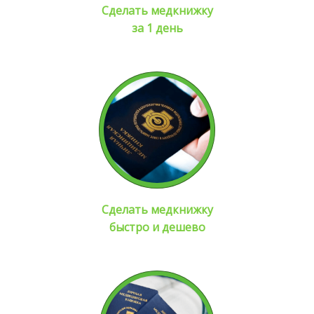
Сделать медкнижку
за 1 день
Сделать медкнижку
быстро и дешево