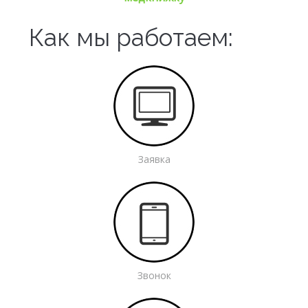
Как мы работаем:
Заявка
Звонок