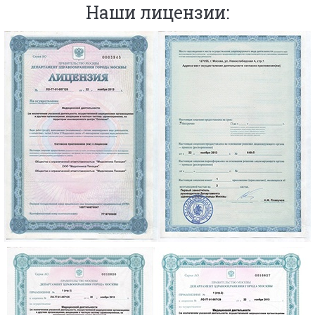
Наши лицензии: