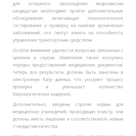
для успешного прохождения медкомиссии
кандидатам необходимо пройти дополнительные
обследования, включающие психологическое
тестирование и проверку на наличие хронических
заболеваний, что смогут влиять на способность
управления транспортным средством.
Особое внимание уделяется вопросам связанным с
зрением и слухом. Изменения также коснулись
порядка предоставления медицинских документов:
теперь все результаты должны быть занесены в
электронную базу данных, что ускоряет процесс
проверки и уменьшает количество
бюрократических задержек.
Дополнительно, введены строгие нормы для
медицинских учреждений, проводящих осмотр: они
должны иметь лицензию и соответствовать новым
стандартам качества.