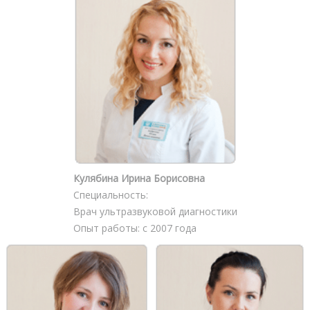
Кулябина Ирина Борисовна
Специальность:
Врач ультразвуковой диагностики
Опыт работы: с 2007 года