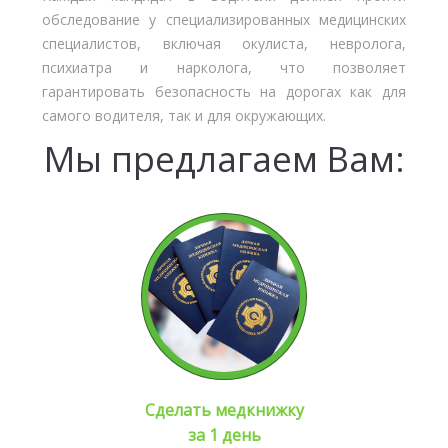
обследование у специализированных медицинских
специалистов, включая окулиста, невролога,
психиатра и нарколога, что позволяет
гарантировать безопасность на дорогах как для
самого водителя, так и для окружающих.
Мы предлагаем Вам:
Сделать медкнижку
за 1 день