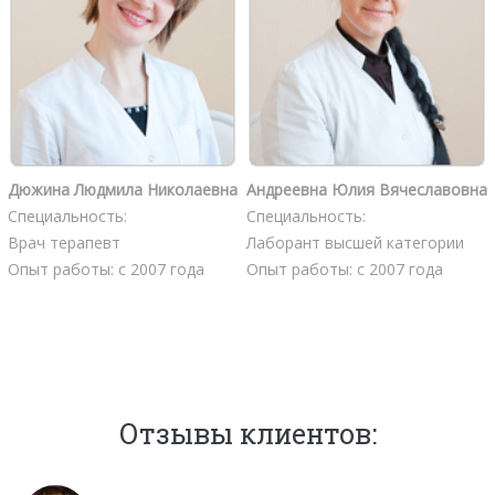
Дюжина Людмила Николаевна
Андреевна Юлия Вячеславовна
Специальность:
Специальность:
Врач терапевт
Лаборант высшей категории
Опыт работы: с 2007 года
Опыт работы: с 2007 года
Отзывы клиентов: