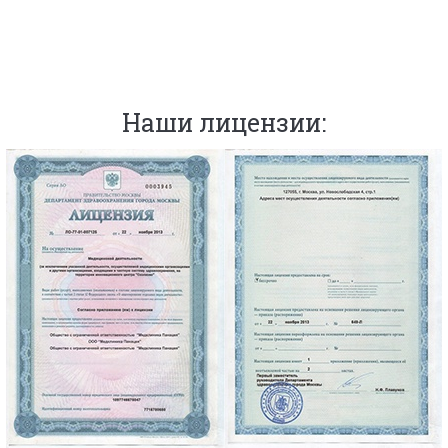
Наши лицензии: