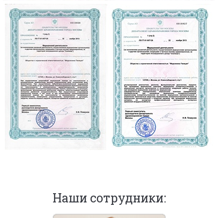
Наши сотрудники: