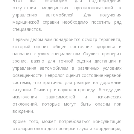
Этот шаг необходим для подтверждения
отсутствия медицинских противопоказаний к
управлению автомобилей. Для получения
медицинской справки необходимо посетить ряд
специалистов.
Первым делом вам понадобится осмотр терапевта,
который оценит общее состояние здоровья и
направит к узким специалистам. Окулист проверит
зрение, важно для точной оценки дистанции и
управления автомобилем в различных условиях
освещенности. Невролог оценит состояние нервной
системы, что критично для реакции на дорожные
ситуации. Психиатр и нарколог проведут беседу для
исключения зависимостей и психических
отклонений, которые могут быть опасны при
вождении.
Кроме того, может потребоваться консультация
отоларинголога для проверки слуха и координации,