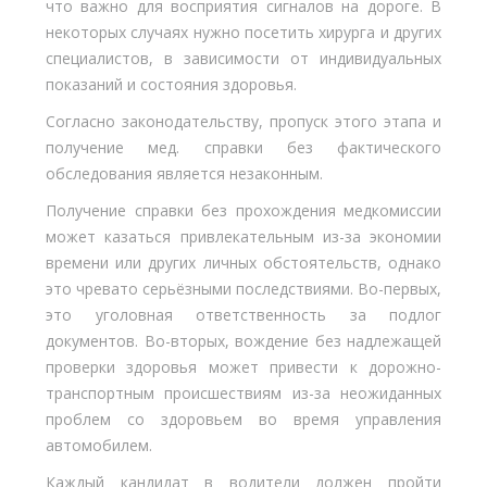
что важно для восприятия сигналов на дороге. В
некоторых случаях нужно посетить хирурга и других
специалистов, в зависимости от индивидуальных
показаний и состояния здоровья.
Согласно законодательству, пропуск этого этапа и
получение мед. справки без фактического
обследования является незаконным.
Получение справки без прохождения медкомиссии
может казаться привлекательным из-за экономии
времени или других личных обстоятельств, однако
это чревато серьёзными последствиями. Во-первых,
это уголовная ответственность за подлог
документов. Во-вторых, вождение без надлежащей
проверки здоровья может привести к дорожно-
транспортным происшествиям из-за неожиданных
проблем со здоровьем во время управления
автомобилем.
Каждый кандидат в водители должен пройти