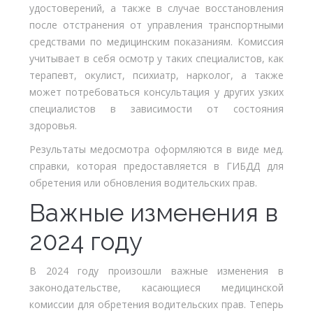
удостоверений, а также в случае восстановления
после отстранения от управления транспортными
средствами по медицинским показаниям. Комиссия
учитывает в себя осмотр у таких специалистов, как
терапевт, окулист, психиатр, нарколог, а также
может потребоваться консультация у других узких
специалистов в зависимости от состояния
здоровья.
Результаты медосмотра оформляются в виде мед.
справки, которая предоставляется в ГИБДД для
обретения или обновления водительских прав.
Важные изменения в
2024 году
В 2024 году произошли важные изменения в
законодательстве, касающиеся медицинской
комиссии для обретения водительских прав. Теперь