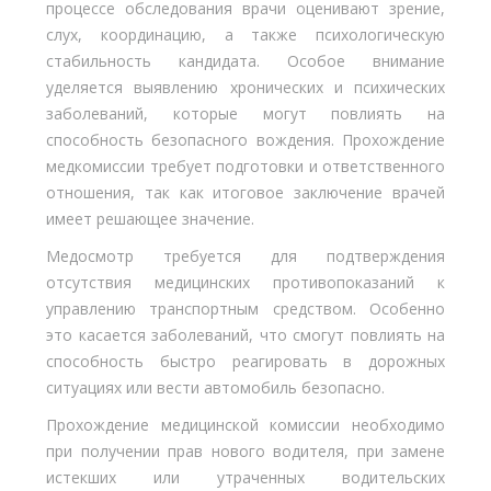
процессе обследования врачи оценивают зрение,
слух, координацию, а также психологическую
стабильность кандидата. Особое внимание
уделяется выявлению хронических и психических
заболеваний, которые могут повлиять на
способность безопасного вождения. Прохождение
медкомиссии требует подготовки и ответственного
отношения, так как итоговое заключение врачей
имеет решающее значение.
Медосмотр требуется для подтверждения
отсутствия медицинских противопоказаний к
управлению транспортным средством. Особенно
это касается заболеваний, что смогут повлиять на
способность быстро реагировать в дорожных
ситуациях или вести автомобиль безопасно.
Прохождение медицинской комиссии необходимо
при получении прав нового водителя, при замене
истекших или утраченных водительских