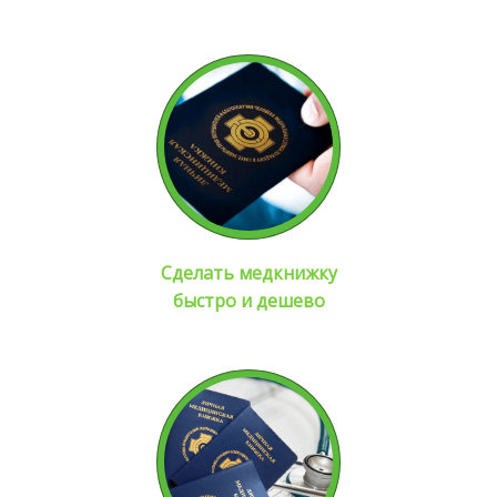
Сделать медкнижку
быстро и дешево