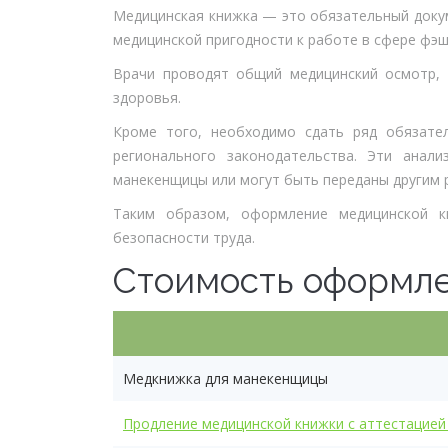
Медицинская книжка — это обязательный докум
медицинской пригодности к работе в сфере фэш
Врачи проводят общий медицинский осмотр, 
здоровья.
Кроме того, необходимо сдать ряд обязател
регионального законодательства. Эти анал
манекенщицы или могут быть переданы другим 
Таким образом, оформление медицинской к
безопасности труда.
Стоимость оформл
Медкнижка для манекенщицы
Продление медицинской книжки с аттестацией