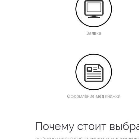
Заявка
Оформление мед книжки
Почему стоит выбр