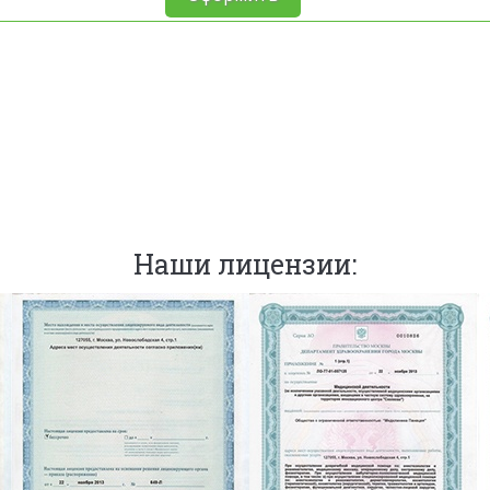
Наши лицензии: