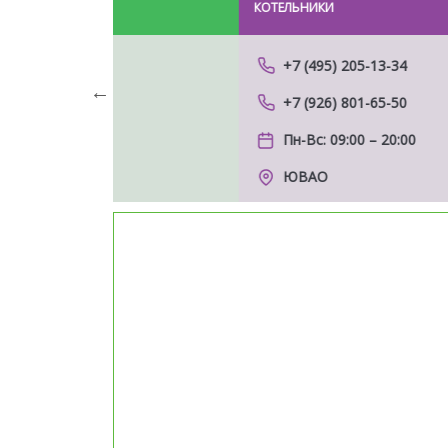
КОТЕЛЬНИКИ
+7 (495) 205-13-34
+7 (926) 801-65-50
Previous
Пн-Вс: 09:00 – 20:00
ЮВАО