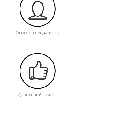
Осмотр специалиста
Довольный клиент