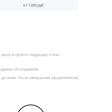
от 1200 руб.
 центр и пройти следующие этапы:
ходимые обследования.
 деталям. После завершения оформления вы
.