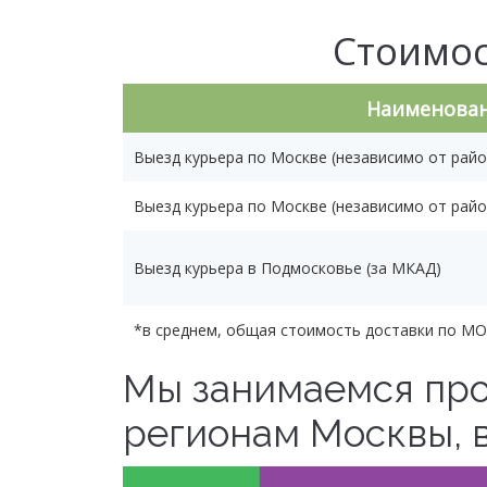
Стоимос
Наименован
Выезд курьера по Москве (независимо от райо
Выезд курьера по Москве (независимо от райо
Выезд курьера в Подмосковье (за МКАД)
*в среднем, общая стоимость доставки по МО
Мы занимаемся про
регионам Москвы, 