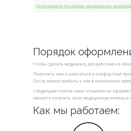
Полугодовое продление медицинских анализо
Порядок оформлен
Чтобы сделать медкнижку для работника в обла
Позвонить нам и записаться в комфортный про
После записи прибыть к нам в назначенное вр
Следующим этапом наши специалисты оформят 
сможете получить свою медицинскую книжку и 
Как мы работаем: