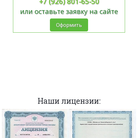
+7 (926) 801-65-50
или оставьте заявку на сайте
Оформить
Наши лицензии: