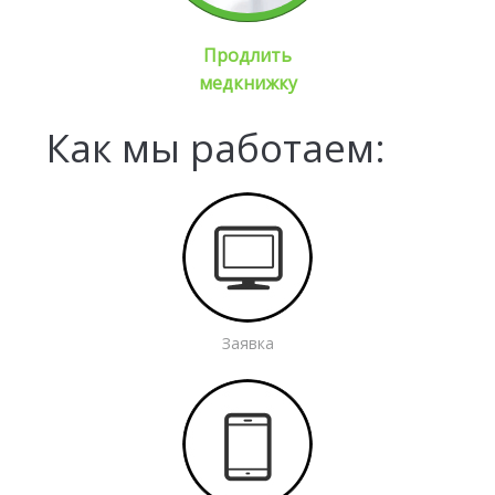
Продлить
медкнижку
Как мы работаем:
Заявка