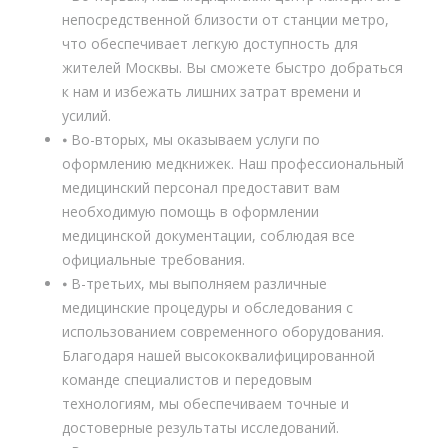
непосредственной близости от станции метро,
что обеспечивает легкую доступность для
жителей Москвы. Вы сможете быстро добраться
к нам и избежать лишних затрат времени и
усилий.
⦁ Во-вторых, мы оказываем услуги по
оформлению медкнижек. Наш профессиональный
медицинский персонал предоставит вам
необходимую помощь в оформлении
медицинской документации, соблюдая все
официальные требования.
⦁ В-третьих, мы выполняем различные
медицинские процедуры и обследования с
использованием современного оборудования.
Благодаря нашей высококвалифицированной
команде специалистов и передовым
технологиям, мы обеспечиваем точные и
достоверные результаты исследований.