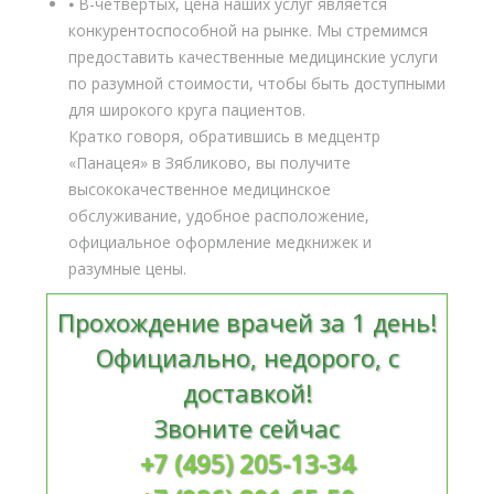
⦁ В-четвертых, цена наших услуг является
конкурентоспособной на рынке. Мы стремимся
предоставить качественные медицинские услуги
по разумной стоимости, чтобы быть доступными
для широкого круга пациентов.
Кратко говоря, обратившись в медцентр
«Панацея» в Зябликово, вы получите
высококачественное медицинское
обслуживание, удобное расположение,
официальное оформление медкнижек и
разумные цены.
Прохождение врачей за 1 день!
Официально, недорого, с
доставкой!
Звоните сейчас
+7 (495) 205-13-34