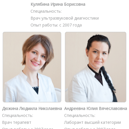
Кулябина Ирина Борисовна
Специальность:
Врач ультразвуковой диагностики
Опыт работы: с 2007 года
Дюжина Людмила Николаевна
Андреевна Юлия Вячеславовна
Специальность:
Специальность:
Врач терапевт
Лаборант высшей категории