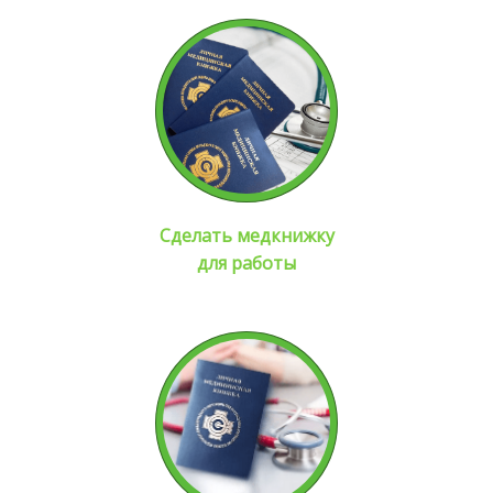
Сделать медкнижку
для работы