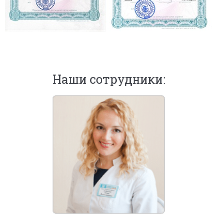
Наши сотрудники: