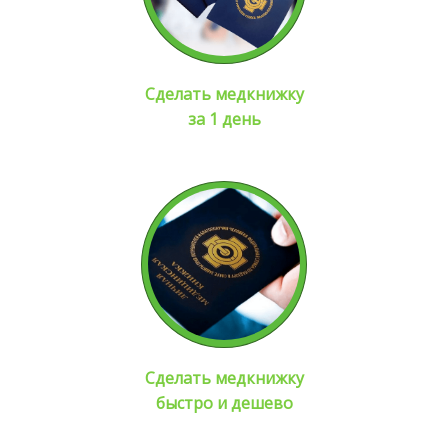
Сделать медкнижку
за 1 день
Сделать медкнижку
быстро и дешево