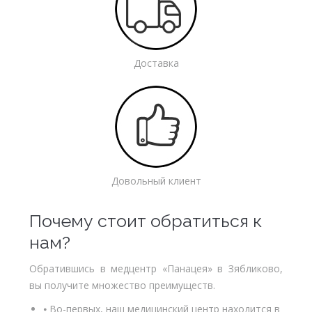
Доставка
Довольный клиент
Почему стоит обратиться к
нам?
Обратившись в медцентр «Панацея» в Зябликово,
вы получите множество преимуществ.
⦁ Во-первых, наш медицинский центр находится в