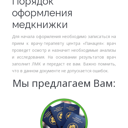
Порядок
оформления
медкнижки
Для начала оформления необходимо записаться на
прием к врачу-терапевту центра «Панацея»: врач
проведет осмотр и назначит необходимые анализы
и исследования. На основании результатов врач
заполнит ЛМК и передаст ее вам. Важно помнить,
что в данном документе не допускается ошибок.
Мы предлагаем Вам: