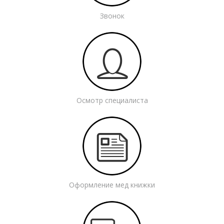
Звонок
Осмотр специалиста
Оформление мед книжки