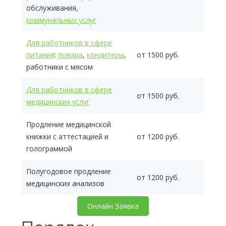
обслуживания,
коммунальных услуг
Для работников в сфере
питания
:
повара
,
кондитеры
,
от 1500 руб.
работники с мясом
Для работников в сфере
от 1500 руб.
медицинских услуг
Продление медицинской
книжки с аттестацией и
от 1200 руб.
голограммой
Полугодовое продление
от 1200 руб.
медицинских анализов
Онлайн Заявка