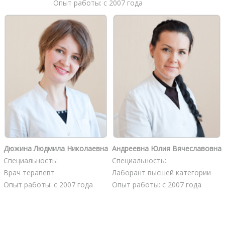
Опыт работы: с 2007 года
Дюжина Людмила Николаевна
Андреевна Юлия Вячеславовна
Специальность:
Специальность:
Врач терапевт
Лаборант высшей категории
Опыт работы: с 2007 года
Опыт работы: с 2007 года