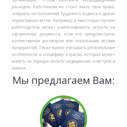
расходов. Работникам же стоит знать свои права,
опираясь на положения Трудового кодекса и других
нормативных актов. Например, в некоторых случаях
работодатель может компенсировать затраты на
оформление документа, если это предусмотрено
коллективным договором или локальными актами
предприятия. Также важно учитывать региональные
особенности и специфику отрасли, которая может
влиять на порядок оплаты медицинских осмотров и
книжек.
Мы предлагаем Вам: