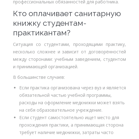
профессиональных обязанностей для работника.
Кто оплачивает санитарную
книжку студентам-
практикантам?
Ситуация со студентами, проходящими практику,
несколько сложнее и зависит от договорённостей
между сторонами: учебным заведением, студентом
и принимающей организацией.
В большинстве случаев:
Если практика организована через вуз и является
обязательной частью учебной программы,
расходы на оформление медкнижки может взять
на себя образовательное учреждение.
Если студент самостоятельно ищет место для
прохождения практики, а принимающая сторона
требует наличие медкнижки, затраты часто