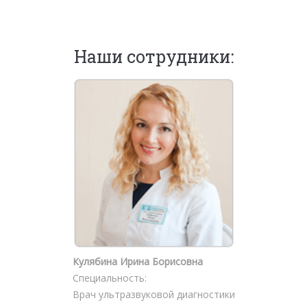
Наши сотрудники:
Кулябина Ирина Борисовна
Специальность:
Врач ультразвуковой диагностики