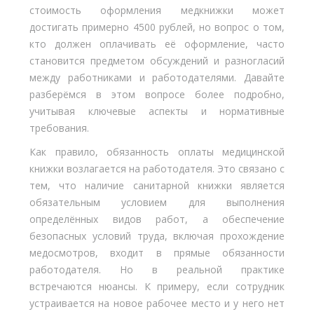
стоимость оформления медкнижки может
достигать примерно 4500 рублей, но вопрос о том,
кто должен оплачивать её оформление, часто
становится предметом обсуждений и разногласий
между работниками и работодателями. Давайте
разберёмся в этом вопросе более подробно,
учитывая ключевые аспекты и нормативные
требования.
Как правило, обязанность оплаты медицинской
книжки возлагается на работодателя. Это связано с
тем, что наличие санитарной книжки является
обязательным условием для выполнения
определённых видов работ, а обеспечение
безопасных условий труда, включая прохождение
медосмотров, входит в прямые обязанности
работодателя. Но в реальной практике
встречаются нюансы. К примеру, если сотрудник
устраивается на новое рабочее место и у него нет