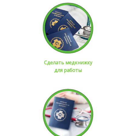
Сделать медкнижку
для работы