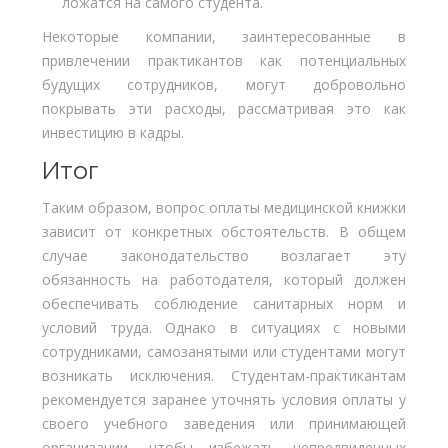
ложатся на самого студента.
Некоторые компании, заинтересованные в
привлечении практикантов как потенциальных
будущих сотрудников, могут добровольно
покрывать эти расходы, рассматривая это как
инвестицию в кадры.
Итог
Таким образом, вопрос оплаты медицинской книжки
зависит от конкретных обстоятельств. В общем
случае законодательство возлагает эту
обязанность на работодателя, который должен
обеспечивать соблюдение санитарных норм и
условий труда. Однако в ситуациях с новыми
сотрудниками, самозанятыми или студентами могут
возникать исключения. Студентам-практикантам
рекомендуется заранее уточнять условия оплаты у
своего учебного заведения или принимающей
организации, чтобы избежать непредвиденных