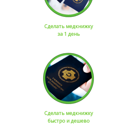
Сделать медкнижку
за 1 день
Сделать медкнижку
быстро и дешево