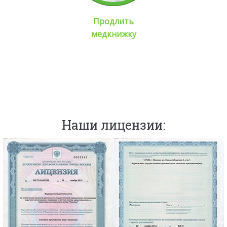
Продлить
медкнижку
Наши лицензии: