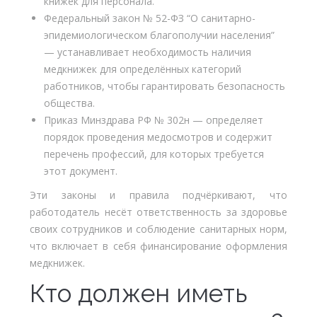
книжек для персонала.
Федеральный закон № 52-ФЗ “О санитарно-
эпидемиологическом благополучии населения”
— устанавливает необходимость наличия
медкнижек для определённых категорий
работников, чтобы гарантировать безопасность
общества.
Приказ Минздрава РФ № 302н — определяет
порядок проведения медосмотров и содержит
перечень профессий, для которых требуется
этот документ.
Эти законы и правила подчёркивают, что
работодатель несёт ответственность за здоровье
своих сотрудников и соблюдение санитарных норм,
что включает в себя финансирование оформления
медкнижек.
Кто должен иметь