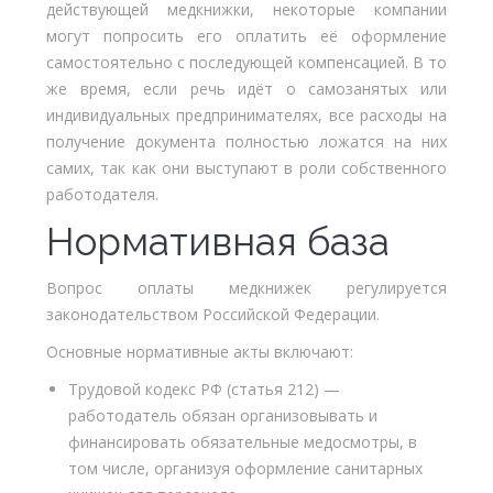
действующей медкнижки, некоторые компании
могут попросить его оплатить её оформление
самостоятельно с последующей компенсацией. В то
же время, если речь идёт о самозанятых или
индивидуальных предпринимателях, все расходы на
получение документа полностью ложатся на них
самих, так как они выступают в роли собственного
работодателя.
Нормативная база
Вопрос оплаты медкнижек регулируется
законодательством Российской Федерации.
Основные нормативные акты включают:
Трудовой кодекс РФ (статья 212) —
работодатель обязан организовывать и
финансировать обязательные медосмотры, в
том числе, организуя оформление санитарных