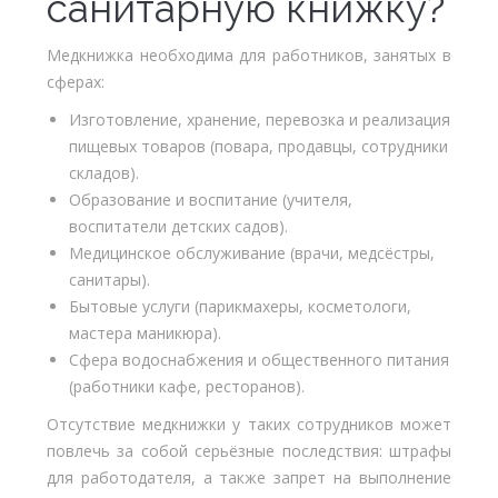
санитарную книжку?
Медкнижка необходима для работников, занятых в
сферах:
Изготовление, хранение, перевозка и реализация
пищевых товаров (повара, продавцы, сотрудники
складов).
Образование и воспитание (учителя,
воспитатели детских садов).
Медицинское обслуживание (врачи, медсёстры,
санитары).
Бытовые услуги (парикмахеры, косметологи,
мастера маникюра).
Сфера водоснабжения и общественного питания
(работники кафе, ресторанов).
Отсутствие медкнижки у таких сотрудников может
повлечь за собой серьёзные последствия: штрафы
для работодателя, а также запрет на выполнение