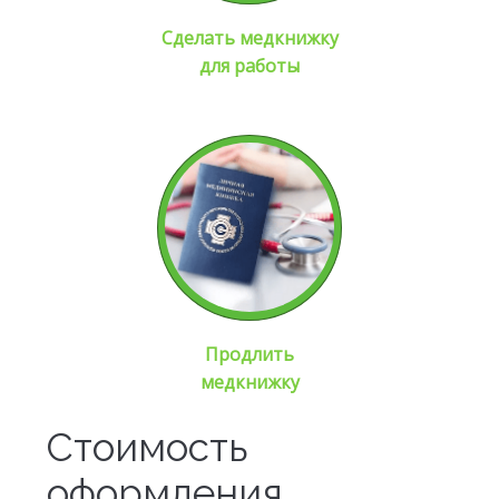
Сделать медкнижку
для работы
Продлить
медкнижку
Стоимость
оформления