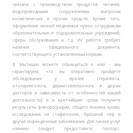
связана с производством продуктов питания,
водопроводными сооружениями, выпуском
косметических и прочих средств. Кроме того,
оформление личной медкнижки нужно сотрудникам
образовательных и оздоровительных учреждений,
сферы обслуживания и т.д. Их работа требует
наличия официального документа,
соответствующего установленным нормам.
В Мытищах можете обращаться к нам – мы
гарантируем, что вы оперативно пройдете
обследования у врачей (терапевта,
отоларинголога, дерматовенеролога и других
докторов в зависимости от особенностей вашей
деятельности) и в кратчайшие сроки получите
результаты флюорографии, общего анализа крови,
исследования на стафилококк, брюшной тиф и
другие инфекционные заболевания. Для заказа услуг
клиники следует предоставить паспорт,