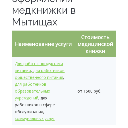
медкнижки в
Мытищах
Стоимость
Наименование услуги
медицинской
книжки
Для работ с продуктами
питания
,
для работников
общественного питания
,
для работников
образовательных
от 1500 руб.
учреждений
, для
работников в сфере
обслуживания,
коммунальных услуг