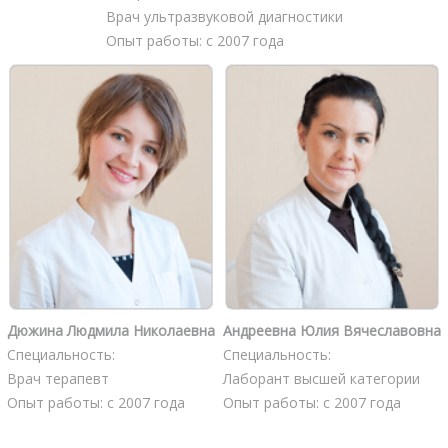
Врач ультразвуковой диагностики
Опыт работы: с 2007 года
Дюжина Людмила Николаевна
Андреевна Юлия Вячеславовна
Специальность:
Специальность:
Врач терапевт
Лаборант высшей категории
Опыт работы: с 2007 года
Опыт работы: с 2007 года