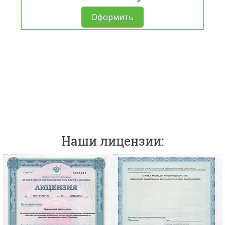
Оформить
Наши лицензии: