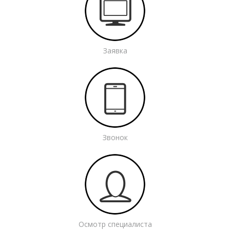
Заявка
Звонок
Осмотр специалиста