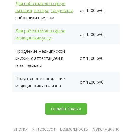
Для работников в сфере
питания
:
повара
,
кондитеры
,
от 1500 руб.
работники с мясом
Для работников в сфере
от 1500 руб.
медицинских услуг
Продление медицинской
книжки с аттестацией и
от 1200 руб.
голограммой
Полугодовое продление
от 1200 руб.
медицинских анализов
Онлайн Заявка
Многих интересует возможность максимально