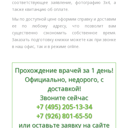
соответствующее заявление, фотографию 3х4, а
также квитанцию об оплате.
Мы по доступной цене оформим справку и доставим
ее по любому адресу, что позволит вам
существенно сэкономить собственное время.
Заказать подготовку книжки можете как при звонке
в наш офис, так и в режиме online.
Прохождение врачей за 1 день!
Официально, недорого, с
доставкой!
Звоните сейчас
+7 (495) 205-13-34
+7 (926) 801-65-50
или оставьте заявку на сайте