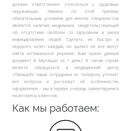
должен ответственно относиться к здоровью
окружающих. Именно по этой причине
обязательным условием для многих специалистов
является наличие медкнижки, свидетельствующей
об отсутствии проблем со здоровьем и риска
инфицирования людей. Сделать ее быстро и
недорого хочет каждый, но далеко не все могут
найти оптимальное решение. Вам нужен данный
документ в Мытищах за 1 день? В таком случае
можете обращаться в медицинский центр
«ПанацеЯ»! Наши сотрудники по телефону уточнят
все вопросы и расскажут об особенностях
оформления – мы в первую очередь ориентируемся
на интересы клиентов.
Как мы работаем: