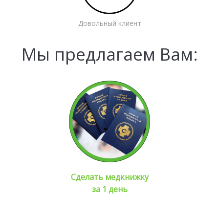
Довольный клиент
Мы предлагаем Вам:
Сделать медкнижку
за 1 день