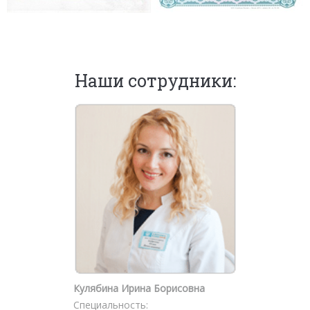
Наши сотрудники:
Кулябина Ирина Борисовна
Специальность: