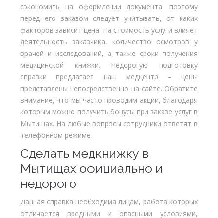
сэкономить на оформлении документа, поэтому
перед его заказом следует учитывать, от каких
факторов зависит цена. На стоимость услуги влияет
деятельность заказчика, количество осмотров у
врачей и исследований, а также сроки получения
медицинской книжки. Недорогую подготовку
справки предлагает наш медцентр – цены
представлены непосредственно на сайте. Обратите
внимание, что мы часто проводим акции, благодаря
которым можно получить бонусы при заказе услуг в
Мытищах. На любые вопросы сотрудники ответят в
телефонном режиме.
Сделать медкнижку в
Мытищах официально и
недорого
Данная справка необходима лицам, работа которых
отличается вредными и опасными условиями,