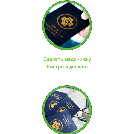
Сделать медкнижку
быстро и дешево