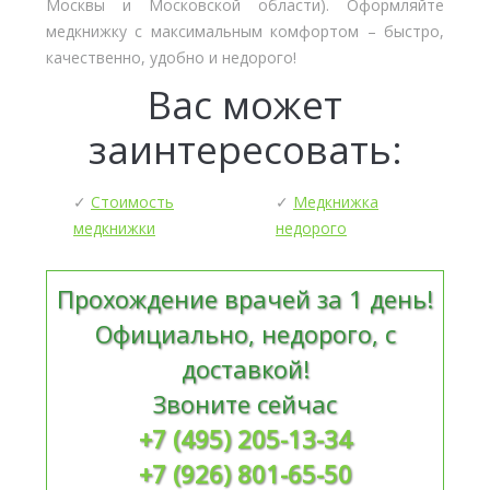
Москвы и Московской области). Оформляйте
медкнижку с максимальным комфортом – быстро,
качественно, удобно и недорого!
Вас может
заинтересовать:
✓
Стоимость
✓
Медкнижка
медкнижки
недорого
Прохождение врачей за 1 день!
Официально, недорого, с
доставкой!
Звоните сейчас
+7 (495) 205-13-34
+7 (926) 801-65-50