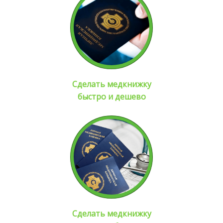
Сделать медкнижку
быстро и дешево
Сделать медкнижку