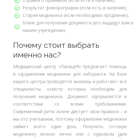
Справки о прививках (если есть в наличии);
Результат флюорографии (если есть в наличии);
Старая медкнижка (если необходимо продление);
Бланк для получения документа (его выдадут вам в
нашем учреждении).
Почему стоит выбрать
именно нас?
Медицинский центр «ПанацеЯ» предлагает помощь
в оформлении медкнижки для лаборанта. На базе
нашего центра проводятся анализы и работают все
специалисты, осмотр которых необходим для
получения медкнижки. Документ оформляется в
соответствии со всеми требованиями.
Современный ритм жизни диктует свои правила – и
мы это учитываем, поэтому оформление медкнижки
займет всего один день. Получить готовую
медкнижку можно лично или с курьером (для