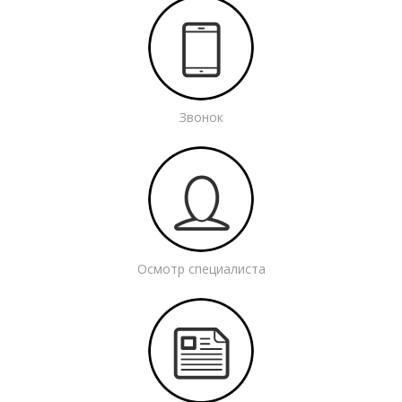
Звонок
Осмотр специалиста