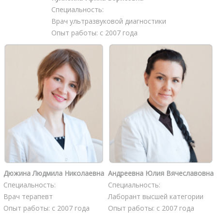
Специальность:
Врач ультразвуковой диагностики
Опыт работы: с 2007 года
Дюжина Людмила Николаевна
Андреевна Юлия Вячеславовна
Специальность:
Специальность:
Врач терапевт
Лаборант высшей категории
Опыт работы: с 2007 года
Опыт работы: с 2007 года