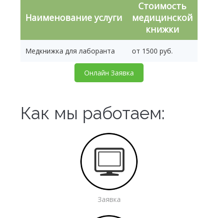
Стоимость
Наименование услуги
медицинской
книжки
Медкнижка для лаборанта
от 1500 руб.
Онлайн Заявка
Как мы работаем:
Заявка