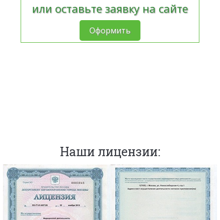
или оставьте заявку на сайте
Оформить
Наши лицензии: