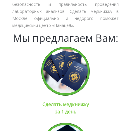
безопасность и правильность проведения
лабораторных анализов. Сделать медкнижку в
Москве официально и недорого поможет
медицинский центр «ПанацеЯ».
Мы предлагаем Вам:
Сделать медкнижку
за 1 день