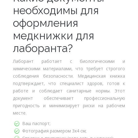
необходимы для
оформления
медкнижки для
лаборанта?
Лаборант работает с биологическими и
химическими материалами, что требует строгого
соблюдения безопасности. Медицинская книжка
подтверждает, что специалист здоров, готов к
работе и соблюдает санитарные нормы. Этот
документ обеспечивает профессиональную
пригодность и минимизирует риски на рабочем
месте.
Ваш паспорт;
Фотография размером 3х4 см;