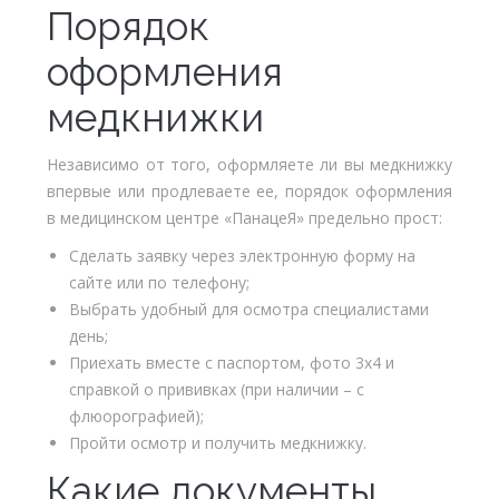
Порядок
оформления
медкнижки
Независимо от того, оформляете ли вы медкнижку
впервые или продлеваете ее, порядок оформления
в медицинском центре «ПанацеЯ» предельно прост:
Сделать заявку через электронную форму на
сайте или по телефону;
Выбрать удобный для осмотра специалистами
день;
Приехать вместе с паспортом, фото 3х4 и
справкой о прививках (при наличии – с
флюорографией);
Пройти осмотр и получить медкнижку.
Какие документы