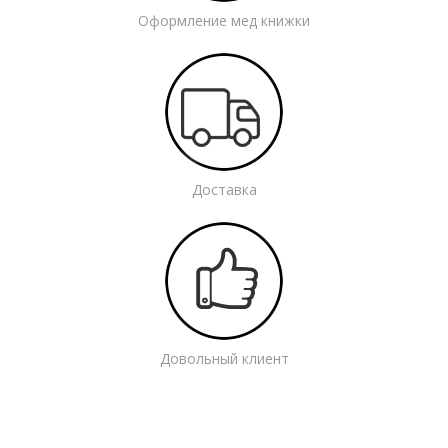
Оформление мед книжки
Доставка
Довольный клиент