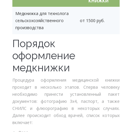
книжки
Медкнижка для технолога
сельскохозяйственного
от 1500 руб.
производства
Порядок
оформление
медкнижки
Процедура оформления медицинской книжки
проходит в несколько этапов. Сперва человеку
необходимо принести установленный пакет
документов: фотографию 3х4, паспорт, а также
СНИЛС и флюорографию в некоторых случаях.
Далее происходит обход врачей, список которых
включает: