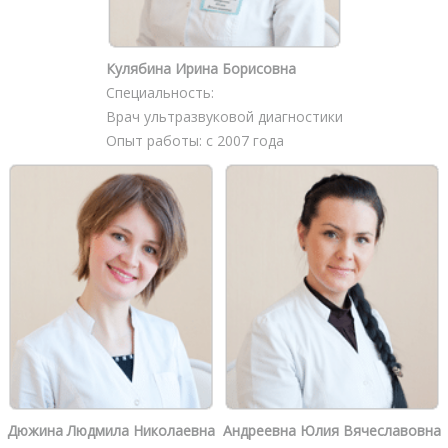
Кулябина Ирина Борисовна
Специальность:
Врач ультразвуковой диагностики
Опыт работы: с 2007 года
Дюжина Людмила Николаевна
Андреевна Юлия Вячеславовна