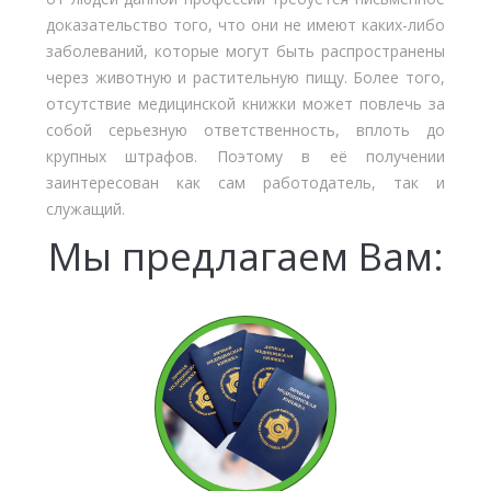
доказательство того, что они не имеют каких-либо
заболеваний, которые могут быть распространены
через животную и растительную пищу. Более того,
отсутствие медицинской книжки может повлечь за
собой серьезную ответственность, вплоть до
крупных штрафов. Поэтому в её получении
заинтересован как сам работодатель, так и
служащий.
Мы предлагаем Вам: