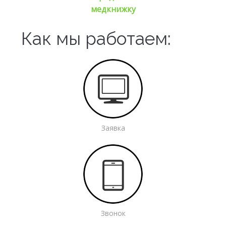
медкнижку
Как мы работаем:
Заявка
Звонок