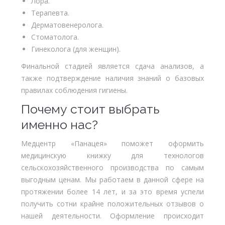
Лора.
Терапевта.
Дерматовенеролога.
Стоматолога.
Гинеколога (для женщин).
Финальной стадией является сдача анализов, а
также подтверждение наличия знаний о базовых
правилах соблюдения гигиены.
Почему стоит выбрать
именно нас?
Медцентр «Панацея» поможет оформить
медицинскую книжку для технологов
сельскохозяйственного производства по самым
выгодным ценам. Мы работаем в данной сфере на
протяжении более 14 лет, и за это время успели
получить сотни крайне положительных отзывов о
нашей деятельности. Оформление происходит