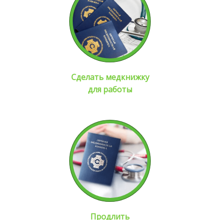
Сделать медкнижку
для работы
Продлить