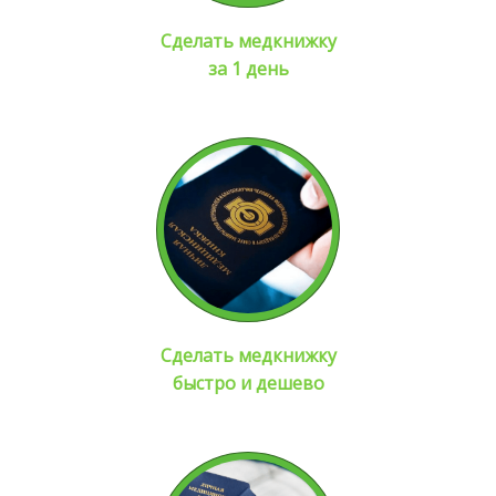
Сделать медкнижку
за 1 день
Сделать медкнижку
быстро и дешево