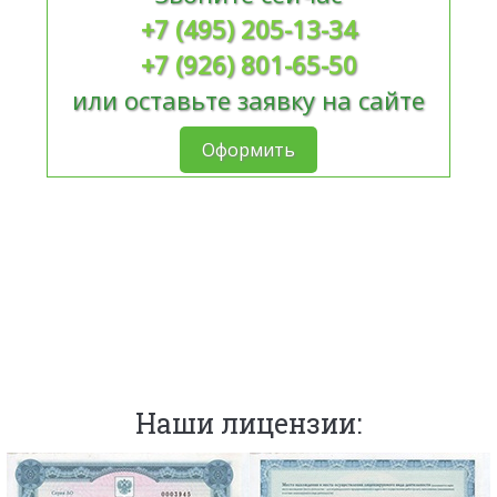
+7 (495) 205-13-34
+7 (926) 801-65-50
или оставьте заявку на сайте
Оформить
Наши лицензии: