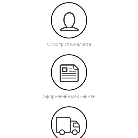
Осмотр специалиста
Оформление мед книжки