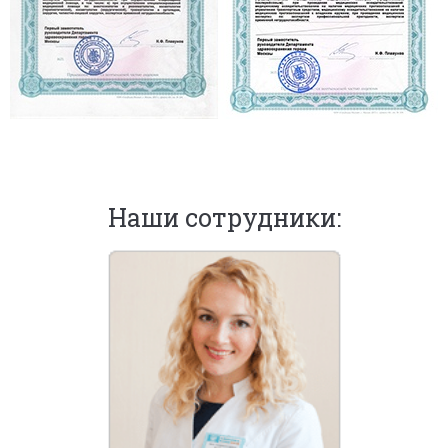
Наши сотрудники: