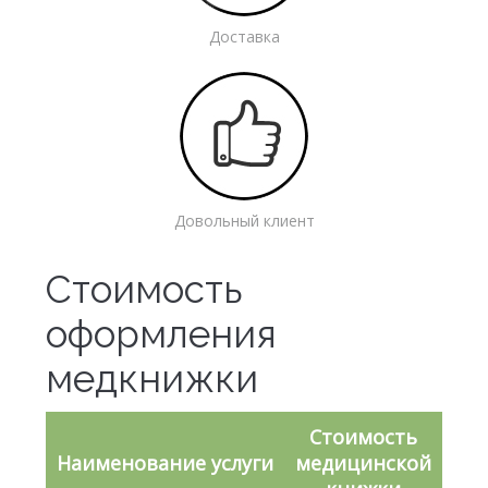
Доставка
Довольный клиент
Стоимость
оформления
медкнижки
Стоимость
Наименование услуги
медицинской