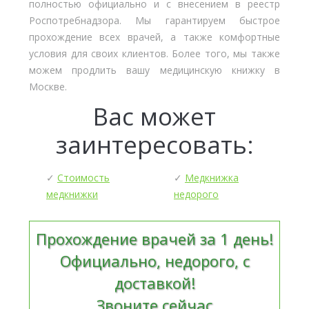
полностью официально и с внесением в реестр
Роспотребнадзора. Мы гарантируем быстрое
прохождение всех врачей, а также комфортные
условия для своих клиентов. Более того, мы также
можем продлить вашу медицинскую книжку в
Москве.
Вас может
заинтересовать:
✓
Стоимость
✓
Медкнижка
медкнижки
недорого
Прохождение врачей за 1 день!
Официально, недорого, с
доставкой!
Звоните сейчас