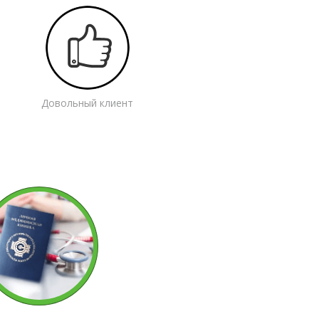
Довольный клиент