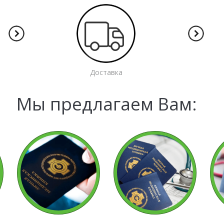
Доставка
Мы предлагаем Вам: