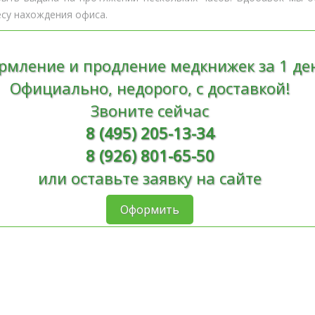
есу нахождения офиса.
рмление и продление медкнижек за 1 де
Официально, недорого, с доставкой!
Звоните сейчас
8 (495) 205-13-34
8 (926) 801-65-50
или оставьте заявку на сайте
Оформить