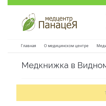
Главная
О медицинском центре
Меди
Медкнижка в Видно