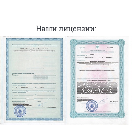
Наши лицензии: