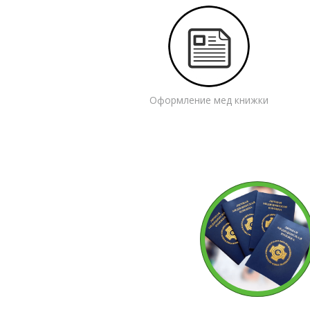
Оформление мед книжки