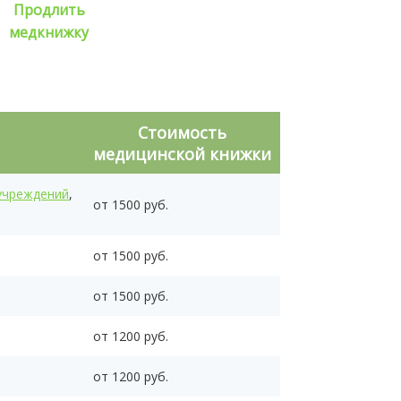
Продлить
медкнижку
Стоимость
медицинской книжки
учреждений
,
от 1500 руб.
от 1500 руб.
от 1500 руб.
от 1200 руб.
от 1200 руб.