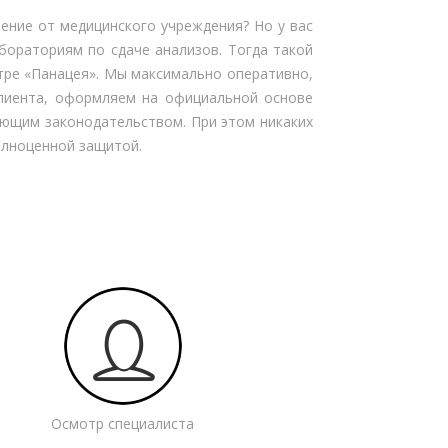
шение от медицинского учреждения? Но у вас
бораториям по сдаче анализов. Тогда такой
тре «Панацея». Мы максимально оперативно,
клиента, оформляем на официальной основе
ующим законодательством. При этом никаких
полноценной защитой.
Осмотр специалиста