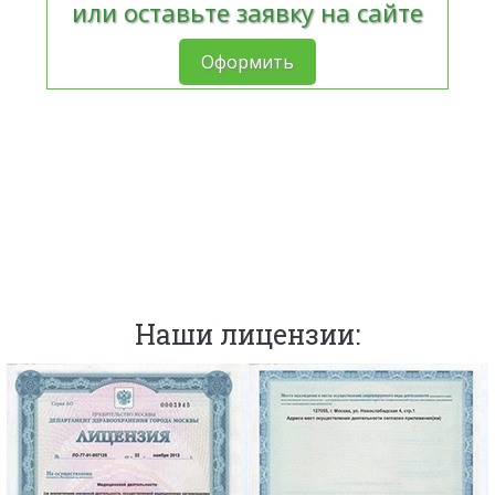
или оставьте заявку на сайте
Оформить
Наши лицензии: