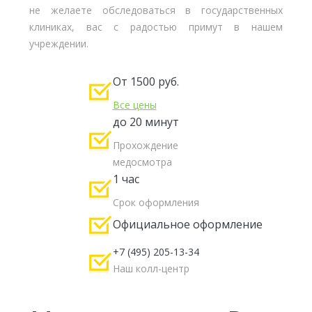
не желаете обследоваться в государственных
клиниках, вас с радостью примут в нашем
учреждении.
От 1500 руб.
Все цены
до 20 минут
Прохождение
медосмотра
1 час
Срок оформления
Официальное оформление
+7 (495) 205-13-34
Наш колл-центр