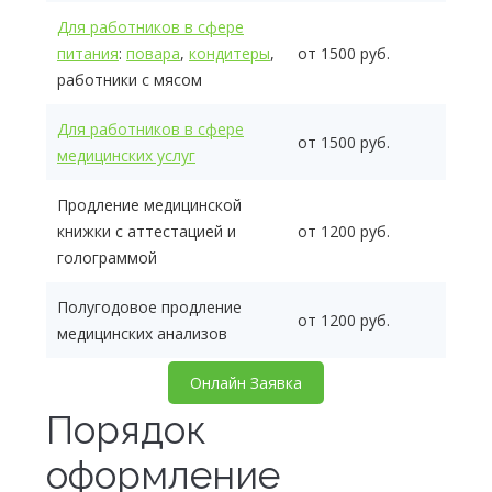
Для работников в сфере
питания
:
повара
,
кондитеры
,
от 1500 руб.
работники с мясом
Для работников в сфере
от 1500 руб.
медицинских услуг
Продление медицинской
книжки с аттестацией и
от 1200 руб.
голограммой
Полугодовое продление
от 1200 руб.
медицинских анализов
Онлайн Заявка
Порядок
оформление