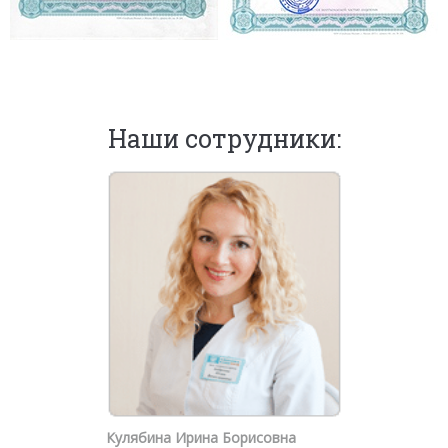
Наши сотрудники:
Кулябина Ирина Борисовна