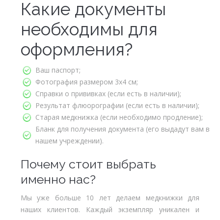
Какие документы
необходимы для
оформления?
Ваш паспорт;
Фотография размером 3х4 см;
Справки о прививках (если есть в наличии);
Результат флюорографии (если есть в наличии);
Старая медкнижка (если необходимо продление);
Бланк для получения документа (его выдадут вам в
нашем учреждении).
Почему стоит выбрать
именно нас?
Мы уже больше 10 лет делаем медкнижки для
наших клиентов. Каждый экземпляр уникален и