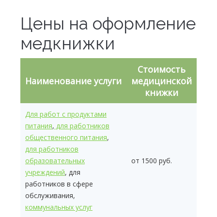
Цены на оформление
медкнижки
Стоимость
Наименование услуги
медицинской
книжки
Для работ с продуктами
питания
,
для работников
общественного питания
,
для работников
образовательных
от 1500 руб.
учреждений
, для
работников в сфере
обслуживания,
коммунальных услуг