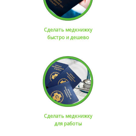
Сделать медкнижку
быстро и дешево
Сделать медкнижку
для работы