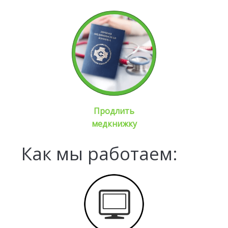
Продлить
медкнижку
Как мы работаем: