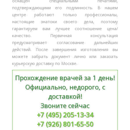
оснащен специальными печатями,
подтверждающими его подлинность. В нашем
центре работают только профессионалы,
настоящие знатоки своего дела, поэтому
гарантируем вам лучшее соотношение цена/
качество. Первичная консультация
предусматривает согласование дальнейших
действий. После завершения изготовления вы
можете забрать документ лично или заказать
курьерскую доставку по Москве.
Прохождение врачей за 1 день!
Официально, недорого, с
доставкой!
Звоните сейчас
+7 (495) 205-13-34
+7 (926) 801-65-50