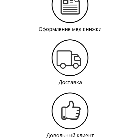
Оформление мед книжки
Доставка
Довольный клиент