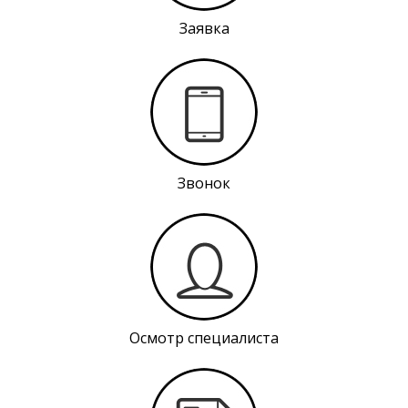
Заявка
Звонок
Осмотр специалиста