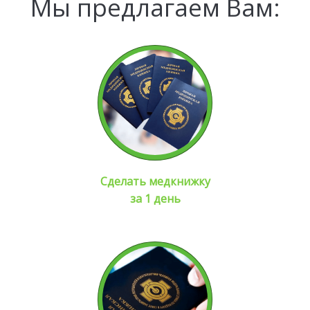
Мы предлагаем Вам:
Сделать медкнижку
за 1 день