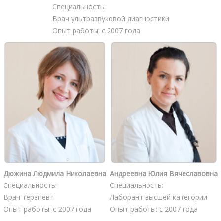
Специальность:
Врач ультразвуковой диагностики
Опыт работы: с 2007 года
Дюжина Людмила Николаевна
Андреевна Юлия Вячеславовна
Специальность:
Специальность:
Врач терапевт
Лаборант высшей категории
Опыт работы: с 2007 года
Опыт работы: с 2007 года