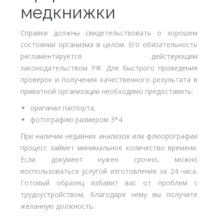
медкнижки
Справки должны свидетельствовать о хорошем
состоянии организма в целом. Его обязательность
регламентируется действующим
законодательством РФ. Для быстрого проведения
проверок и получения качественного результата в
приватной организации необходимо предоставить:
оригинал паспорта;
фотографию размером 3*4.
При наличии недавних анализов или флюорографии
процесс займет минимальное количество времени.
Если документ нужен срочно, можно
воспользоваться услугой изготовления за 24 часа.
Готовый образец избавит вас от проблем с
трудоустройством, благодаря чему вы получите
желанную должность.