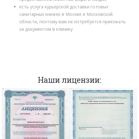
есть услуга курьерской доставки готовых
санитарных книжек в Москве и Московской
области, поэтому вам не потребуется приезжать
за документом в клинику.
Наши лицензии: