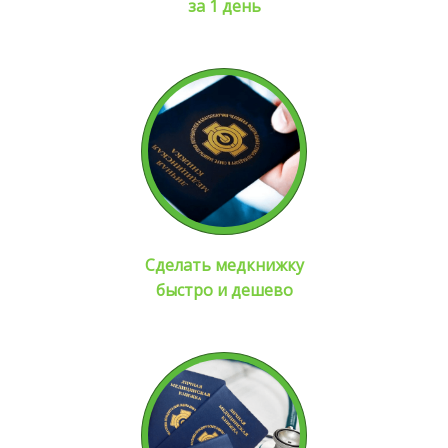
за 1 день
Сделать медкнижку
быстро и дешево