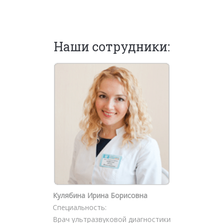
Наши сотрудники:
Кулябина Ирина Борисовна
Специальность:
Врач ультразвуковой диагностики