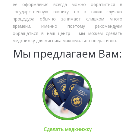
её оформления всегда можно обратиться в
государственную клинику, но в таких случаях
процедура обычно занимает слишком много
времени. Именно поэтому рекомендуем
обращаться в наш центр – мы можем сделать
медкнижку для мясника максимально оперативно.
Мы предлагаем Вам:
Сделать медкнижку