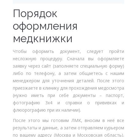
Порядок
оформления
медкнижки
Чтобы оформить документ, следует пройти
несложную процедуру. Сначала вы оформляете
заявку через сайт (заполняете специальную форму)
либо по телефону, а затем общаетесь с нашим
менеджером для уточнения деталей. После этого
приезжаете в клинику для прохождения медосмотра
(нужно иметь при себе документы – паспорт,
фотографию 3х4 и справки о прививках и
флюорографию при их наличии).
После этого мы готовим ЛМК, вносим в неё все
результаты и данные, а затем отправляем курьером
по вашему адресу (Москва и Московская область).