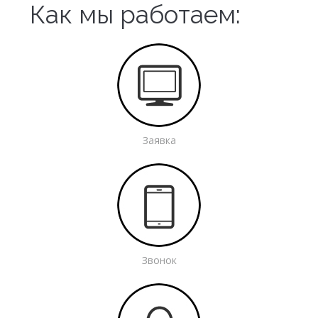
Как мы работаем:
Заявка
Звонок