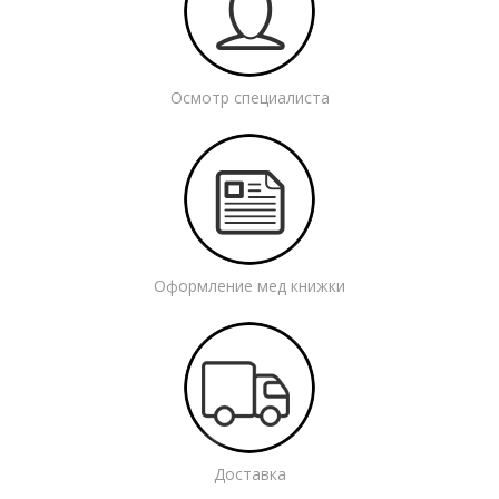
Осмотр специалиста
Оформление мед книжки
Доставка