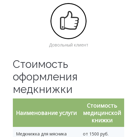
Довольный клиент
Стоимость
оформления
медкнижки
Стоимость
Наименование услуги
медицинской
книжки
Медкнижка для мясника
от 1500 руб.