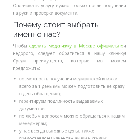
Оплачивать услугу нужно только после получения
на руки и проверки документа.
Почему стоит выбрать
именно нас?
Чтобы
сделать медкнижку в Москве официально
и
недорого, следует обратиться в нашу клинику!
Среди преимуществ, которые мы можем
предложить:
возможность получения медицинской книжки
всего за 1 день (мы можем подготовить её сразу
в день обращения);
гарантируем подлинность выдаваемых
документов;
по любым вопросам можно обращаться к нашим
менеджерам;
у нас всегда выгодные цены, также
предоставляем клиентам акции и скидки;