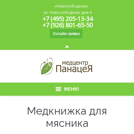
«Новослободская»
ул. Новослободская, дом 4
+7 (495) 205-13-34
+7 (926) 801-65-50
Онлайн заявка
МЕНЮ
Главная
Медкнижка для
О медицинском центре
мясника
Медицинская книжка