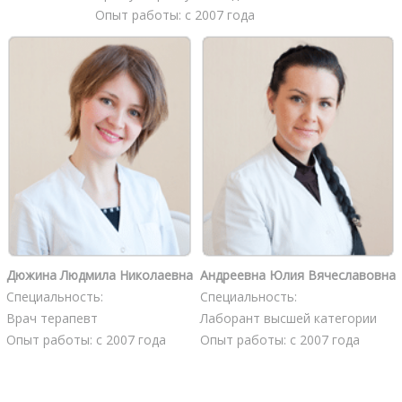
Опыт работы: с 2007 года
Дюжина Людмила Николаевна
Андреевна Юлия Вячеславовна
Специальность:
Специальность:
Врач терапевт
Лаборант высшей категории
Опыт работы: с 2007 года
Опыт работы: с 2007 года