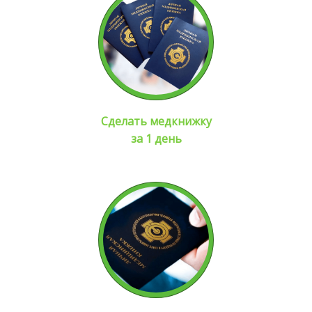
Сделать медкнижку
за 1 день