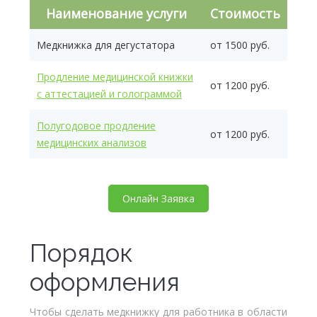
Наименование услуги
Стоимость
Медкнижка для дегустатора
от 1500 руб.
Продление медицинской книжки
от 1200 руб.
с аттестацией и голограммой
Полугодовое продление
от 1200 руб.
медицинских анализов
Онлайн Заявка
Порядок
оформления
Чтобы сделать медкнижку для работника в области