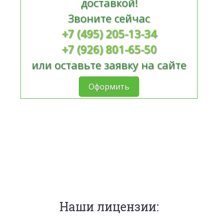
доставкой!
Звоните сейчас
+7 (495) 205-13-34
+7 (926) 801-65-50
или оставьте заявку на сайте
Оформить
Наши лицензии: