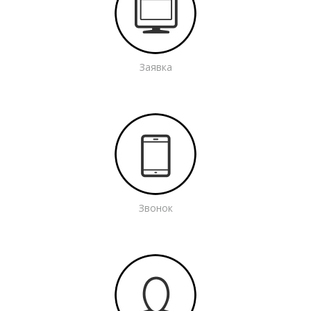
Заявка
Звонок