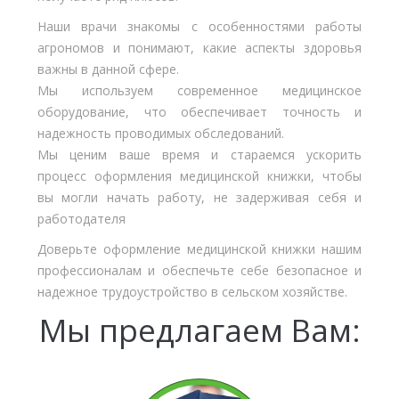
Наши врачи знакомы с особенностями работы
агрономов и понимают, какие аспекты здоровья
важны в данной сфере.
Мы используем современное медицинское
оборудование, что обеспечивает точность и
надежность проводимых обследований.
Мы ценим ваше время и стараемся ускорить
процесс оформления медицинской книжки, чтобы
вы могли начать работу, не задерживая себя и
работодателя
Доверьте оформление медицинской книжки нашим
профессионалам и обеспечьте себе безопасное и
надежное трудоустройство в сельском хозяйстве.
Мы предлагаем Вам: