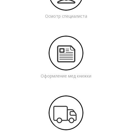
Осмотр специалиста
Оформление мед книжки