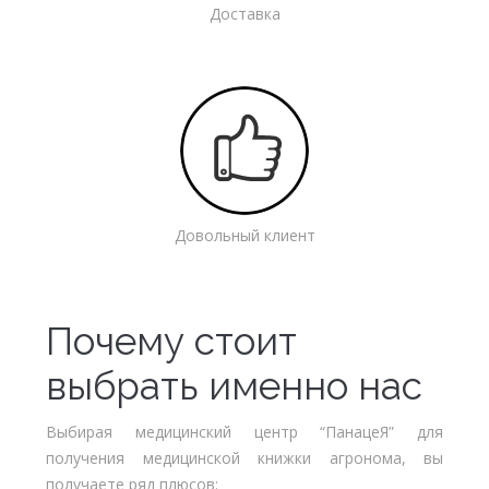
Доставка
Довольный клиент
Почему стоит
выбрать именно нас
Выбирая медицинский центр “ПанацеЯ” для
получения медицинской книжки агронома, вы
получаете ряд плюсов: