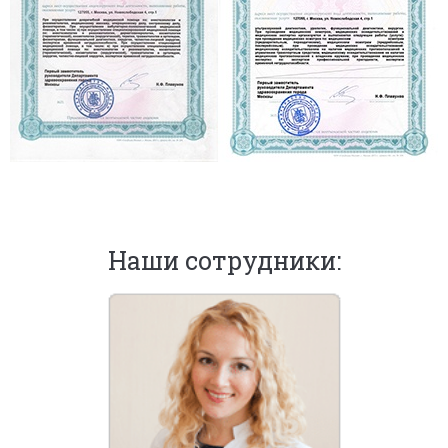
Наши сотрудники: