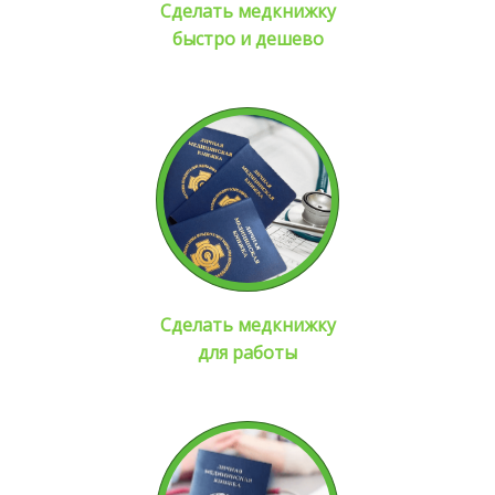
Сделать медкнижку
быстро и дешево
Сделать медкнижку
для работы