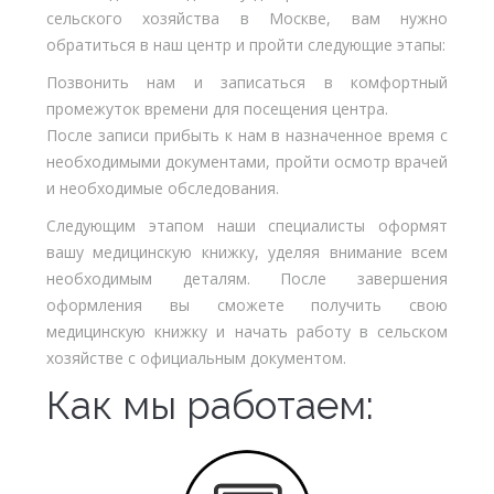
сельского хозяйства в Москве, вам нужно
обратиться в наш центр и пройти следующие этапы:
Позвонить нам и записаться в комфортный
промежуток времени для посещения центра.
После записи прибыть к нам в назначенное время с
необходимыми документами, пройти осмотр врачей
и необходимые обследования.
Следующим этапом наши специалисты оформят
вашу медицинскую книжку, уделяя внимание всем
необходимым деталям. После завершения
оформления вы сможете получить свою
медицинскую книжку и начать работу в сельском
хозяйстве с официальным документом.
Как мы работаем: