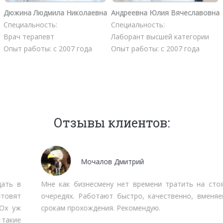
Дюжина Людмила Николаевна
Андреевна Юлия Вячеславовна
Специальность:
Специальность:
Врач терапевт
Лаборант высшей категории
Опыт работы: с 2007 года
Опыт работы: с 2007 года
Отзывы клиентов:
Мочалов Дмитрий
Мне как бизнесмену нет времени тратить на стояние в
очередях. Работают быстро, качественно, вменяемо по
срокам прохождения. Рекомендую.