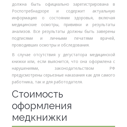
должна быть официально зарегистрирована в
Роспотребнадзоре и содержит актуальную
информацию о состоянии здоровья, включая
медицинские осмотры, прививки и результаты
анализов. Все результаты должны быть заверены
подписями и личными печатями врачей,
проводивших осмотры и обследования.
В случае отсутствия у дегустатора медицинской
книжки или, если выяснится, что она оформлена с
нарушениями, законодательством РФ
предусмотрены серьезные наказания как для самого
работника, так и для работодателя.
Стоимость
оформления
медкнижки