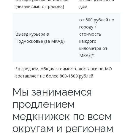
(независимо от района)
дом
от 500 рублей по
городу +
Выезд курьера в
стоимость
Подмосковье (за МКАД)
каждого
километра от
МКАД*
*в среднем, общая стоимость доставки по МО
составляет не более 800-1500 рублей
Мы занимаемся
продлением
медкнижек по всем
округам и регионам