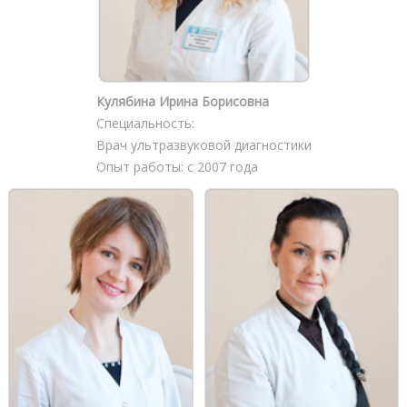
Кулябина Ирина Борисовна
Специальность:
Врач ультразвуковой диагностики
Опыт работы: с 2007 года