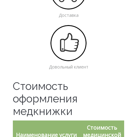
Доставка
Довольный клиент
Стоимость
оформления
медкнижки
Стоимость
Наименование услуги
медицинской