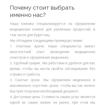
Почему стоит выбрать
именно нас?
Наша клиника специализируется на оформлении
медицинских книжек для различных профессий, в
том числе для буфетчиц.
Мы обладаем следующими преимуществами:
1. Опытные врачи. Наши специалисты имеют
многолетний опыт проведения медицинских
осмотров и оформления медкнижек.
2. Удобный график. Мы работаем в удобное для вас
время, чтобы вы могли пройти обследование без
отрыва от работы.
3. Сжатые сроки. Мы оформляем медкнижки в
максимально короткие сроки, чтобы вы как можно
быстрее получили необходимый документ.
4. Доступные цены. Стоимость наших услуг является
одной из самых низких на рынке, при этом мы