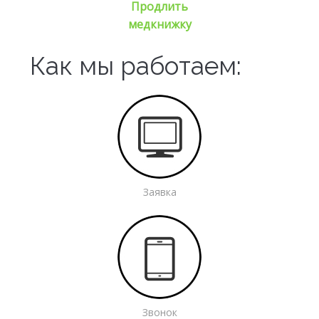
Продлить
медкнижку
Как мы работаем:
Заявка
Звонок