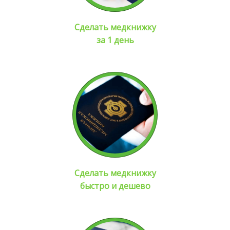
Сделать медкнижку
за 1 день
Сделать медкнижку
быстро и дешево