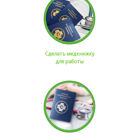
Сделать медкнижку
для работы