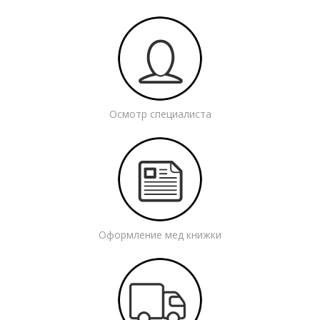
Осмотр специалиста
Оформление мед книжки