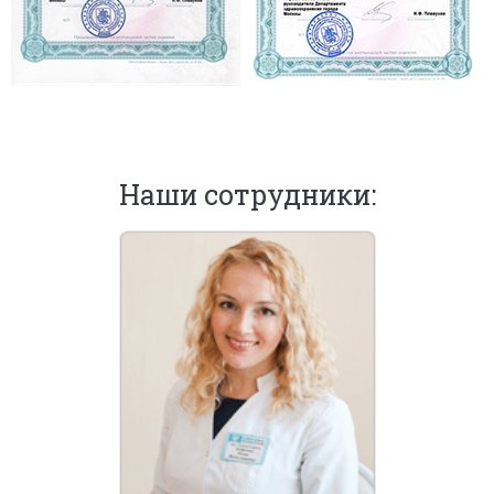
Наши сотрудники: