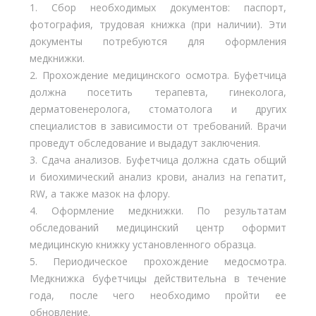
1. Сбор необходимых документов: паспорт,
фотография, трудовая книжка (при наличии). Эти
документы потребуются для оформления
медкнижки.
2. Прохождение медицинского осмотра. Буфетчица
должна посетить терапевта, гинеколога,
дерматовенеролога, стоматолога и других
специалистов в зависимости от требований. Врачи
проведут обследование и выдадут заключения.
3. Сдача анализов. Буфетчица должна сдать общий
и биохимический анализ крови, анализ на гепатит,
RW, а также мазок на флору.
4. Оформление медкнижки. По результатам
обследований медицинский центр оформит
медицинскую книжку установленного образца.
5. Периодическое прохождение медосмотра.
Медкнижка буфетчицы действительна в течение
года, после чего необходимо пройти ее
обновление.