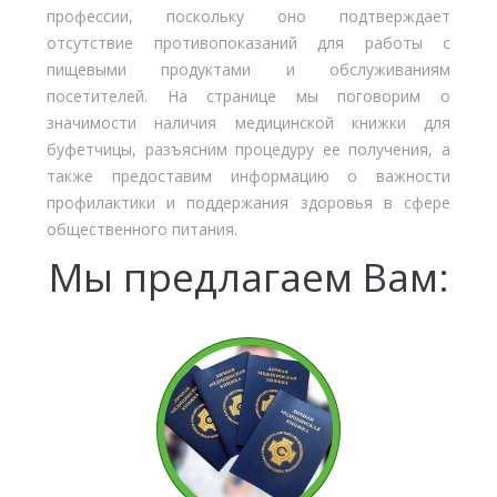
профессии, поскольку оно подтверждает
отсутствие противопоказаний для работы с
пищевыми продуктами и обслуживаниям
посетителей. На странице мы поговорим о
значимости наличия медицинской книжки для
буфетчицы, разъясним процедуру ее получения, а
также предоставим информацию о важности
профилактики и поддержания здоровья в сфере
общественного питания.
Мы предлагаем Вам: