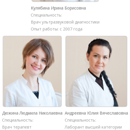
Кулябина Ирина Борисовна
Специальность:
Врач ультразвуковой диагностики
Опыт работы: с 2007 года
Дюжина Людмила Николаевна
Андреевна Юлия Вячеславовна
Специальность:
Специальность:
Врач терапевт
Лаборант высшей категории