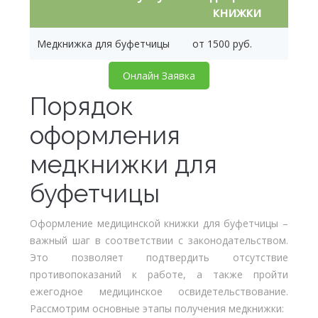
книжки
Медкнижка для буфетчицы
от 1500 руб.
Онлайн Заявка
Порядок
оформления
медкнижки для
буфетчицы
Оформление медицинской книжки для буфетчицы –
важный шаг в соответствии с законодательством.
Это позволяет подтвердить отсутствие
противопоказаний к работе, а также пройти
ежегодное медицинское освидетельствование.
Рассмотрим основные этапы получения медкнижки: