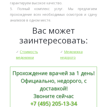
гарантируем высокое качество.
5. Полный комплекс услуг. Мы предлагаем
прохождение всех необходимых осмотров и сдачу
анализов в одном месте.
Вас может
заинтересовать:
✓
Стоимость
✓
Медкнижка
медкнижки
недорого
Прохождение врачей за 1 день!
Официально, недорого, с
доставкой!
Звоните сейчас
+7 (495) 205-13-34