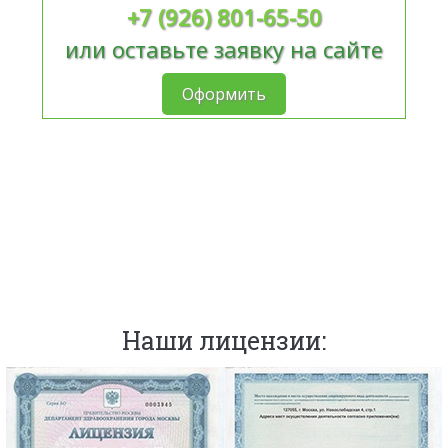
+7 (926) 801-65-50
или оставьте заявку на сайте
Оформить
Наши лицензии: