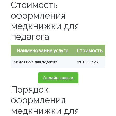
Стоимость
оформления
медкнижки для
педагога
Наименование услуги
Стоимость
Медкнижка для педагога
от 1500 руб.
Онлайн заявка
Порядок
оформления
медкнижки для