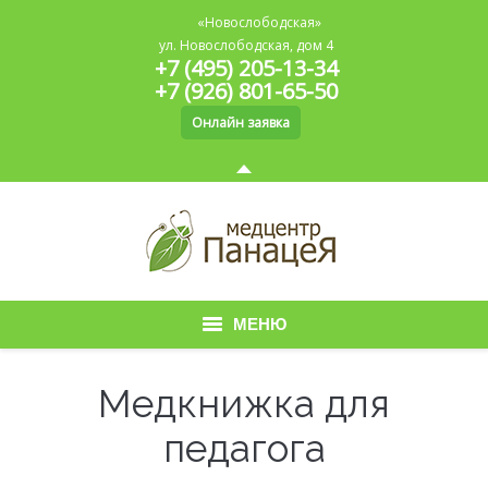
«Новослободская»
ул. Новослободская, дом 4
+7 (495) 205-13-34
+7 (926) 801-65-50
Онлайн заявка
МЕНЮ
Главная
Медкнижка для
О медицинском центре
педагога
Медицинская книжка