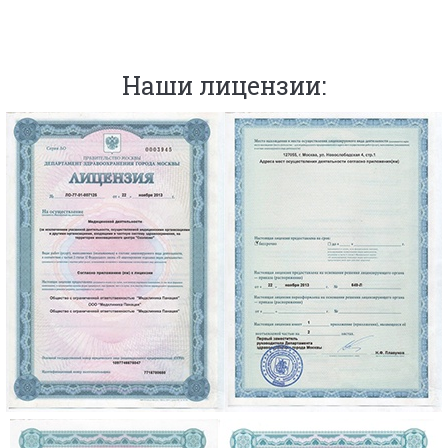
Наши лицензии: