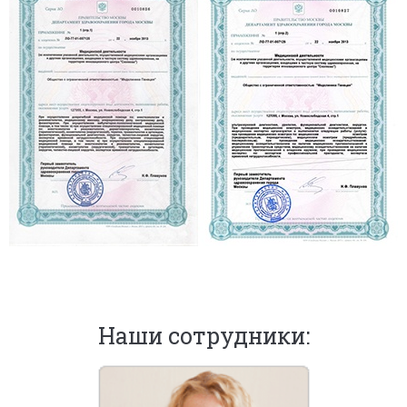
Наши сотрудники: