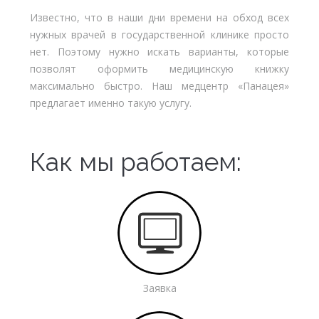
Известно, что в наши дни времени на обход всех
нужных врачей в государственной клинике просто
нет. Поэтому нужно искать варианты, которые
позволят оформить медицинскую книжку
максимально быстро. Наш медцентр «Панацея»
предлагает именно такую услугу.
Как мы работаем:
Заявка