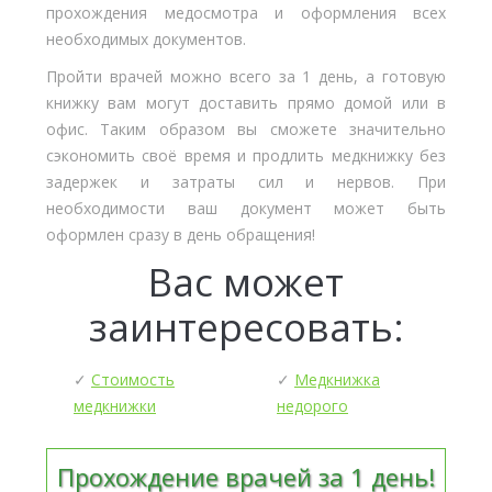
прохождения медосмотра и оформления всех
необходимых документов.
Пройти врачей можно всего за 1 день, а готовую
книжку вам могут доставить прямо домой или в
офис. Таким образом вы сможете значительно
сэкономить своё время и продлить медкнижку без
задержек и затраты сил и нервов. При
необходимости ваш документ может быть
оформлен сразу в день обращения!
Вас может
заинтересовать:
✓
Стоимость
✓
Медкнижка
медкнижки
недорого
Прохождение врачей за 1 день!