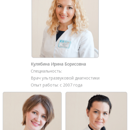
Кулябина Ирина Борисовна
Специальность:
Врач ультразвуковой диагностики
Опыт работы: с 2007 года