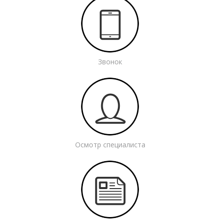
Звонок
Осмотр специалиста