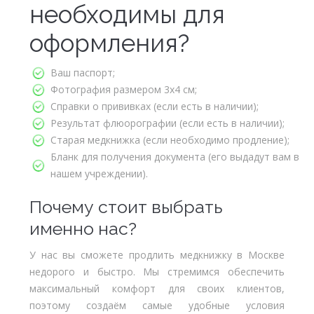
необходимы для
оформления?
Ваш паспорт;
Фотография размером 3х4 см;
Справки о прививках (если есть в наличии);
Результат флюорографии (если есть в наличии);
Старая медкнижка (если необходимо продление);
Бланк для получения документа (его выдадут вам в
нашем учреждении).
Почему стоит выбрать
именно нас?
У нас вы сможете продлить медкнижку в Москве
недорого и быстро. Мы стремимся обеспечить
максимальный комфорт для своих клиентов,
поэтому создаём самые удобные условия