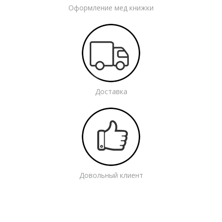
Оформление мед книжки
Доставка
Довольный клиент