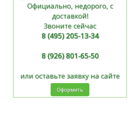
Официально, недорого, с
доставкой!
Звоните сейчас
8 (495) 205-13-34
8 (926) 801-65-50
или оставьте заявку на сайте
Оформить