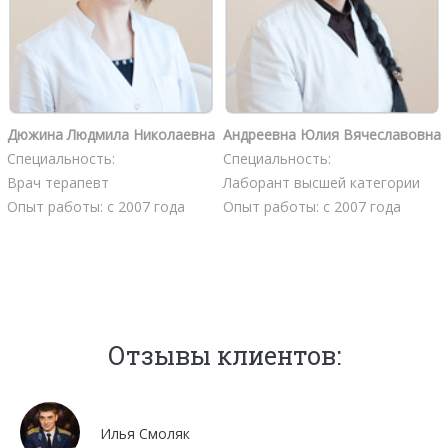
Дюжина Людмила Николаевна
Андреевна Юлия Вячеславовна
Специальность:
Специальность:
Врач терапевт
Лаборант высшей категории
Опыт работы: с 2007 года
Опыт работы: с 2007 года
Отзывы клиентов:
Илья Смоляк