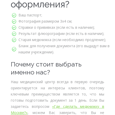
оформления?
Ваш паспорт;
Фотография размером 3х4 см;
Справки о прививках (если есть в наличии);
Результат флюорографии (если есть в наличии);
Старая медкнижка (если необходимо продление);
Бланк для получения документа (его выдадут вам в
нашем учреждении).
Почему стоит выбрать
именно нас?
Наш медицинский центр всегда в первую очередь
ориентируется на интересы клиентов, поэтому
ключевым преимуществом является то, что мы
готовы подготовить документ за 1 день. Если Вы
задаетесь вопросом
«Где сделать медкнижку в
Москве?»
, можем Вас заверить, что Вы не