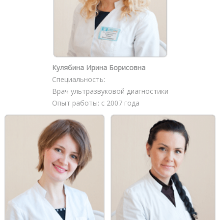
Кулябина Ирина Борисовна
Специальность:
Врач ультразвуковой диагностики
Опыт работы: с 2007 года