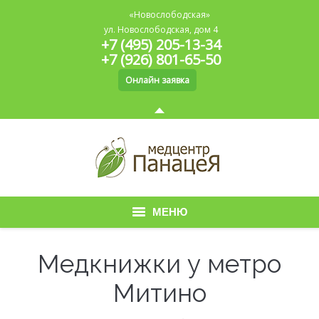
«Новослободская»
ул. Новослободская, дом 4
+7 (495) 205-13-34
+7 (926) 801-65-50
Онлайн заявка
МЕНЮ
Главная
Медкнижки у метро
О медицинском центре
Митино
Медицинская книжка