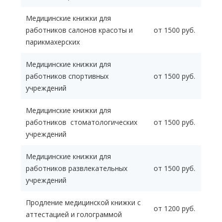
Медицинские книжки для
работников салонов красоты и
от 1500 руб.
парикмахерских
Медицинские книжки для
работников спортивных
от 1500 руб.
учреждений
Медицинские книжки для
работников стоматологических
от 1500 руб.
учреждений
Медицинские книжки для
работников развлекательных
от 1500 руб.
учреждений
Продление медицинской книжки с
от 1200 руб.
аттестацией и голограммой