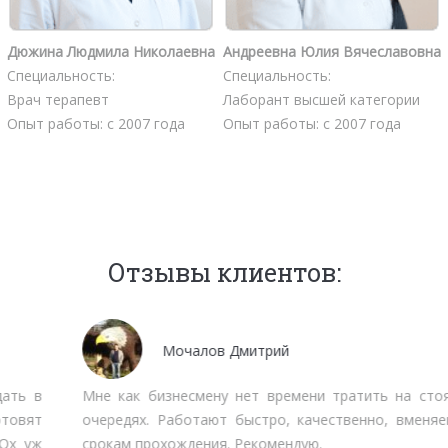
Дюжина Людмила Николаевна
Андреевна Юлия Вячеславовна
Специальность:
Специальность:
Врач терапевт
Лаборант высшей категории
Опыт работы: с 2007 года
Опыт работы: с 2007 года
Отзывы клиентов:
Мочалов Дмитрий
Мне как бизнесмену нет времени тратить на стояние в
очередях. Работают быстро, качественно, вменяемо по
срокам прохождения. Рекомендую.