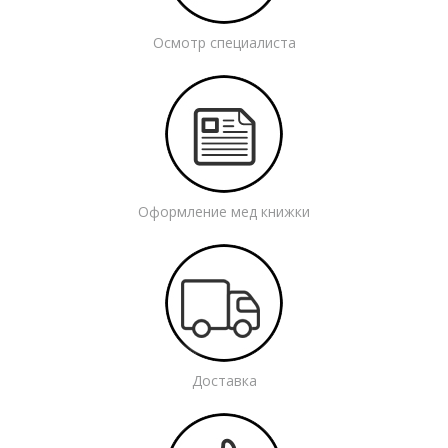
Осмотр специалиста
Оформление мед книжки
Доставка