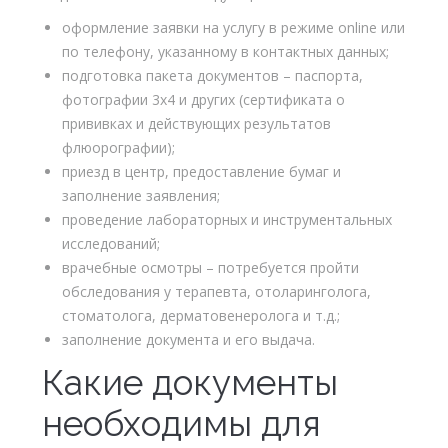
оформление заявки на услугу в режиме online или
по телефону, указанному в контактных данных;
подготовка пакета документов – паспорта,
фотографии 3х4 и других (сертификата о
прививках и действующих результатов
флюорографии);
приезд в центр, предоставление бумаг и
заполнение заявления;
проведение лабораторных и инструментальных
исследований;
врачебные осмотры – потребуется пройти
обследования у терапевта, отоларинголога,
стоматолога, дерматовенеролога и т.д.;
заполнение документа и его выдача.
Какие документы
необходимы для