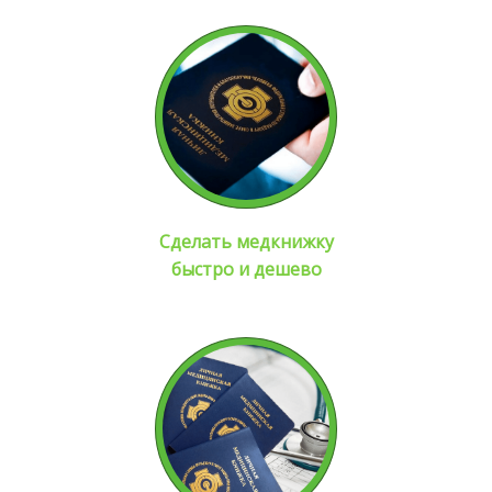
Сделать медкнижку
быстро и дешево