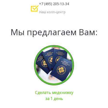
+7 (495) 205-13-34
Наш колл-центр
Мы предлагаем Вам:
Сделать медкнижку
за 1 день