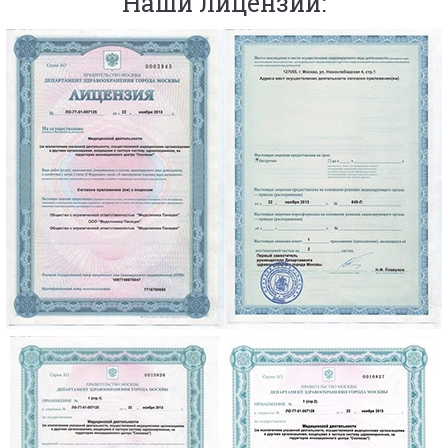
Наши лицензии: