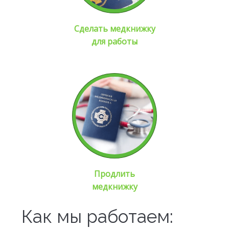
Сделать медкнижку
для работы
Продлить
медкнижку
Как мы работаем: