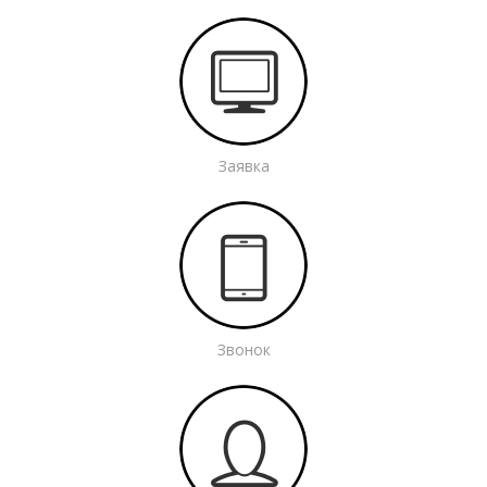
Заявка
Звонок