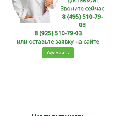
Звоните сейчас
8 (495) 510-79-
03
8 (925) 510-79-03
или оставьте заявку на сайте
Оформить