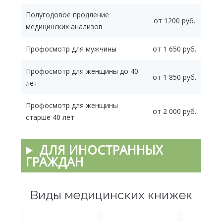
Полугодовое продление
от 1200 руб.
медицинских анализов
Профосмотр для мужчины
от 1 650 руб.
Профосмотр для женщины до 40
от 1 850 руб.
лет
Профосмотр для женщины
от 2 000 руб.
старше 40 лет
ДЛЯ ИНОСТРАННЫХ
ГРАЖДАН
Виды медицинских книжек