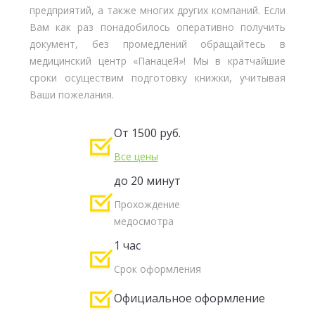
предприятий, а также многих других компаний. Если
Вам как раз понадобилось оперативно получить
документ, без промедлений обращайтесь в
медицинский центр «ПанацеЯ»! Мы в кратчайшие
сроки осуществим подготовку книжки, учитывая
Ваши пожелания.
От 1500 руб.
Все цены
до 20 минут
Прохождение
медосмотра
1 час
Срок оформления
Официальное оформление