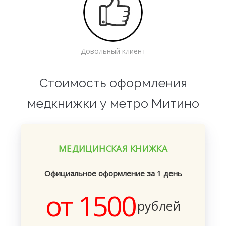
Довольный клиент
Стоимость оформления
медкнижки у метро Митино
МЕДИЦИНСКАЯ КНИЖКА
Официальное оформление за 1 день
от 1500
рублей