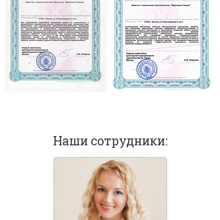
Наши сотрудники: