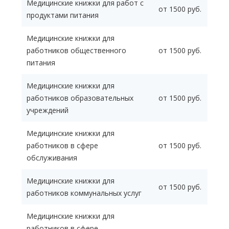
Медицинские книжки для работ с
от 1500 руб.
продуктами питания
Медицинские книжки для
работников общественного
от 1500 руб.
питания
Медицинские книжки для
работников образовательных
от 1500 руб.
учреждений
Медицинские книжки для
работников в сфере
от 1500 руб.
обслуживания
Медицинские книжки для
от 1500 руб.
работников коммунальных услуг
Медицинские книжки для
работников в сфере