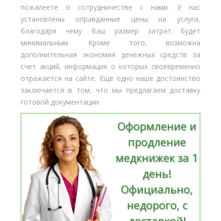
пожалеете о сотрудничестве с нами. У нас
установлены оправданные цены на услуги,
благодаря чему Ваш размер затрат будет
минимальным. Кроме того, возможна
дополнительная экономия денежных средств за
счет акций, информация о которых своевременно
отражается на сайте. Еще одно наше достоинство
заключается в том, что мы предлагаем доставку
готовой документации.
Оформление и
продление
медкнижек за 1
день!
Официально,
недорого, с
доставкой!