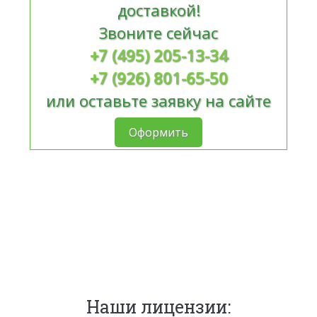
доставкой!
Звоните сейчас
+7 (495) 205-13-34
+7 (926) 801-65-50
или оставьте заявку на сайте
Оформить
Наши лицензии: