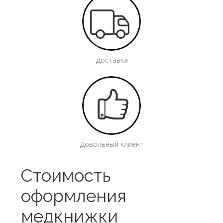
Доставка
Довольный клиент
Стоимость
оформления
медкнижки