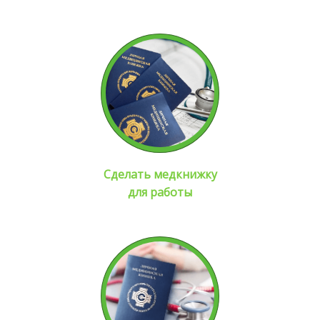
Сделать медкнижку
для работы