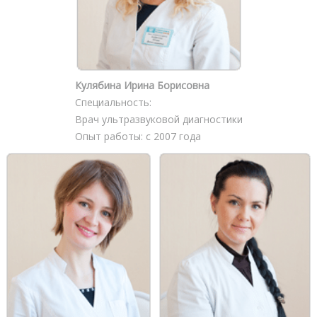
Кулябина Ирина Борисовна
Специальность:
Врач ультразвуковой диагностики
Опыт работы: с 2007 года