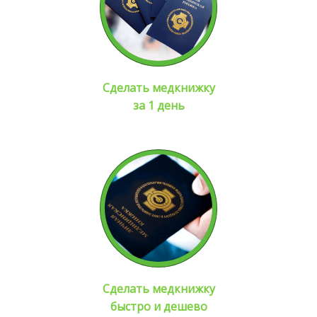
Сделать медкнижку
за 1 день
Сделать медкнижку
быстро и дешево