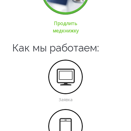
Продлить
медкнижку
Как мы работаем:
Заявка