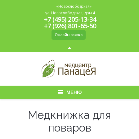
«Новослободская»
ул. Новослободская, дом 4
+7 (495) 205-13-34
+7 (926) 801-65-50
Онлайн заявка
МЕНЮ
Главная
Медкнижка для
О медицинском центре
поваров
Медицинская книжка