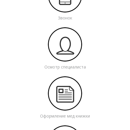
Звонок
Осмотр специалиста
Оформление мед книжки