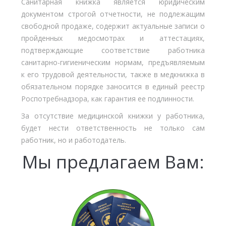
Санитарная книжка является юридическим
документом строгой отчетности, не подлежащим
свободной продаже, содержит актуальные записи о
пройденных медосмотрах и аттестациях,
подтверждающие соответствие работника
санитарно-гигиеническим нормам, предъявляемым
к его трудовой деятельности, также в медкнижка в
обязательном порядке заносится в единый реестр
Роспотребнадзора, как гарантия ее подлинности.
За отсутствие медицинской книжки у работника,
будет нести ответственность не только сам
работник, но и работодатель.
Мы предлагаем Вам: