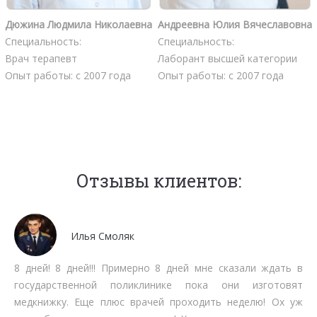
Дюжина Людмила Николаевна
Андреевна Юлия Вячеславовна
Специальность:
Специальность:
Врач терапевт
Лаборант высшей категории
Опыт работы: с 2007 года
Опыт работы: с 2007 года
Отзывы клиентов:
Илья Смоляк
8 дней! 8 дней!!! Примерно 8 дней мне сказали ждать в
государственной поликлинике пока они изготовят
медкнижку. Еще плюс врачей проходить неделю! Ох уж