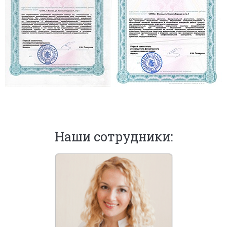
Наши сотрудники: