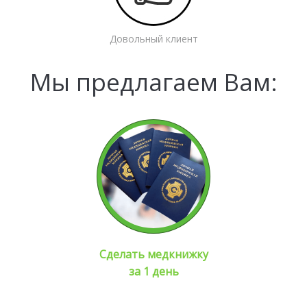
Довольный клиент
Мы предлагаем Вам:
Сделать медкнижку
за 1 день