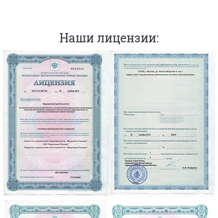
Наши лицензии: