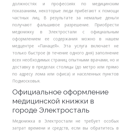
должностях и профессиях по медицинским
показаниям, некоторые люди прибегают к помощи
частных лиц. В результате за немалые деньги
получают фальшивое разрешение. Приобрести
медкнижку в Электростали с официальным
оформлением ее содержания можно в нашем
медцентре «ПанацеЯ». Эта услуга включает не
только быстрое (в течение одного дня) заполнение
всех необходимых страниц опытными врачами, но и
доставку в пределах столицы (до метро или прямо
по адресу лома или офиса) и населенных пунктов
Подмосковья.
Официальное оформление
медицинской книжки в
городе Электросталь
Медкнижка в Электростали не требует особых
затрат времени и средств, если вы обратитесь в