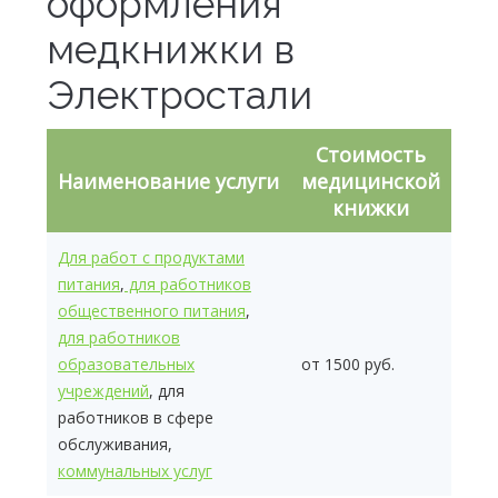
оформления
медкнижки в
Электростали
Стоимость
Наименование услуги
медицинской
книжки
Для работ с продуктами
питания
,
для работников
общественного питания
,
для работников
образовательных
от 1500 руб.
учреждений
, для
работников в сфере
обслуживания,
коммунальных услуг