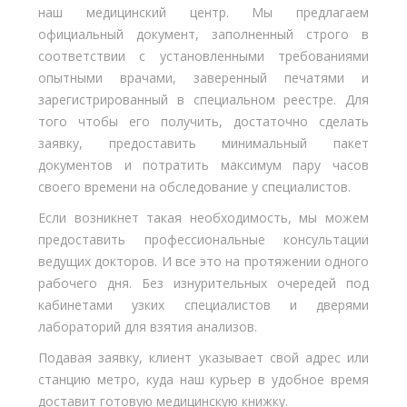
наш медицинский центр. Мы предлагаем
официальный документ, заполненный строго в
соответствии с установленными требованиями
опытными врачами, заверенный печатями и
зарегистрированный в специальном реестре. Для
того чтобы его получить, достаточно сделать
заявку, предоставить минимальный пакет
документов и потратить максимум пару часов
своего времени на обследование у специалистов.
Если возникнет такая необходимость, мы можем
предоставить профессиональные консультации
ведущих докторов. И все это на протяжении одного
рабочего дня. Без изнурительных очередей под
кабинетами узких специалистов и дверями
лабораторий для взятия анализов.
Подавая заявку, клиент указывает свой адрес или
станцию метро, куда наш курьер в удобное время
доставит готовую медицинскую книжку.