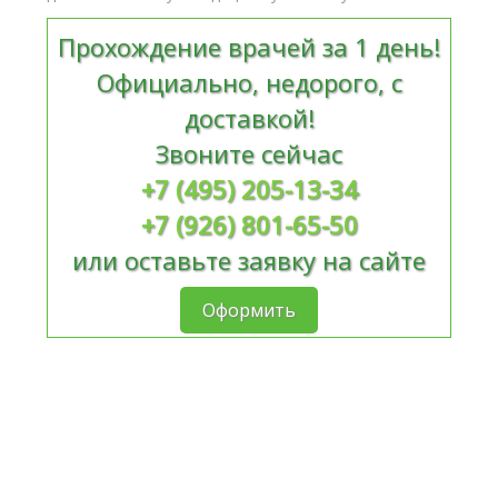
Прохождение врачей за 1 день!
Официально, недорого, с
доставкой!
Звоните сейчас
+7 (495) 205-13-34
+7 (926) 801-65-50
или оставьте заявку на сайте
Оформить