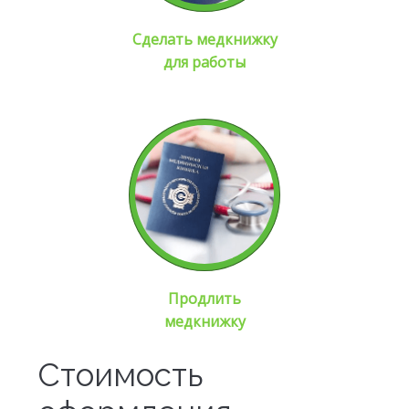
Сделать медкнижку
для работы
Продлить
медкнижку
Стоимость