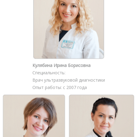
Кулябина Ирина Борисовна
Специальность:
Врач ультразвуковой диагностики
Опыт работы: с 2007 года