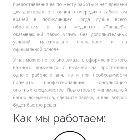
предоставления ее по месту работы и нет времени
для длительного стояния в очередях к кабинетам
врачей в поликлинике? Тогда лучше всего
обратиться в наш медцентр «ПанацеЯ»,
оказывающий такую услугу без дополнительных
условий, максимально оперативно и на
официальной основе.
У нас можно не только заказать оформление этого
важного документа с выдачей на протяжении
одного рабочего дня, но и при необходимости
получить профессиональную консультацию
опытных специалистов. Подготовьте минимальный
набор документов, сделайте заявку, и ваш вопрос
будет быстро решен.
Как мы работаем: