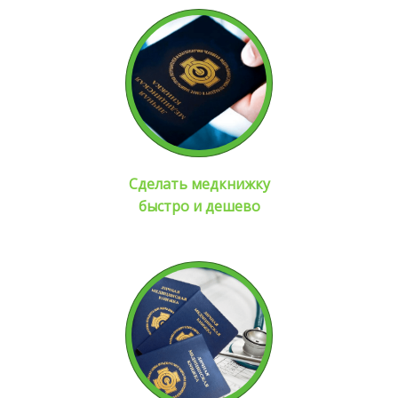
Сделать медкнижку
быстро и дешево