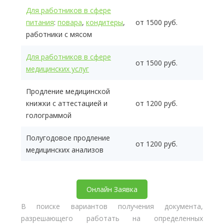
Для работников в сфере
питания
:
повара
,
кондитеры
,
от 1500 руб.
работники с мясом
Для работников в сфере
от 1500 руб.
медицинских услуг
Продление медицинской
книжки с аттестацией и
от 1200 руб.
голограммой
Полугодовое продление
от 1200 руб.
медицинских анализов
Онлайн Заявка
В поиске вариантов получения документа,
разрешающего работать на определенных