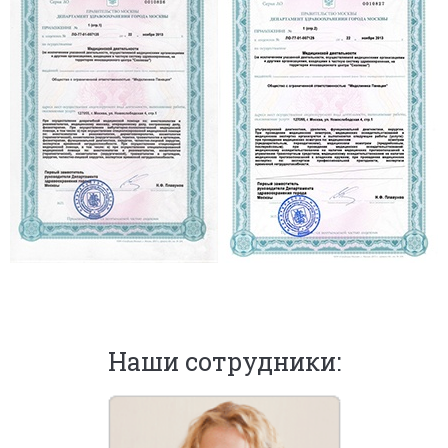
Наши сотрудники: